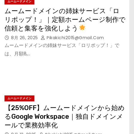
ムームードメイン
ムームードメインの姉妹サービス「ロ
リポップ！」｜定額ホームページ制作で
信頼と集客を強化しよう
8月 26, 2025
Pikakichi2015@gmail.com
ムームードメインの姉妹サービス「ロリポップ！」で
は、月額8,…
ムームードメイン
【25%OFF】ムームードメインから始め
るGoogle Workspace｜独自ドメインメ
ールで業務効率化