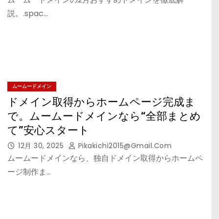
説。.spac…
ムームードメイン
ドメイン取得からホームページ完成ま
で。ムームードメインなら“全部まとめ
て”安心スタート
12月 30, 2025
Pikakichi2015@gmail.com
ムームードメインなら、独自ドメイン取得からホームペ
ージ制作ま…