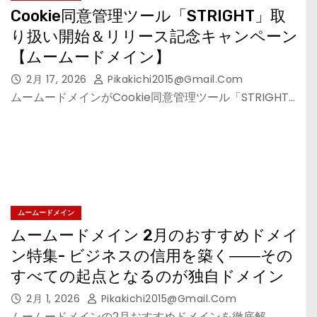
Cookie同意管理ツール「STRIGHT」取
り扱い開始＆リリース記念キャンペーン
【ムームードメイン】
2月 17, 2026
Pikakichi2015@gmail.com
ムームードメインがCookie同意管理ツール「STRIGHT…
ムームードメイン
ムームードメイン 2月のおすすめドメイ
ン特集- ビジネスの信用を築く――その
すべての起点となるのが独自ドメイン
2月 1, 2026
Pikakichi2015@gmail.com
ムームードメインの2月おすすめドメインを徹底解