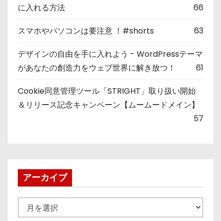
に入れる方法
66
スマホやパソコンは要注意 ！#shorts
63
デザインの自由を手に入れよう - WordPressテーマ
があなたの創造力をウェブ世界に解き放つ！
61
Cookie同意管理ツール「STRIGHT」取り扱い開始
＆リリース記念キャンペーン【ムームードメイン】
57
アーカイブ
ア
ー