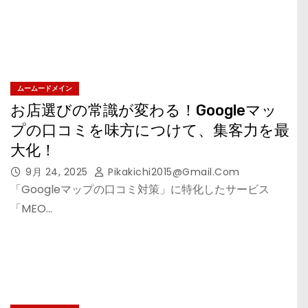
ムームードメイン
お店選びの常識が変わる！Googleマッ
プの口コミを味方につけて、集客力を最
大化！
9月 24, 2025
Pikakichi2015@gmail.com
「Googleマップの口コミ対策」に特化したサービス
「MEO…