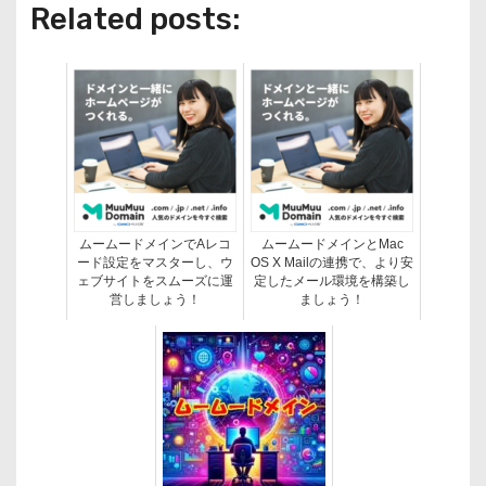
Related posts:
ムームードメインでAレコ
ムームードメインとMac
ード設定をマスターし、ウ
OS X Mailの連携で、より安
ェブサイトをスムーズに運
定したメール環境を構築し
営しましょう！
ましょう！