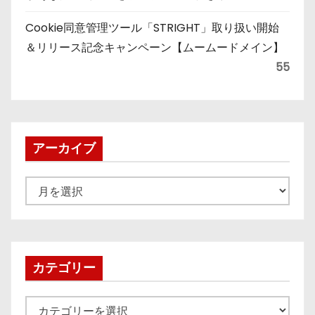
Cookie同意管理ツール「STRIGHT」取り扱い開始
＆リリース記念キャンペーン【ムームードメイン】
55
アーカイブ
ア
ー
カ
イ
ブ
カテゴリー
カ