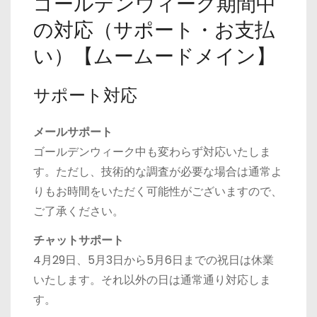
ゴールデンウィーク期間中
の対応（サポート・お支払
い）【ムームードメイン】
サポート対応
メールサポート
ゴールデンウィーク中も変わらず対応いたしま
す。ただし、技術的な調査が必要な場合は通常よ
りもお時間をいただく可能性がございますので、
ご了承ください。
チャットサポート
4月29日、5月3日から5月6日までの祝日は休業
いたします。それ以外の日は通常通り対応しま
す。