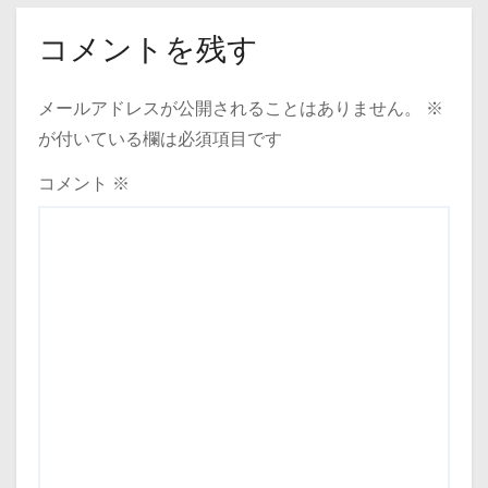
コメントを残す
メールアドレスが公開されることはありません。
※
が付いている欄は必須項目です
コメント
※