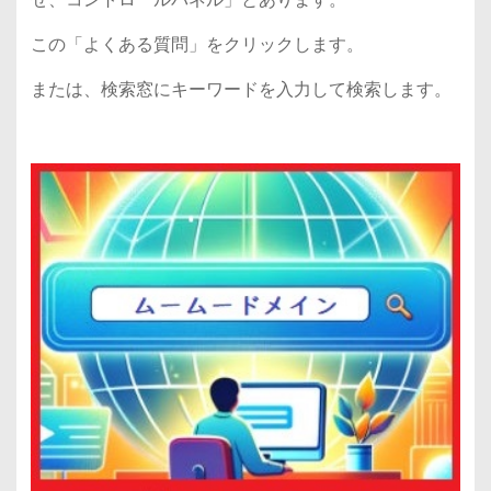
この「よくある質問」をクリックします。
または、検索窓にキーワードを入力して検索します。