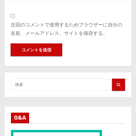
次回のコメントで使用するためブラウザーに自分の
名前、メールアドレス、サイトを保存する。
G&A