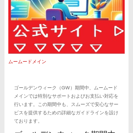
ムームードメイン
ゴールデンウィーク（GW）期間中、ムームード
メインでは特別なサポートおよびお支払い対応を
行います。この期間中も、スムーズで安心なサー
ビスを提供するための詳細なガイドラインを設け
ております。