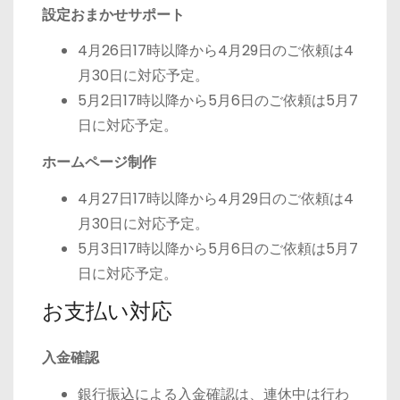
設定おまかせサポート
4月26日17時以降から4月29日のご依頼は4
月30日に対応予定。
5月2日17時以降から5月6日のご依頼は5月7
日に対応予定。
ホームページ制作
4月27日17時以降から4月29日のご依頼は4
月30日に対応予定。
5月3日17時以降から5月6日のご依頼は5月7
日に対応予定。
お支払い対応
入金確認
銀行振込による入金確認は、連休中は行わ