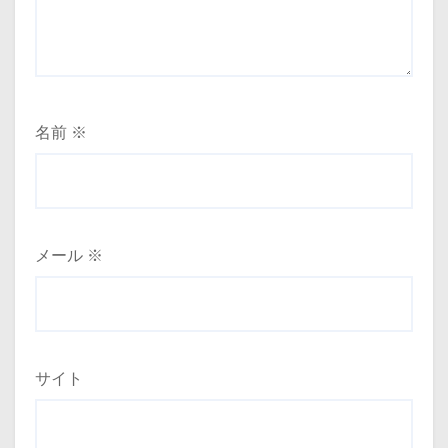
名前
※
メール
※
サイト