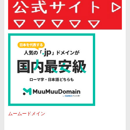
ムームードメイン