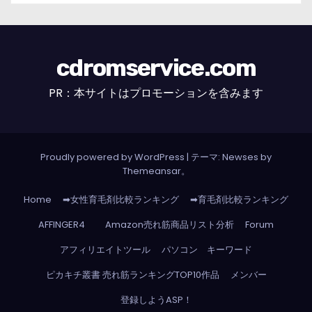
cdromservice.com
PR：本サイトはプロモーションを含みます
Proudly powered by WordPress
|
テーマ: Newses by
Themeansar
。
Home
➡女性育毛剤比較ランキング
➡育毛剤比較ランキング
AFFINGER4
Amazon売れ筋商品リスト分析
Forum
アフィリエイトツール
パソコン キーワード
ピカキチ叢書 売れ筋ランキングTOP10作品
メンバー
登録しようASP！