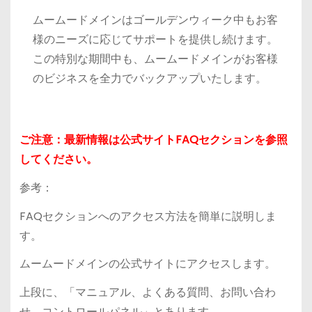
ムームードメインはゴールデンウィーク中もお客
様のニーズに応じてサポートを提供し続けます。
この特別な期間中も、ムームードメインがお客様
のビジネスを全力でバックアップいたします。
ご注意：最新情報は公式サイトFAQセクションを参照
してください。
参考：
FAQセクションへのアクセス方法を簡単に説明しま
す。
ムームードメインの公式サイトにアクセスします。
上段に、「マニュアル、よくある質問、お問い合わ
せ、コントロールパネル」とあります。