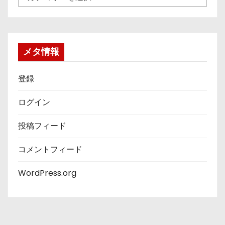
テ
ゴ
リ
ー
メタ情報
登録
ログイン
投稿フィード
コメントフィード
WordPress.org