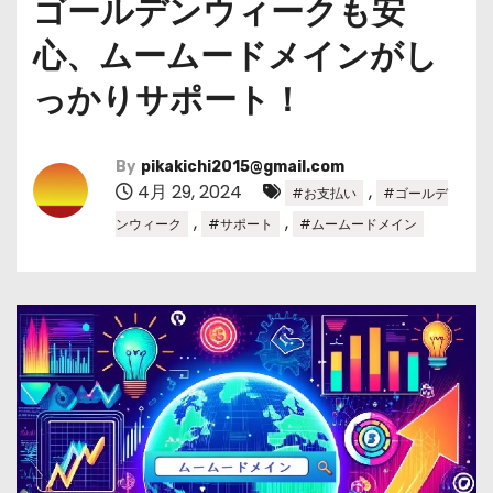
ゴールデンウィークも安
心、ムームードメインがし
っかりサポート！
By
pikakichi2015@gmail.com
4月 29, 2024
,
#お支払い
#ゴールデ
,
,
ンウィーク
#サポート
#ムームードメイン