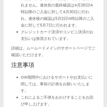
れません。連休前の最終確認は4月26日14
時以降のご入金に対して4月30日に行わ
れ、連休後の確認は5月2日14時以降のご入
金に対して5月7日に行われます。
クレジットカード決済やコンビニ決済のお
支払いは推奨されています。
詳細は、ムームードメインのサポートページでご
確認いただけます。
注意事項
GW期間中におけるサポートやお支払いに
関しては、事前の計画をお願いいたしま
す。
これによるご不便をおかけすることをお詫
び申し上げます。