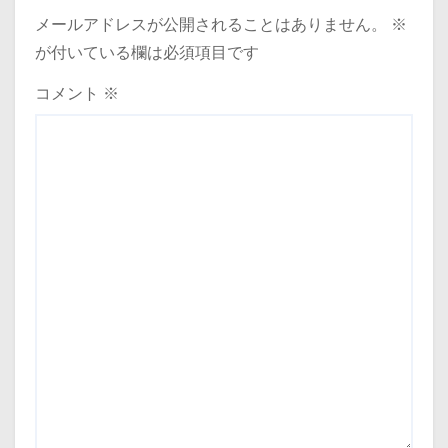
メールアドレスが公開されることはありません。
※
が付いている欄は必須項目です
コメント
※