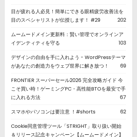
目が疲れる人必見！簡単にできる眼精疲労改善法を
目のスペシャリストが伝授します！ #29
202
ムームードメイン更新料：賢い管理でオンラインア
イデンティティを守る
103
デザインの自由を手に入れよう - WordPressテーマ
があなたの創造力をウェブ世界に解き放つ！
69
FRONTIER スーパーセール2026 完全攻略ガイド 今
こそ買い時！ゲーミングPC・高性能BTOを最安で手
に入れる方法
67
スマホやパソコンは要注意 ！#shorts
62
Cookie同意管理ツール「STRIGHT」取り扱い開始
＆リリース記念キャンペーン【ムームードメイン】