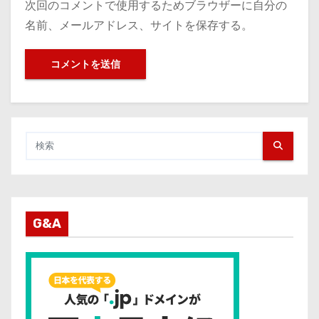
次回のコメントで使用するためブラウザーに自分の
名前、メールアドレス、サイトを保存する。
G&A