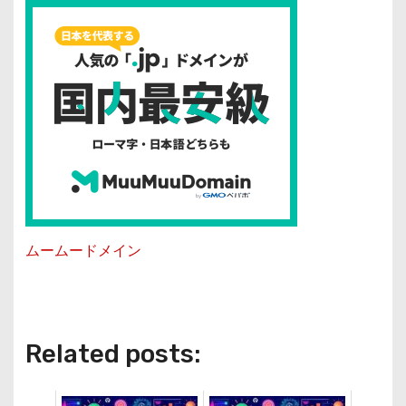
ムームードメイン
Related posts: