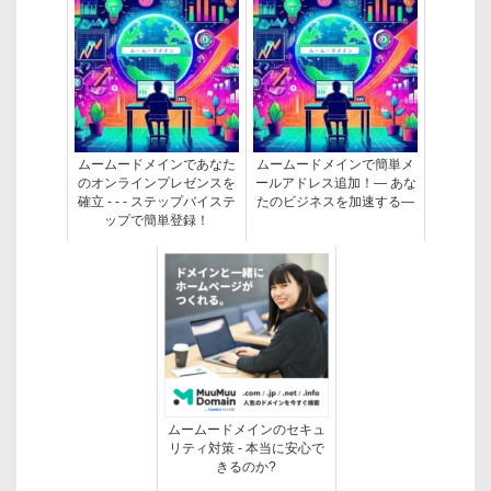
ムームードメインであなた
ムームードメインで簡単メ
のオンラインプレゼンスを
ールアドレス追加！— あな
確立 - - - ステップバイステ
たのビジネスを加速する—
ップで簡単登録！
ムームードメインのセキュ
リティ対策 - 本当に安心で
きるのか?