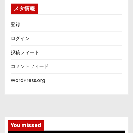
ー
メタ情報
登録
ログイン
投稿フィード
コメントフィード
WordPress.org
You missed