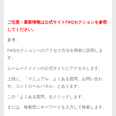
ご注意：最新情報は公式サイトFAQセクションを参照
してください。
参考：
FAQセクションへのアクセス方法を簡単に説明しま
す。
ムームードメインの公式サイトにアクセスします。
上段に、「マニュアル、よくある質問、お問い合わ
せ、コントロールパネル」とあります。
この「よくある質問」をクリックします。
または、検索窓にキーワードを入力して検索します。