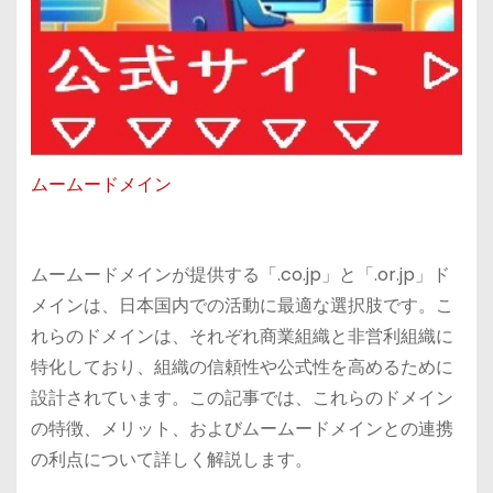
ムームードメイン
ムームードメインが提供する「.co.jp」と「.or.jp」ド
メインは、日本国内での活動に最適な選択肢です。こ
れらのドメインは、それぞれ商業組織と非営利組織に
特化しており、組織の信頼性や公式性を高めるために
設計されています。この記事では、これらのドメイン
の特徴、メリット、およびムームードメインとの連携
の利点について詳しく解説します。