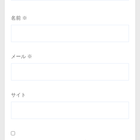
名前
※
メール
※
サイト