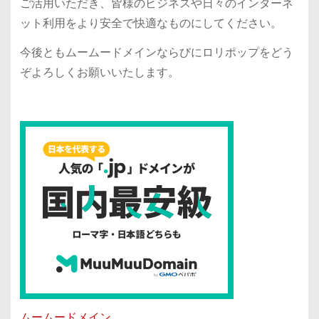
ご活用いただき、皆様のビジネスや日々のインターネ
ット利用をより安全で快適なものにしてください。
今後ともムームードメインならびにロリポップをどう
ぞよろしくお願いいたします。
ムームードメイン