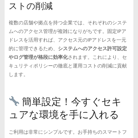
ストの削減
複数の店舗や拠点を持つ企業では、それぞれのシステ
ムへのアクセス管理が複雑になりがちです。固定IPア
ドレスを活用すれば、アクセス元のIPアドレスを一元
的に管理できるため、
システムへのアクセス許可設定
やログ管理が格段に効率化
されます。これにより、セ
キュリティポリシーの徹底と運用コストの削減に貢献
します。
簡単設定！今すぐセキ
ュアな環境を手に入れる
ご利用は非常にシンプルです。お手持ちのスマートフ