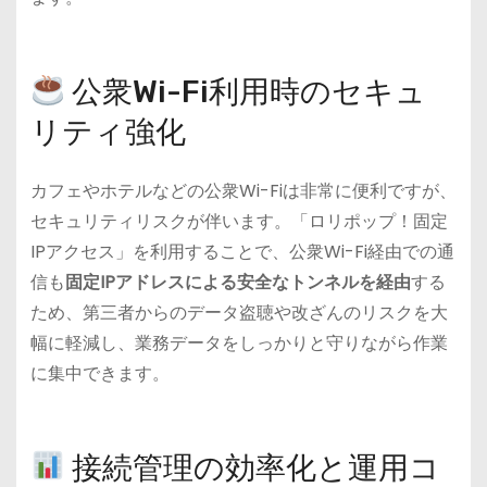
公衆Wi-Fi利用時のセキュ
リティ強化
カフェやホテルなどの公衆Wi-Fiは非常に便利ですが、
セキュリティリスクが伴います。「ロリポップ！固定
IPアクセス」を利用することで、公衆Wi-Fi経由での通
信も
固定IPアドレスによる安全なトンネルを経由
する
ため、第三者からのデータ盗聴や改ざんのリスクを大
幅に軽減し、業務データをしっかりと守りながら作業
に集中できます。
接続管理の効率化と運用コ