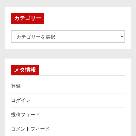
イ
ブ
カテゴリー
カ
テ
ゴ
リ
ー
メタ情報
登録
ログイン
投稿フィード
コメントフィード