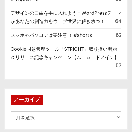
デザインの自由を手に入れよう - WordPressテーマ
があなたの創造力をウェブ世界に解き放つ！
64
スマホやパソコンは要注意 ！#shorts
62
Cookie同意管理ツール「STRIGHT」取り扱い開始
＆リリース記念キャンペーン【ムームードメイン】
57
アーカイブ
ア
ー
カ