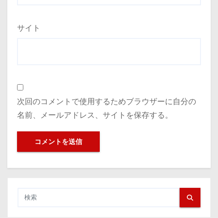
サイト
次回のコメントで使用するためブラウザーに自分の
名前、メールアドレス、サイトを保存する。