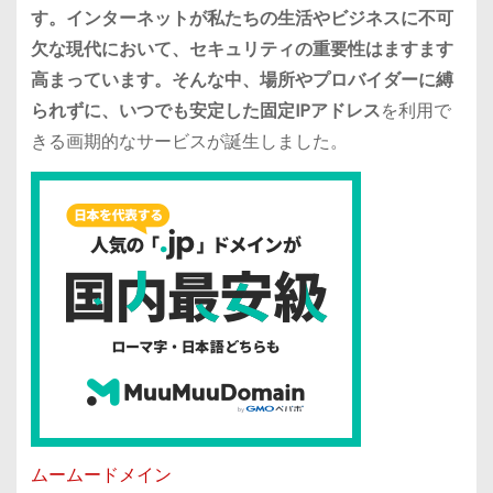
す。インターネットが私たちの生活やビジネスに不可
欠な現代において、セキュリティの重要性はますます
高まっています。そんな中、場所やプロバイダーに縛
られずに、いつでも安定した固定IPアドレス
を利用で
きる画期的なサービスが誕生しました。
ムームードメイン