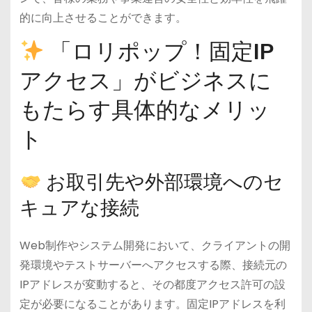
的に向上させることができます。
「ロリポップ！固定IP
アクセス」がビジネスに
もたらす具体的なメリッ
ト
お取引先や外部環境へのセ
キュアな接続
Web制作やシステム開発において、クライアントの開
発環境やテストサーバーへアクセスする際、接続元の
IPアドレスが変動すると、その都度アクセス許可の設
定が必要になることがあります。固定IPアドレスを利