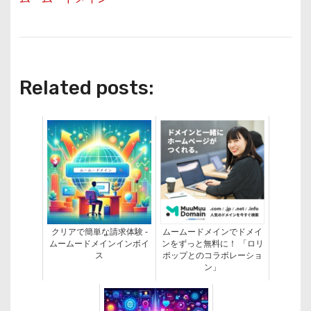
Related posts:
クリアで簡単な請求体験 -
ムームードメインでドメイ
ムームードメインインボイ
ンをずっと無料に！ 「ロリ
ス
ポップとのコラボレーショ
ン」