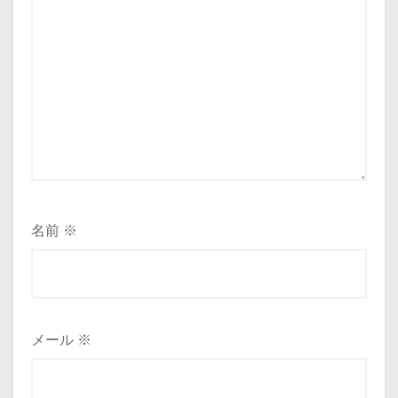
名前
※
メール
※