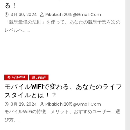
る！
3月 30, 2024
Pikakichi2015@gmail.com
「競馬最強の法則」を使って、あなたの競馬予想を次の
レベルへ。…
モバイルWIFI
推し商品II
モバイルWiFiで変わる、あなたのライフ
スタイルとは！？
3月 29, 2024
Pikakichi2015@gmail.com
モバイルWiFiの特徴、メリット、おすすめユーザー、選
び方、…