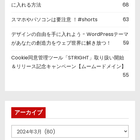
に入れる方法
68
スマホやパソコンは要注意 ！#shorts
63
デザインの自由を手に入れよう - WordPressテーマ
があなたの創造力をウェブ世界に解き放つ！
59
Cookie同意管理ツール「STRIGHT」取り扱い開始
＆リリース記念キャンペーン【ムームードメイン】
55
アーカイブ
ア
ー