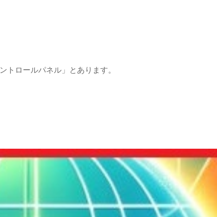
ントロールパネル」とあります。