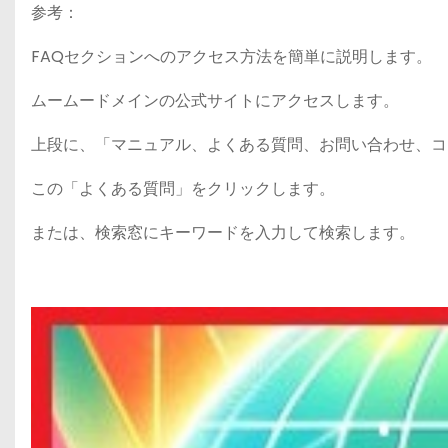
参考：
FAQセクションへのアクセス方法を簡単に説明します。
ムームードメインの公式サイトにアクセスします。
上段に、「マニュアル、よくある質問、お問い合わせ、コ
この「よくある質問」をクリックします。
または、検索窓にキーワードを入力して検索します。