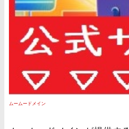
ムームードメイン