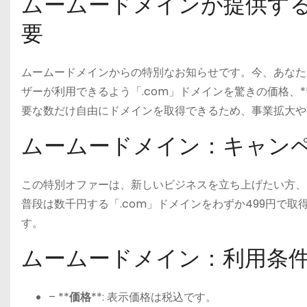
ムームードメインが提供する
要
ムームードメインからの特別なお知らせです。今、あなた
ザーが利用できるよう「.com」ドメインを驚きの価格、*
要な数だけ自由にドメインを取得できるため、事業拡大や
ムームードメイン：キャン
この特別オファーは、新しいビジネスを立ち上げたい方、
普段は数千円する「.com」ドメインをわずか499円で
す。
ムームードメイン：利用条
– **
価格
**: 表示価格は税込です。