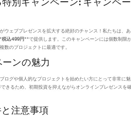
特別キャンペーン: キャンペ
がウェブプレゼンスを拡大する絶好のチャンス！私たちは、あ
*
税込499円
**で提供します。このキャンペーンには個数制限
複数のプロジェクトに最適です。
ペーンの魅力
ブログや個人的なプロジェクトを始めたい方にとって非常に魅
取得できるため、初期投資を抑えながらオンラインプレゼンスを
件と注意事項