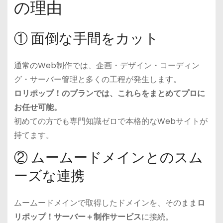
の理由
① 面倒な手間をカット
通常のWeb制作では、企画・デザイン・コーディン
グ・サーバー管理と多くの工程が発生します。
ロリポップ！のプランでは、これらをまとめてプロに
お任せ可能。
初めての方でも専門知識ゼロで本格的なWebサイトが
持てます。
② ムームードメインとのスム
ーズな連携
ムームードメインで取得したドメインを、そのまま
ロ
リポップ！サーバー＋制作サービス
に接続。