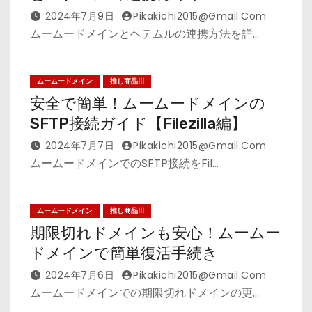
2024年7月9日
Pikakichi2015@gmail.com
ムームードメインとヘテムルの連携方法を詳…
ムームードメイン
推し商品III
安全で簡単！ムームードメインの
SFTP接続ガイド【Filezilla編】
2024年7月7日
Pikakichi2015@gmail.com
ムームードメインでのSFTP接続をFil…
ムームードメイン
推し商品III
期限切れドメインも安心！ムームー
ドメインで簡単復活手続き
2024年7月6日
Pikakichi2015@gmail.com
ムームードメインでの期限切れドメインの更…