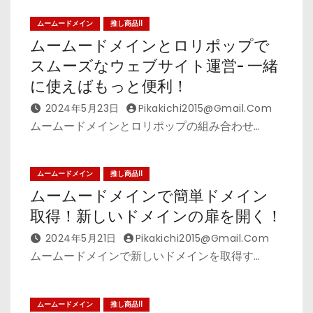
ムームードメイン
推し商品II
ムームードメインとロリポップで
スムーズなウェブサイト運営- 一緒
に使えばもっと便利！
2024年5月23日
Pikakichi2015@gmail.com
ムームードメインとロリポップの組み合わせ…
ムームードメイン
推し商品II
ムームードメインで簡単ドメイン
取得！新しいドメインの扉を開く！
2024年5月21日
Pikakichi2015@gmail.com
ムームードメインで新しいドメインを取得す…
ムームードメイン
推し商品II