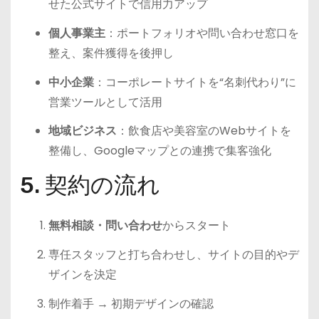
せた公式サイトで信用力アップ
個人事業主
：ポートフォリオや問い合わせ窓口を
整え、案件獲得を後押し
中小企業
：コーポレートサイトを“名刺代わり”に
営業ツールとして活用
地域ビジネス
：飲食店や美容室のWebサイトを
整備し、Googleマップとの連携で集客強化
5. 契約の流れ
無料相談・問い合わせ
からスタート
専任スタッフと打ち合わせし、サイトの目的やデ
ザインを決定
制作着手 → 初期デザインの確認