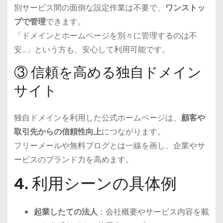
別サービス間の面倒な設定作業は不要で、
ワンストッ
プで管理
できます。
「ドメインとホームページを別々に管理するのは不
安…」という方も、安心して利用可能です。
③ 信頼を高める独自ドメイン
サイト
独自ドメインを利用した公式ホームページは、
顧客や
取引先からの信頼性向上
につながります。
フリーメールや無料ブログとは一線を画し、企業やサ
ービスのブランド力を高めます。
4. 利用シーンの具体例
起業したての法人
：会社概要やサービス内容を載