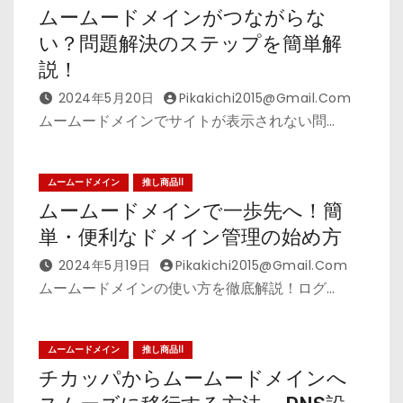
ムームードメインがつながらな
い？問題解決のステップを簡単解
説！
2024年5月20日
Pikakichi2015@gmail.com
ムームードメインでサイトが表示されない問…
ムームードメイン
推し商品II
ムームードメインで一歩先へ！簡
単・便利なドメイン管理の始め方
2024年5月19日
Pikakichi2015@gmail.com
ムームードメインの使い方を徹底解説！ログ…
ムームードメイン
推し商品II
チカッパからムームードメインへ