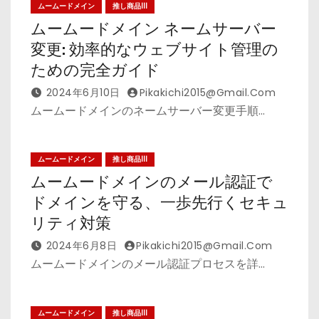
ムームードメイン
推し商品III
ムームードメイン ネームサーバー
変更: 効率的なウェブサイト管理の
ための完全ガイド
2024年6月10日
Pikakichi2015@gmail.com
ムームードメインのネームサーバー変更手順…
ムームードメイン
推し商品III
ムームードメインのメール認証で
ドメインを守る、一歩先行くセキュ
リティ対策
2024年6月8日
Pikakichi2015@gmail.com
ムームードメインのメール認証プロセスを詳…
ムームードメイン
推し商品III