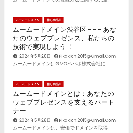
ムームードメイン
推し商品II
ムームードメイン渋谷区 – – – あな
たのウェブプレゼンス、私たちの
技術で実現しよう ！
2024年5月28日
Pikakichi2015@gmail.com
ムームードメインはGMOペパボ株式会社に…
ムームードメイン
推し商品II
ムームードメインとは：あなたの
ウェブプレゼンスを支えるパート
ナー
2024年5月28日
Pikakichi2015@gmail.com
ムームードメインは、安価でドメインを取得…