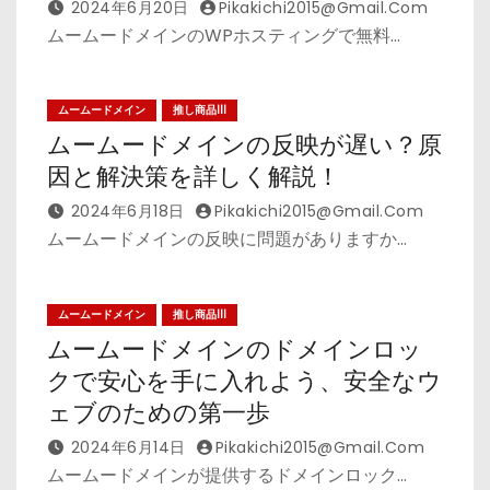
2024年6月20日
Pikakichi2015@gmail.com
ムームードメインのWPホスティングで無料…
ムームードメイン
推し商品III
ムームードメインの反映が遅い？原
因と解決策を詳しく解説！
2024年6月18日
Pikakichi2015@gmail.com
ムームードメインの反映に問題がありますか…
ムームードメイン
推し商品III
ムームードメインのドメインロッ
クで安心を手に入れよう、安全なウ
ェブのための第一歩
2024年6月14日
Pikakichi2015@gmail.com
ムームードメインが提供するドメインロック…