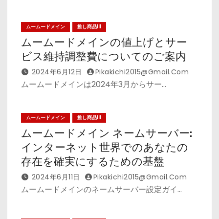
ムームードメイン
推し商品III
ムームードメインの値上げとサー
ビス維持調整費についてのご案内
2024年6月12日
Pikakichi2015@gmail.com
ムームードメインは2024年3月からサー…
ムームードメイン
推し商品III
ムームードメイン ネームサーバー:
インターネット世界でのあなたの
存在を確実にするための基盤
2024年6月11日
Pikakichi2015@gmail.com
ムームードメインのネームサーバー設定ガイ…