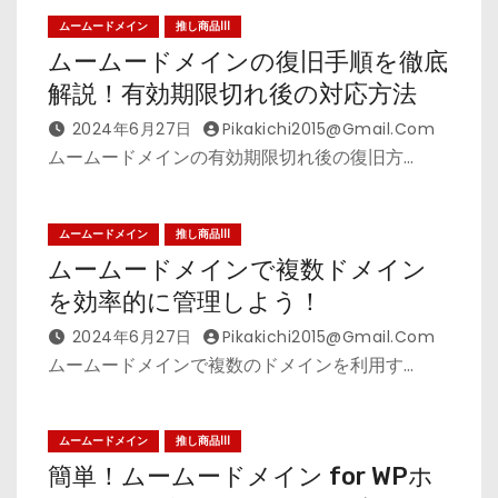
ムームードメイン
推し商品III
ムームードメインの復旧手順を徹底
解説！有効期限切れ後の対応方法
2024年6月27日
Pikakichi2015@gmail.com
ムームードメインの有効期限切れ後の復旧方…
ムームードメイン
推し商品III
ムームードメインで複数ドメイン
を効率的に管理しよう！
2024年6月27日
Pikakichi2015@gmail.com
ムームードメインで複数のドメインを利用す…
ムームードメイン
推し商品III
簡単！ムームードメイン for WPホ