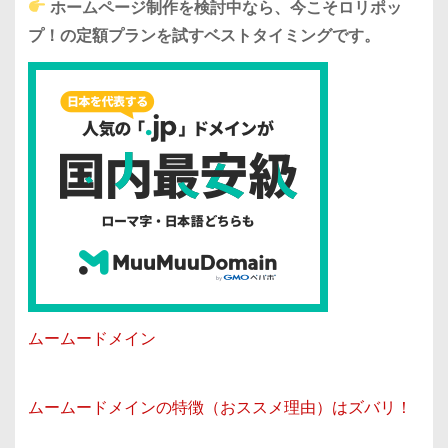
ホームページ制作を検討中なら、今こそロリポッ
プ！の定額プランを試すベストタイミングです。
ムームードメイン
ムームードメインの特徴（おススメ理由）はズバリ！