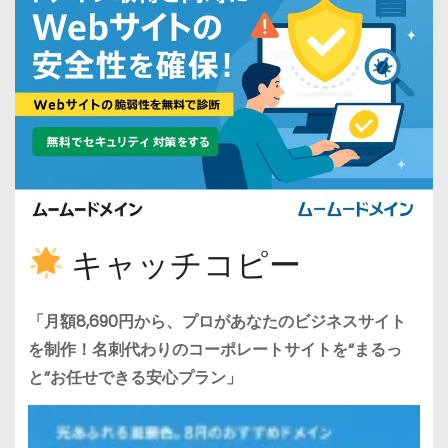
キャッチコピー
「月額8,690円から、プロがあなたのビジネスサイト
を制作！名刺代わりのコーポレートサイトを“まるっ
と”お任せできる安心プラン」