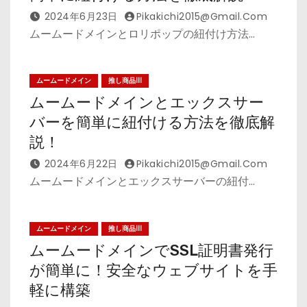
2024年6月23日
Pikakichi2015@gmail.com
ムームードメインとロリポップの紐付け方法…
ムームードメイン
推し商品III
ムームードメインとエックスサー
バーを簡単に紐付ける方法を徹底解
説！
2024年6月22日
Pikakichi2015@gmail.com
ムームードメインとエックスサーバーの紐付…
ムームードメイン
推し商品III
ムームードメインでSSL証明書発行
が簡単に！安全なウェブサイトを手
軽に構築