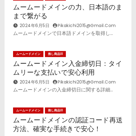
ムームードメインの力、日本語のま
まで繋がる
2024年6月5日
Pikakichi2015@gmail.com
ムームードメインで日本語ドメインを取得し…
ムームードメイン
推し商品III
ムームードメイン入金締切日：タイ
ムリーな支払いで安心利用
2024年6月5日
Pikakichi2015@gmail.com
ムームードメインの入金締切日に関する詳細…
ムームードメイン
推し商品III
ムームードメインの認証コード再送
方法、確実な手続きで安心！