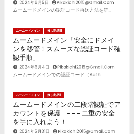
2024年6月5日
Pikakichi2015@gmail.com
ムームードメインの認証コード再送方法を詳…
ムームードメイン
推し商品III
ムームードメイン「安全にドメイ
ンを移管！スムーズな認証コード確
認手順」
2024年6月4日
Pikakichi2015@gmail.com
ムームードメインでの認証コード（Auth…
ムームードメイン
推し商品II
ムームードメインの二段階認証でア
カウントを保護 - – – 二重の安全
を手に入れよう！
2024年5月31日
Pikakichi2015@gmail.com