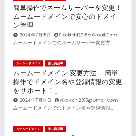
簡単操作でネームサーバーを変更！
ムームードメインで安心のドメイ
ン管理
2024年7月15日
Pikakichi2015@gmail.com
ムームードメインでのネームサーバー変更方…
ムームードメイン
推し商品III
ムームードメイン 変更方法 「簡単
操作でドメイン名や登録情報の変更
をサポート！」
2024年7月14日
Pikakichi2015@gmail.com
ムームードメインでのドメイン名や登録情報…
ムームードメイン
推し商品III