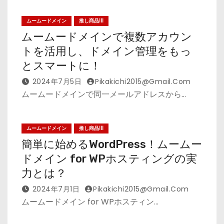
ムームードメイン
推し商品III
ムームードメインで複数アカウン
トを活用し、ドメイン管理をもっ
とスマートに！
2024年7月5日
Pikakichi2015@gmail.com
ムームードメインで同一メールアドレスから…
ムームードメイン
推し商品III
簡単に始めるWordPress！ムームー
ドメイン for WPホスティングの実
力とは？
2024年7月1日
Pikakichi2015@gmail.com
ムームードメイン for WPホスティン…