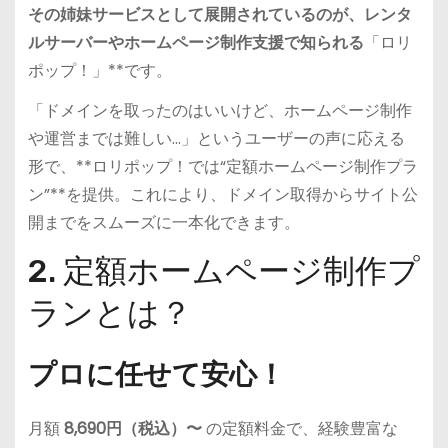
その姉妹サービスとして展開されているのが、レンタ
ルサーバーやホームページ制作支援で知られる
「ロリ
ポップ！」**です。
「ドメインを取ったのはいいけど、ホームページ制作
や運営までは難しい…」というユーザーの声に応える
形で、**ロリポップ！では“定額ホームページ制作プラ
ン”**を提供。これにより、ドメイン取得からサイト公
開までをスムーズに一本化できます。
2. 定額ホームページ制作プ
ランとは？
プロに任せて安心！
月額
8,690円（税込）〜
の定額料金で、経験豊富な