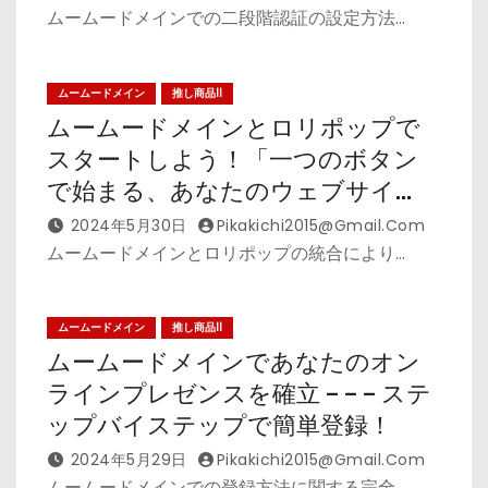
ムームードメインでの二段階認証の設定方法…
ムームードメイン
推し商品II
ムームードメインとロリポップで
スタートしよう！「一つのボタン
で始まる、あなたのウェブサイ
ト」
2024年5月30日
Pikakichi2015@gmail.com
ムームードメインとロリポップの統合により…
ムームードメイン
推し商品II
ムームードメインであなたのオン
ラインプレゼンスを確立 – – – ステ
ップバイステップで簡単登録！
2024年5月29日
Pikakichi2015@gmail.com
ムームードメインでの登録方法に関する完全…