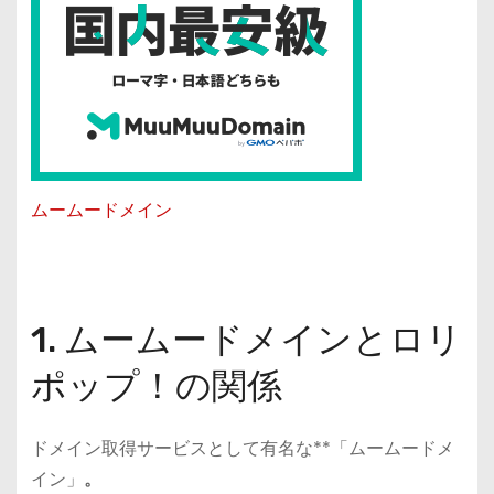
ムームードメイン
1. ムームードメインとロリ
ポップ！の関係
ドメイン取得サービスとして有名な**「ムームードメ
イン」
。