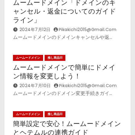
ムームードメイン「ドメインのキ
ャンセル・返金についてのガイド
ライン」
2024年7月12日
Pikakichi2015@gmail.com
ムームードメインのドメインキャンセルや返…
ムームードメイン
推し商品III
ムームードメインで簡単にドメイ
ン情報を変更しよう！
2024年7月10日
Pikakichi2015@gmail.com
ムームードメインのドメイン変更手続きガイ…
ムームードメイン
推し商品III
簡単設定で安心！ムームードメイン
とヘテムルの連携ガイド