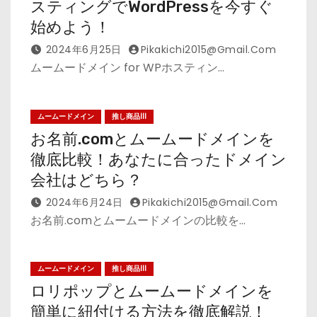
スティングでWordPressを今すぐ
始めよう！
2024年6月25日
Pikakichi2015@gmail.com
ムームードメイン for WPホスティン…
ムームードメイン
推し商品III
お名前.comとムームードメインを
徹底比較！あなたに合ったドメイン
会社はどちら？
2024年6月24日
Pikakichi2015@gmail.com
お名前.comとムームードメインの比較を…
ムームードメイン
推し商品III
ロリポップとムームードメインを
簡単に紐付ける方法を徹底解説！