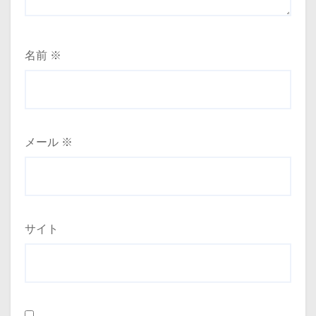
名前
※
メール
※
サイト