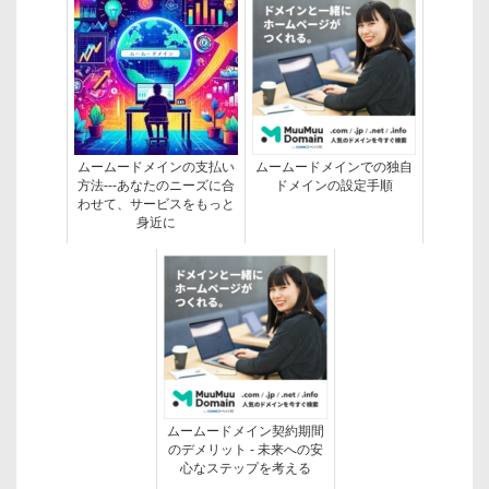
ムームードメインの支払い
ムームードメインでの独自
方法---あなたのニーズに合
ドメインの設定手順
わせて、サービスをもっと
身近に
ムームードメイン契約期間
のデメリット - 未来への安
心なステップを考える