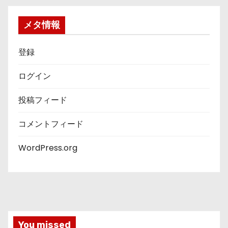
リ
ー
メタ情報
登録
ログイン
投稿フィード
コメントフィード
WordPress.org
You missed