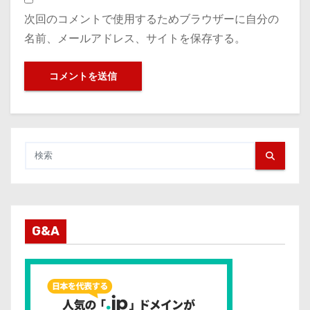
次回のコメントで使用するためブラウザーに自分の
名前、メールアドレス、サイトを保存する。
G&A