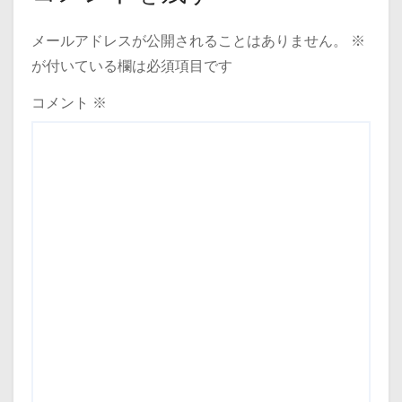
メールアドレスが公開されることはありません。
※
が付いている欄は必須項目です
コメント
※