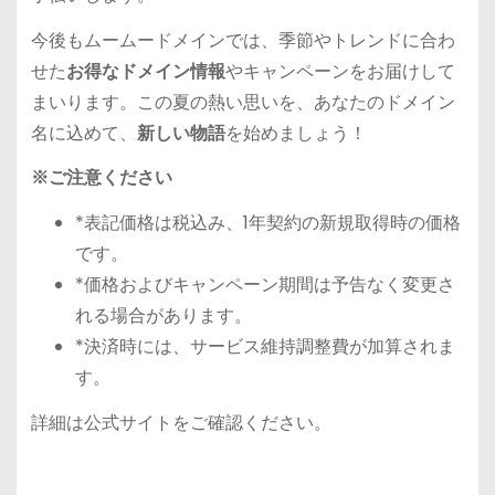
今後もムームードメインでは、季節やトレンドに合わ
せた
お得なドメイン情報
やキャンペーンをお届けして
まいります。この夏の熱い思いを、あなたのドメイン
名に込めて、
新しい物語
を始めましょう！
※ご注意ください
*表記価格は税込み、1年契約の新規取得時の価格
です。
*価格およびキャンペーン期間は予告なく変更さ
れる場合があります。
*決済時には、サービス維持調整費が加算されま
す。
詳細は公式サイトをご確認ください。