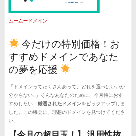
ムームードメイン
今だけの特別価格！お
すすめドメインであなた
の夢を応援
「ドメインってたくさんあって、どれを選べばいいか
分からない…」そんなあなたのために、今月特におす
すめしたい、
厳選されたドメイン
をピックアップしま
した。この機会に、理想のドメインを見つけてくださ
い。
【今月の超目玉！】 汎用性抜