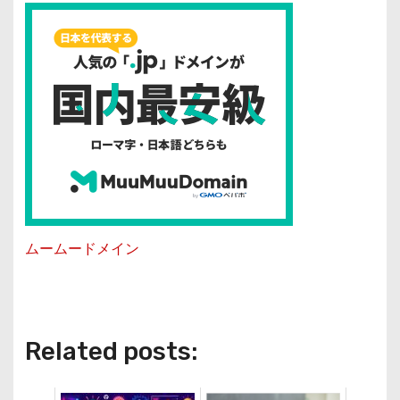
ムームードメイン
Related posts: