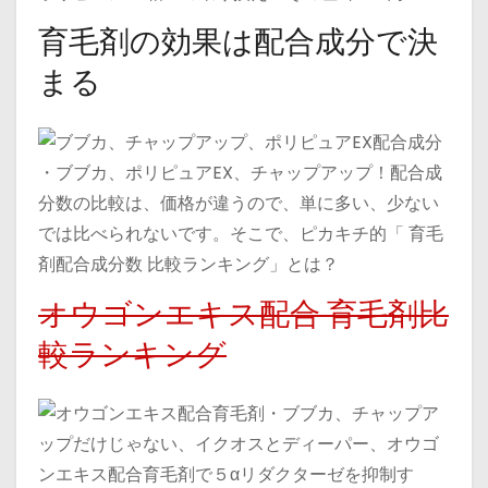
育毛剤の効果は配合成分で決
まる
・ブブカ、ポリピュアEX、チャップアップ！配合成
分数の比較は、価格が違うので、単に多い、少ない
では比べられないです。そこで、ピカキチ的「 育毛
剤配合成分数 比較ランキング」とは？
オウゴンエキス配合 育毛剤比
較ランキング
・ブブカ、チャップア
ップだけじゃない、イクオスとディーパー、オウゴ
ンエキス配合育毛剤で５αリダクターゼを抑制す