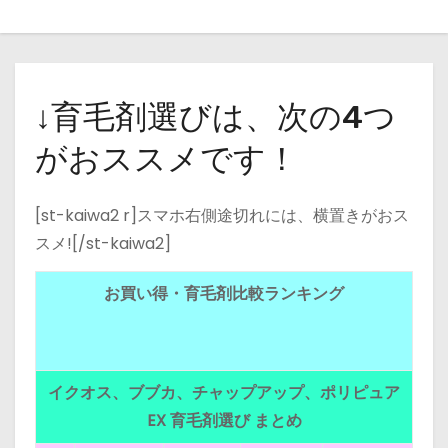
↓育毛剤選びは、次の4つ
がおススメです！
[st-kaiwa2 r]スマホ右側途切れには、横置きがおス
スメ![/st-kaiwa2]
お買い得・育毛剤比較ランキング
イクオス、ブブカ、チャップアップ、ポリピュア
EX 育毛剤選び まとめ