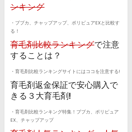
ンキング
・ブブカ、チャップアップ、ポリピュアEXと比較す
る！
育毛剤比較ランキング
で注意
することは？
・育毛剤比較ランキングサイトにはココを注意する!
育毛剤返金保証で安心購入で
きる３大育毛剤!
・育毛剤比較ランキング特集！ブブカ、ポリピュア
EX、チャップアップ