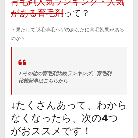
育毛剤人気ランキング・人気
がある育毛剤
って？
・果たして脱毛薄毛ハゲのあなたに育毛効果がある
のか？
> その他の育毛剤比較ランキング、育毛剤
比較記事はこちらから
↓たくさんあって、わから
なくなったら、次の4つ
がおススメです！