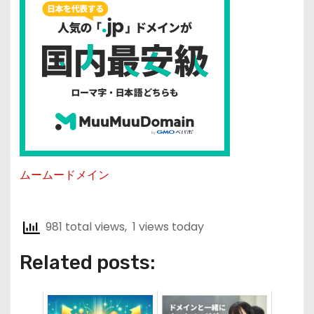
ムームードメイン
981 total views, 1 views today
Related posts: