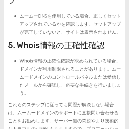
プ
ムームーDNSを使用している場合、正しくセット
アップされているかを確認します。セットアップ
が完了していないと、サイトは表示されません。
5. Whois情報の正確性確認
Whois情報の正確性確認が求められている場合、
ドメインが利用制限されることがあります。ムー
ムードメインのコントロールパネルまたは受信し
たメールから確認し、必要な手続きを行いましょ
う。
これらのステップに従っても問題が解決しない場合
は、ムームードメインのサポートに直接問い合わせる
ことをお勧めします。サーバー側の問題やより技術的
なトラブルの可能性もありますので、プロフェッショ