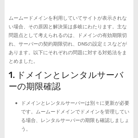
ムームードメインを利用していてサイトが表示されな
い場合、その原因と解決策は多岐にわたります。主な
問題点として考えられるのは、ドメインの有効期限切
れ、サーバーの契約期限切れ、DNSの設定ミスなどが
あります。以下にそれぞれの問題に対する対処法をま
とめました。
1. ドメインとレンタルサーバ
ーの期限確認
ドメインとレンタルサーバーは別々に更新が必要
です。ムームードメインでドメインを管理してい
る場合、レンタルサーバーの期限も確認しましょ
う。