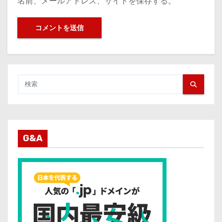
名前、メールアドレス、サイトを保存する。
G&A