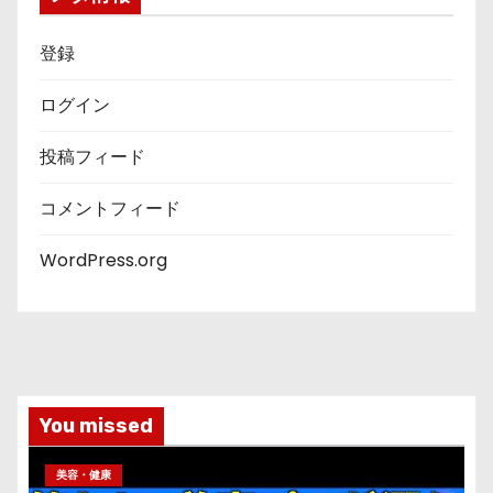
登録
ログイン
投稿フィード
コメントフィード
WordPress.org
You missed
美容・健康