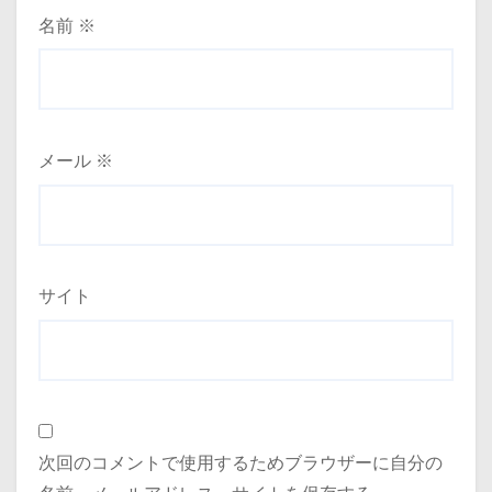
名前
※
メール
※
サイト
次回のコメントで使用するためブラウザーに自分の