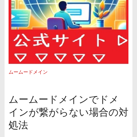
ムームードメイン
ムームードメインでドメ
インが繋がらない場合の対
処法