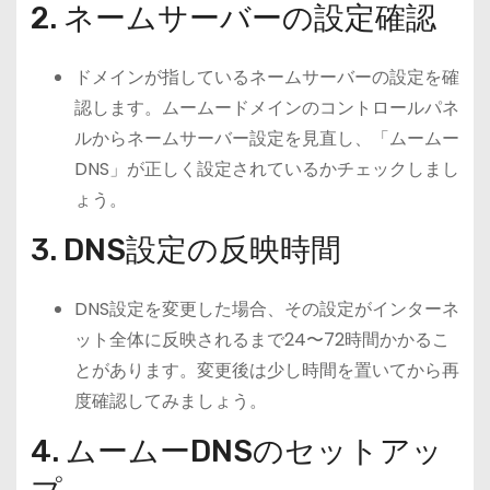
2. ネームサーバーの設定確認
ドメインが指しているネームサーバーの設定を確
認します。ムームードメインのコントロールパネ
ルからネームサーバー設定を見直し、「ムームー
DNS」が正しく設定されているかチェックしまし
ょう。
3. DNS設定の反映時間
DNS設定を変更した場合、その設定がインターネ
ット全体に反映されるまで24〜72時間かかるこ
とがあります。変更後は少し時間を置いてから再
度確認してみましょう。
4. ムームーDNSのセットアッ