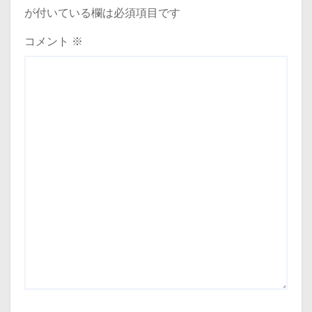
が付いている欄は必須項目です
コメント
※