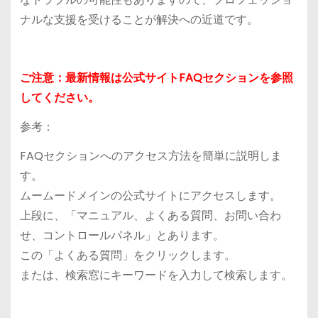
ナルな支援を受けることが解決への近道です。
ご注意：最新情報は公式サイトFAQセクションを参照
してください。
参考：
FAQセクションへのアクセス方法を簡単に説明しま
す。
ムームードメインの公式サイトにアクセスします。
上段に、「マニュアル、よくある質問、お問い合わ
せ、コントロールパネル」とあります。
この「よくある質問」をクリックします。
または、検索窓にキーワードを入力して検索します。