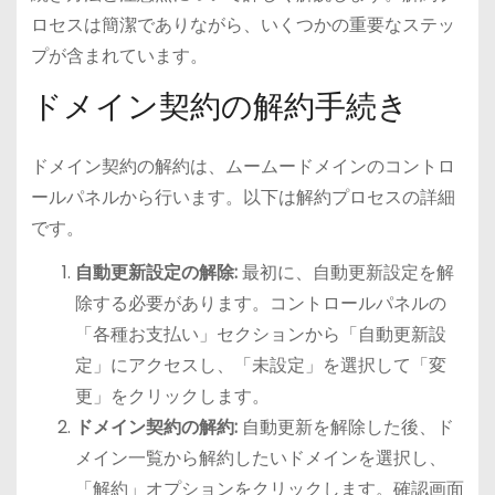
ロセスは簡潔でありながら、いくつかの重要なステッ
プが含まれています。
ドメイン契約の解約手続き
ドメイン契約の解約は、ムームードメインのコントロ
ールパネルから行います。以下は解約プロセスの詳細
です。
自動更新設定の解除:
最初に、自動更新設定を解
除する必要があります。コントロールパネルの
「各種お支払い」セクションから「自動更新設
定」にアクセスし、「未設定」を選択して「変
更」をクリックします。
ドメイン契約の解約:
自動更新を解除した後、ド
メイン一覧から解約したいドメインを選択し、
「解約」オプションをクリックします。確認画面