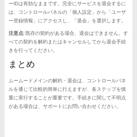
ーIDは有効なままです。完全にサービスを退会するに
は、コントロールパネルの「個人設定」から「ユーザ
ー登録情報」にアクセスし、「退会」を選択します。
注意点:
既存の契約がある場合、退会はできません。す
べての契約を解約またはキャンセルしてから退会手続
きを行ってください。
まとめ
ムームードメインの解約・退会は、コントロールパネ
ルを通じて比較的簡単に行えますが、各ステップを慎
重に実行することが重要です。手続きに関して不明点
がある場合は、サポートにお問い合わせください。