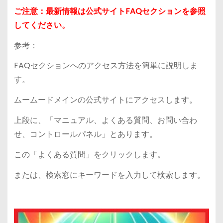
ご注意：最新情報は公式サイトFAQセクションを参照
してください。
参考：
FAQセクションへのアクセス方法を簡単に説明しま
す。
ムームードメインの公式サイトにアクセスします。
上段に、「マニュアル、よくある質問、お問い合わ
せ、コントロールパネル」とあります。
この「よくある質問」をクリックします。
または、検索窓にキーワードを入力して検索します。