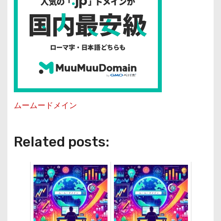
ムームードメイン
Related posts: