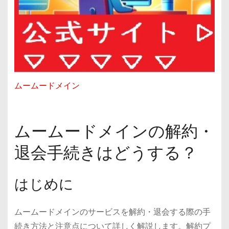
ムームードメイン
ムームードメインの解約・
退会手続きはどうする？
はじめに
ムームードメインのサービスを解約・退会する際の手
続き方法と注意点について詳しく解説します。解約プ