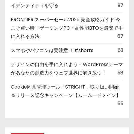
イデンティティを守る
97
FRONTIER スーパーセール2026 完全攻略ガイド 今
こそ買い時！ゲーミングPC・高性能BTOを最安で手
に入れる方法
67
スマホやパソコンは要注意 ！#shorts
63
デザインの自由を手に入れよう - WordPressテーマ
があなたの創造力をウェブ世界に解き放つ！
58
Cookie同意管理ツール「STRIGHT」取り扱い開始
＆リリース記念キャンペーン【ムームードメイン】
55