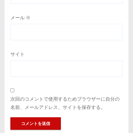
メール
※
サイト
次回のコメントで使用するためブラウザーに自分の
名前、メールアドレス、サイトを保存する。