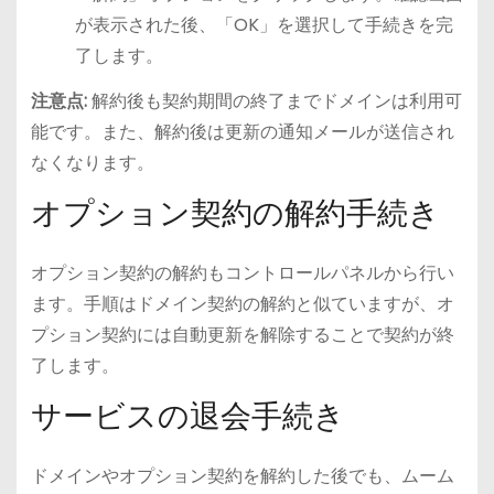
が表示された後、「OK」を選択して手続きを完
了します。
注意点:
解約後も契約期間の終了までドメインは利用可
能です。また、解約後は更新の通知メールが送信され
なくなります。
オプション契約の解約手続き
オプション契約の解約もコントロールパネルから行い
ます。手順はドメイン契約の解約と似ていますが、オ
プション契約には自動更新を解除することで契約が終
了します。
サービスの退会手続き
ドメインやオプション契約を解約した後でも、ムーム