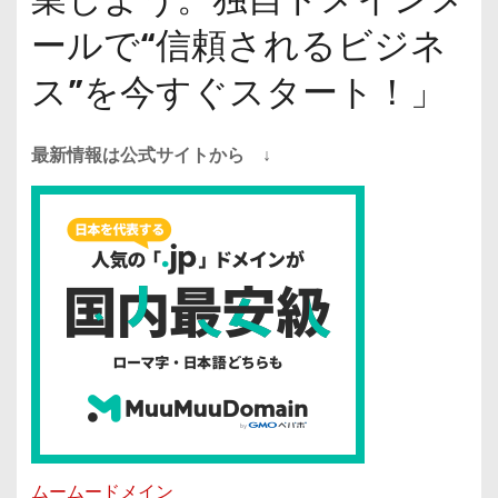
ールで“信頼されるビジネ
ス”を今すぐスタート！」
最新情報は公式サイトから ↓
ムームードメイン