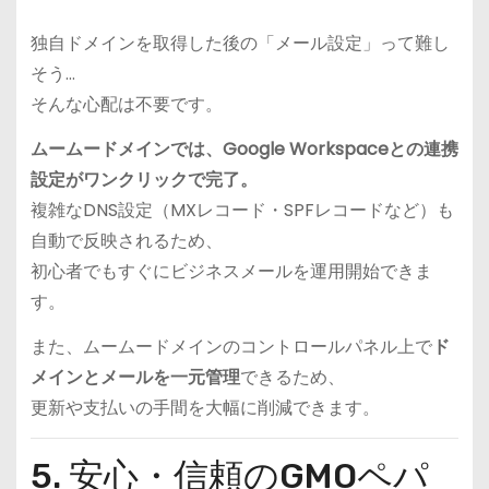
独自ドメインを取得した後の「メール設定」って難し
そう…
そんな心配は不要です。
ムームードメインでは、Google Workspaceとの連携
設定がワンクリックで完了。
複雑なDNS設定（MXレコード・SPFレコードなど）も
自動で反映されるため、
初心者でもすぐにビジネスメールを運用開始できま
す。
また、ムームードメインのコントロールパネル上で
ド
メインとメールを一元管理
できるため、
更新や支払いの手間を大幅に削減できます。
5. 安心・信頼のGMOペパ