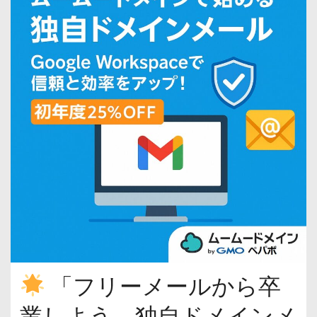
「フリーメールから卒
業しよう。独自ドメインメ