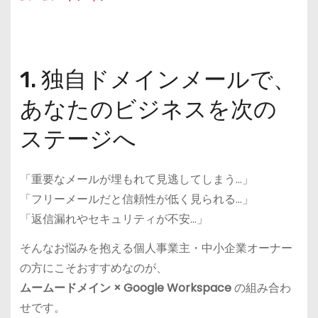
1. 独自ドメインメールで、
あなたのビジネスを次の
ステージへ
「重要なメールが埋もれて見逃してしまう…」
「フリーメールだと信頼性が低く見られる…」
「返信漏れやセキュリティが不安…」
そんなお悩みを抱える個人事業主・中小企業オーナー
の方にこそおすすめなのが、
ムームードメイン × Google Workspace
の組み合わ
せです。