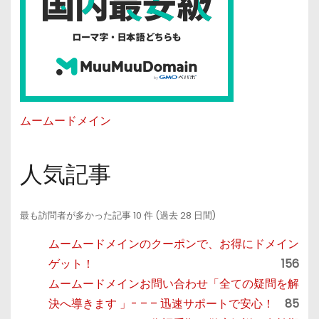
ムームードメイン
人気記事
最も訪問者が多かった記事 10 件 (過去 28 日間)
ムームードメインのクーポンで、お得にドメイン
ゲット！
156
ムームードメインお問い合わせ「全ての疑問を解
決へ導きます 」- – – 迅速サポートで安心！
85