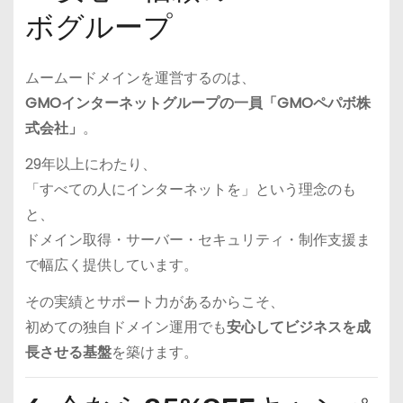
ボグループ
ムームードメインを運営するのは、
GMOインターネットグループの一員「GMOペパボ株
式会社」
。
29年以上にわたり、
「すべての人にインターネットを」という理念のも
と、
ドメイン取得・サーバー・セキュリティ・制作支援ま
で幅広く提供しています。
その実績とサポート力があるからこそ、
初めての独自ドメイン運用でも
安心してビジネスを成
長させる基盤
を築けます。