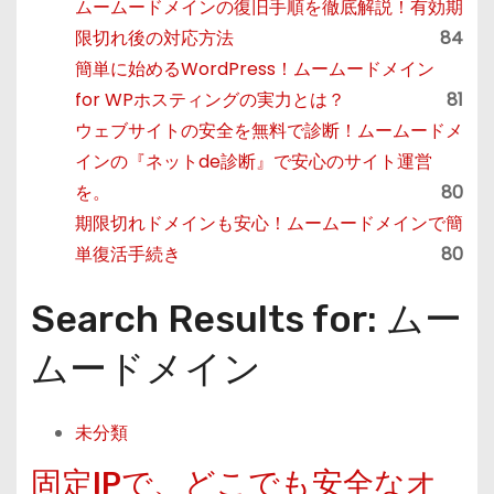
ムームードメインの復旧手順を徹底解説！有効期
限切れ後の対応方法
84
簡単に始めるWordPress！ムームードメイン
for WPホスティングの実力とは？
81
ウェブサイトの安全を無料で診断！ムームードメ
インの『ネットde診断』で安心のサイト運営
を。
80
期限切れドメインも安心！ムームードメインで簡
単復活手続き
80
Search Results for: ムー
ムードメイン
未分類
固定IPで、どこでも安全なオ