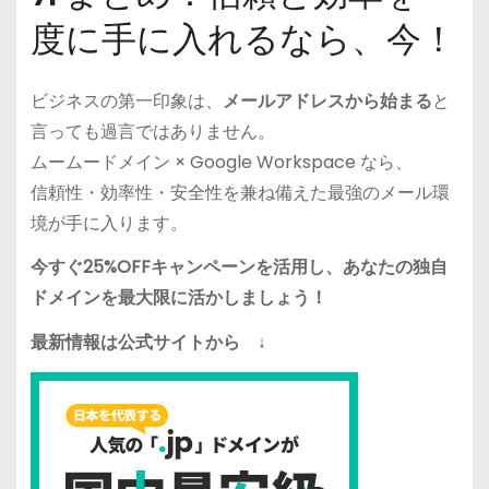
度に手に入れるなら、今！
ビジネスの第一印象は、
メールアドレスから始まる
と
言っても過言ではありません。
ムームードメイン × Google Workspace なら、
信頼性・効率性・安全性を兼ね備えた最強のメール環
境が手に入ります。
今すぐ25%OFFキャンペーンを活用し、あなたの独自
ドメインを最大限に活かしましょう！
最新情報は公式サイトから ↓