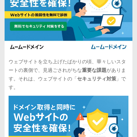
ウェブサイトを立ち上げたばかりの頃、華々しいスタ
ートの裏側で、見過ごされがちな
重要な課題
がありま
す。それは、ウェブサイトの「
セキュリティ対策
」で
す。