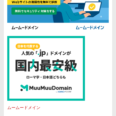
ムームードメイン