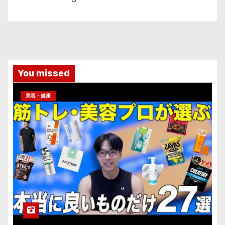
You missed
美容・健康