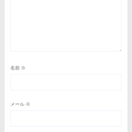
名前
※
メール
※