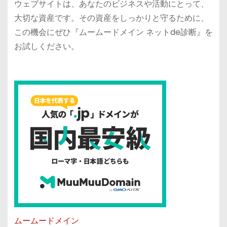
ウェブサイトは、あなたのビジネスや活動にとって、
大切な資産です。その資産をしっかりと守るために、
この機会にぜひ『ムームードメイン ネットde診断』を
お試しください。
ムームードメイン