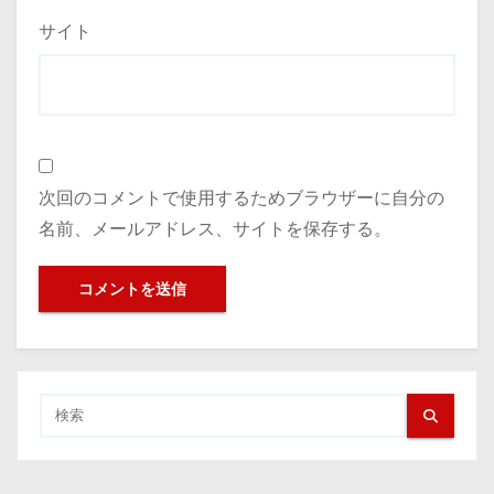
サイト
次回のコメントで使用するためブラウザーに自分の
名前、メールアドレス、サイトを保存する。