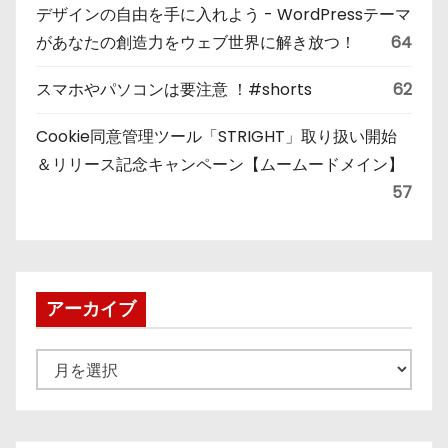
デザインの自由を手に入れよう - WordPressテーマ
があなたの創造力をウェブ世界に解き放つ！
64
スマホやパソコンは要注意 ！#shorts
62
Cookie同意管理ツール「STRIGHT」取り扱い開始
＆リリース記念キャンペーン【ムームードメイン】
57
アーカイブ
ア
ー
カ
イ