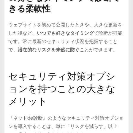
きる柔軟性
ウェブサイトを初めて公開したときや、大きな更新を
した後など、
いつでも好きなタイミング
で診断が可能
です。常に最新のセキュリティ状況を把握すること
で、
潜在的なリスクを未然に防ぐ
ことができます。
セキュリティ対策オプシ
ョンを持つことの大きな
メリット
『ネットde診断』のようなセキュリティ対策オプショ
ンを導入することは、単に「リスクを減らす」以上