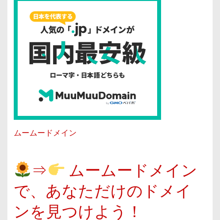
ムームードメイン
⇒
ムームードメイン
で、あなただけのドメイ
ンを見つけよう！