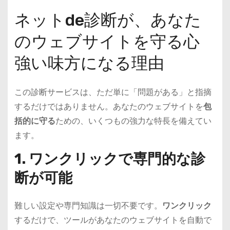
ネットde診断が、あなた
のウェブサイトを守る心
強い味方になる理由
この診断サービスは、ただ単に「問題がある」と指摘
するだけではありません。あなたのウェブサイトを
包
括的に守る
ための、いくつもの強力な特長を備えてい
ます。
1. ワンクリックで専門的な診
断が可能
難しい設定や専門知識は一切不要です。
ワンクリック
するだけで、ツールがあなたのウェブサイトを自動で