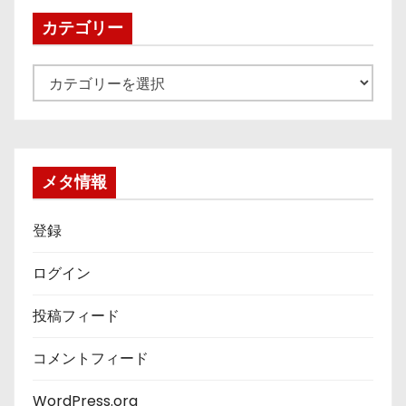
ブ
カテゴリー
カ
テ
ゴ
リ
ー
メタ情報
登録
ログイン
投稿フィード
コメントフィード
WordPress.org