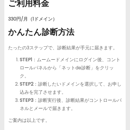
ご利用料金
330円/月（1ドメイン）
かんたん診断方法
たったの3ステップで、診断結果が手元に届きます。
STEP1
：ムームードメインにログイン後、コント
ロールパネルから「ネットde診断」をクリッ
ク。
STEP2
：診断したいドメインを選択して、お申し
込みを完了させます。
STEP3
：診断実行後、診断結果がコントロールパ
ネルとメールで届きます。
ご案内は以上です。