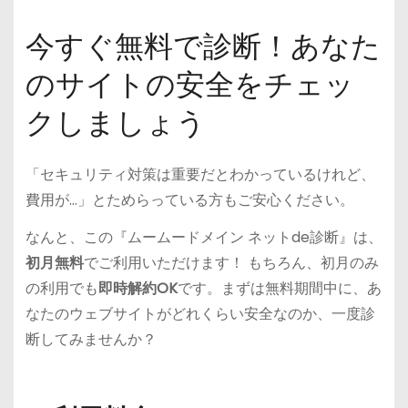
今すぐ無料で診断！あなた
のサイトの安全をチェッ
クしましょう
「セキュリティ対策は重要だとわかっているけれど、
費用が…」とためらっている方もご安心ください。
なんと、この『ムームードメイン ネットde診断』は、
初月無料
でご利用いただけます！ もちろん、初月のみ
の利用でも
即時解約OK
です。まずは無料期間中に、あ
なたのウェブサイトがどれくらい安全なのか、一度診
断してみませんか？