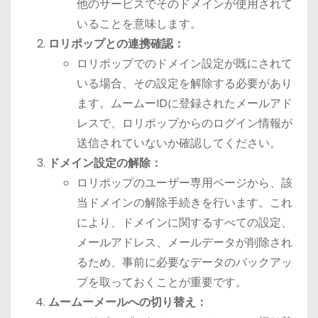
他のサービスでそのドメインが使用されて
いることを意味します。
ロリポップとの連携確認：
ロリポップでのドメイン設定が既にされて
いる場合、その設定を解除する必要があり
ます。ムームーIDに登録されたメールアド
レスで、ロリポップからのログイン情報が
送信されていないか確認してください。
ドメイン設定の解除：
ロリポップのユーザー専用ページから、該
当ドメインの解除手続きを行います。これ
により、ドメインに関するすべての設定、
メールアドレス、メールデータが削除され
るため、事前に必要なデータのバックアッ
プを取っておくことが重要です。
ムームーメールへの切り替え：