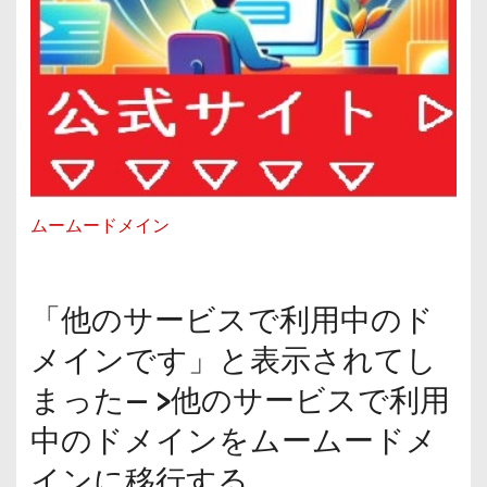
ムームードメイン
「他のサービスで利用中のド
メインです」と表示されてし
まった— >他のサービスで利用
中のドメインをムームードメ
インに移行する