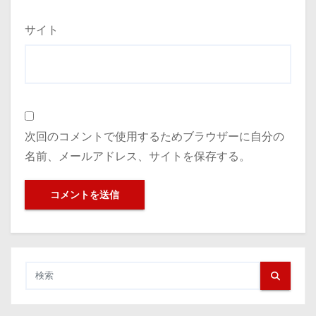
サイト
次回のコメントで使用するためブラウザーに自分の
名前、メールアドレス、サイトを保存する。