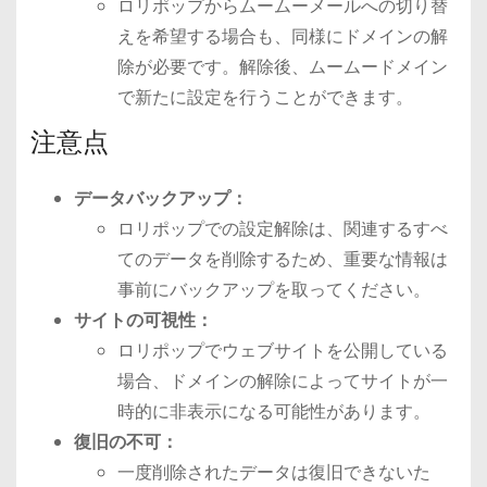
ロリポップからムームーメールへの切り替
えを希望する場合も、同様にドメインの解
除が必要です。解除後、ムームードメイン
で新たに設定を行うことができます。
注意点
データバックアップ：
ロリポップでの設定解除は、関連するすべ
てのデータを削除するため、重要な情報は
事前にバックアップを取ってください。
サイトの可視性：
ロリポップでウェブサイトを公開している
場合、ドメインの解除によってサイトが一
時的に非表示になる可能性があります。
復旧の不可：
一度削除されたデータは復旧できないた