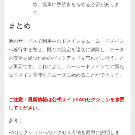
め、慎重に手続きを進める必要がありま
す。
まとめ
他のサービスで利用中のドメインをムームードメイン
へ移行する際は、既存の設定を適切に解除し、データ
の安全を保つためのバックアップを忘れずに行うこと
が重要です。これにより、ムームードメインでの新た
なドメイン管理をスムーズに始めることができます。
ご注意：最新情報は公式サイトFAQセクションを参照
してください。
参考：
FAQセクションへのアクセス方法を簡単に説明しま