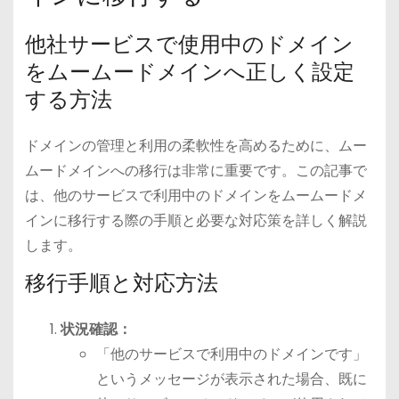
他社サービスで使用中のドメイン
をムームードメインへ正しく設定
する方法
ドメインの管理と利用の柔軟性を高めるために、ムー
ムードメインへの移行は非常に重要です。この記事で
は、他のサービスで利用中のドメインをムームードメ
インに移行する際の手順と必要な対応策を詳しく解説
します。
移行手順と対応方法
状況確認：
「他のサービスで利用中のドメインです」
というメッセージが表示された場合、既に