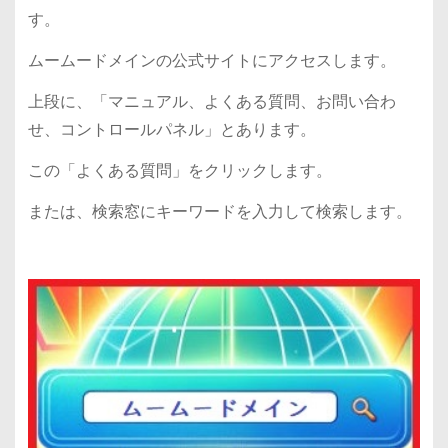
す。
ムームードメインの公式サイトにアクセスします。
上段に、「マニュアル、よくある質問、お問い合わ
せ、コントロールパネル」とあります。
この「よくある質問」をクリックします。
または、検索窓にキーワードを入力して検索します。