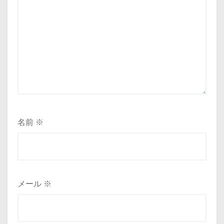
名前
※
メール
※