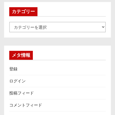
イ
ブ
カテゴリー
カ
テ
ゴ
リ
ー
メタ情報
登録
ログイン
投稿フィード
コメントフィード