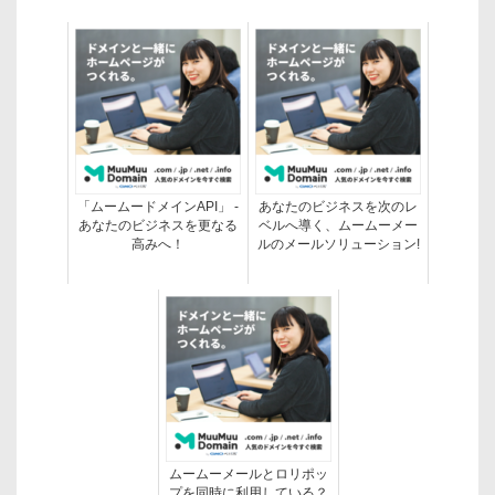
「ムームードメインAPI」 -
あなたのビジネスを次のレ
あなたのビジネスを更なる
ベルへ導く、ムームーメー
高みへ！
ルのメールソリューション!
ムームーメールとロリポッ
プを同時に利用している？