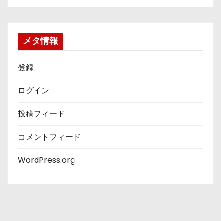
ゴ
リ
ー
メタ情報
登録
ログイン
投稿フィード
コメントフィード
WordPress.org