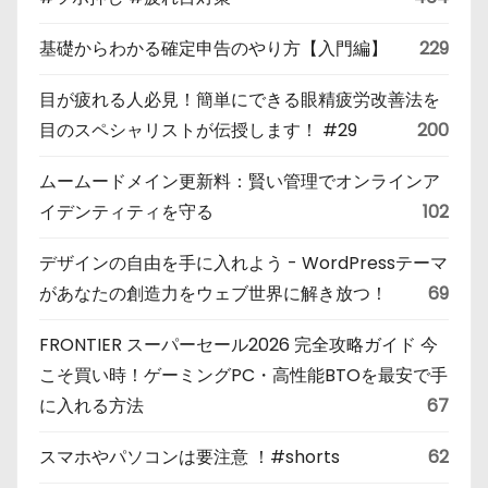
基礎からわかる確定申告のやり方【入門編】
229
目が疲れる人必見！簡単にできる眼精疲労改善法を
目のスペシャリストが伝授します！ #29
200
ムームードメイン更新料：賢い管理でオンラインア
イデンティティを守る
102
デザインの自由を手に入れよう - WordPressテーマ
があなたの創造力をウェブ世界に解き放つ！
69
FRONTIER スーパーセール2026 完全攻略ガイド 今
こそ買い時！ゲーミングPC・高性能BTOを最安で手
に入れる方法
67
スマホやパソコンは要注意 ！#shorts
62