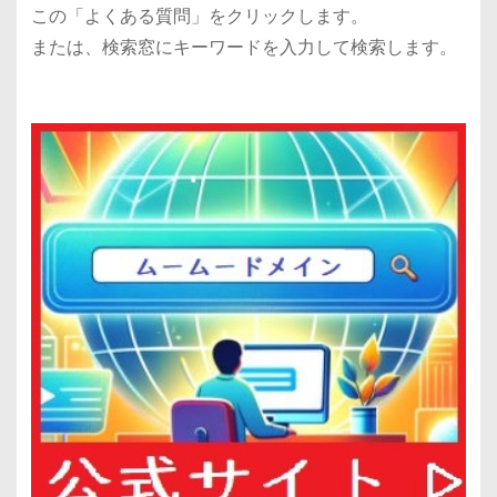
この「よくある質問」をクリックします。
または、検索窓にキーワードを入力して検索します。