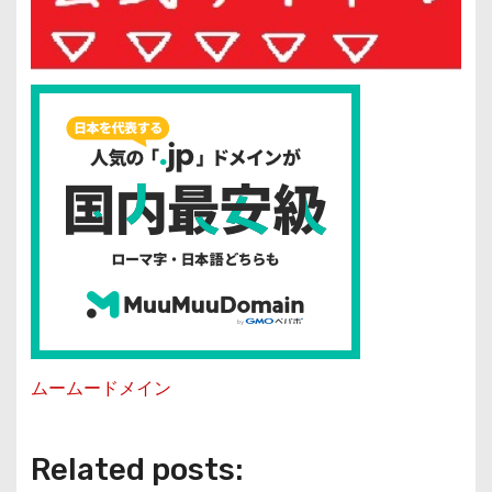
ムームードメイン
Related posts: