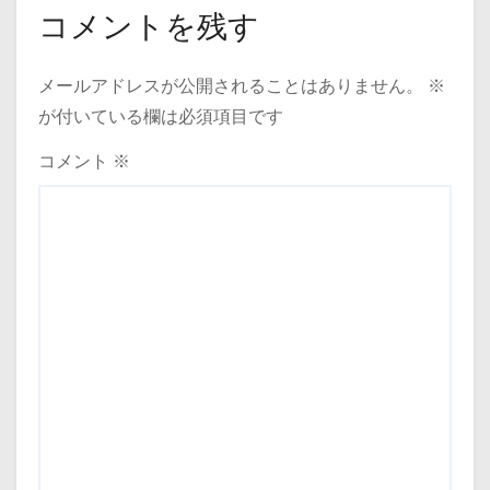
コメントを残す
メールアドレスが公開されることはありません。
※
が付いている欄は必須項目です
コメント
※