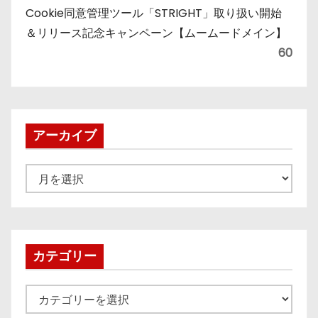
Cookie同意管理ツール「STRIGHT」取り扱い開始
＆リリース記念キャンペーン【ムームードメイン】
60
アーカイブ
ア
ー
カ
イ
ブ
カテゴリー
カ
テ