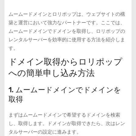
ムームードメインとロリポップは、ウェブサイトの構
築と運営において強力なパートナーです。ここでは、
ムームードメインでドメインを取得し、ロリポップの
レンタルサーバーを効率的に使用する方法を紹介しま
す。
ドメイン取得からロリポップ
への簡単申し込み方法
1. ムームードメインでドメインを
取得
まずはムームードメインで希望するドメインを検索
し、取得します。ドメインが取得できたら、次はレン
タルサーバーの設定に進みます。