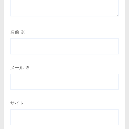
名前
※
メール
※
サイト