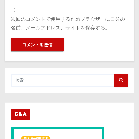
次回のコメントで使用するためブラウザーに自分の
名前、メールアドレス、サイトを保存する。
G&A