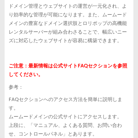
ドメイン管理とウェブサイトの運営が一元化され、よ
り効率的な管理が可能になります。また、ムームード
メインの豊富なドメイン選択肢とロリポップの高機能
レンタルサーバーが組み合わさることで、幅広いニー
ズに対応したウェブサイトが容易に構築できます。
ご注意：最新情報は公式サイトFAQセクションを参照
してください。
参考：
FAQセクションへのアクセス方法を簡単に説明しま
す。
ムームードメインの公式サイトにアクセスします。
上段に、「マニュアル、よくある質問、お問い合わ
せ、コントロールパネル」とあります。