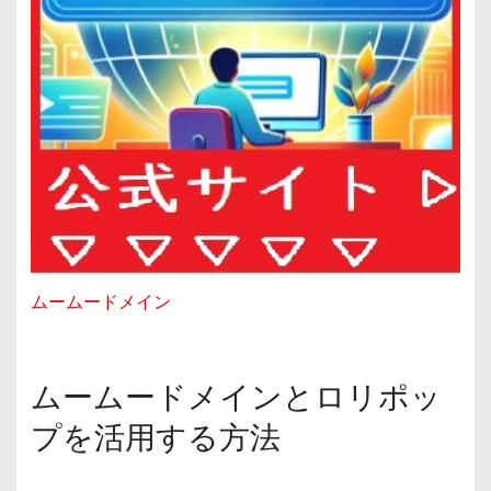
ムームードメイン
ムームードメインとロリポッ
プを活用する方法