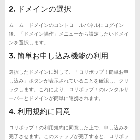
2. ドメインの選択
ムームードメインのコントロールパネルにログイン
後、「ドメイン操作」メニューから設定したいドメイ
ンを選択します。
3. 簡単お申し込み機能の利用
選択したドメインに対して、「ロリポップ！簡単お申
し込み」ボタンが表示されていることを確認し、クリ
ックします。これにより、ロリポップ！のレンタルサ
ーバーとドメインが簡単に連携されます。
4. 利用規約に同意
ロリポップ！の利用規約に同意した上で、申し込みを
完了させます。このステップが完了すると、ロリポッ