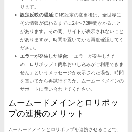
ります。
設定反映の遅延
: DNS設定の変更後は、全世界に
その情報が伝わるまでに24〜72時間かかること
があります。その間、サイトが表示されないこと
がありますが、時間を置いてから再度確認してく
ださい。
エラーが発生した場合
: 「エラーが発生したた
め、ロリポップ！簡単お申し込みがご利用できま
せん」というメッセージが表示された場合、時間
を置いてから再試行するか、ムームードメインの
サポートに問い合わせてください。
ムームードメインとロリポッ
プの連携のメリット
ムームードメインとロリポップを連携させることで、