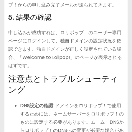
プ！からの申し込み完了メールが送られてきます。
5. 結果の確認
申し込みが成功すれば、ロリポップ！のユーザー専用
ページにログインして、独自ドメインの設定状況を確
認できます。独自ドメインが正しく設定されている場
合、「Welcome to Lolipop!」のページが表示される
はずです。
注意点とトラブルシューティ
ング
DNS設定の確認
: ドメインをロリポップ！で使用
するためには、ネームサーバーをロリポップ！の
ものに設定する必要があります。ムームーDNSか
らロリポップ！のDNSへの変更が必要な場合があ