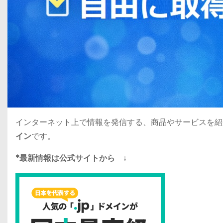
インターネット上で情報を発信する、商品やサービスを紹
イン
です。
*最新情報は公式サイトから ↓