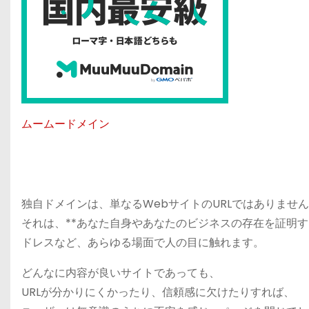
ムームードメイン
独自ドメインは、単なるWebサイトのURLではありませ
それは、**あなた自身やあなたのビジネスの存在を証明する
ドレスなど、あらゆる場面で人の目に触れます。
どんなに内容が良いサイトであっても、
URLが分かりにくかったり、信頼感に欠けたりすれば、