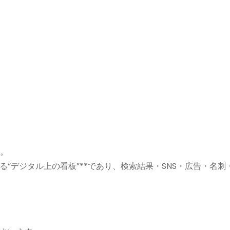
ん。
“デジタル上の看板”**であり、検索結果・SNS・広告・名刺