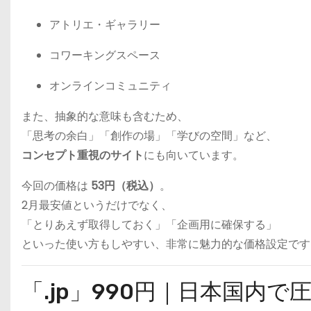
アトリエ・ギャラリー
コワーキングスペース
オンラインコミュニティ
また、抽象的な意味も含むため、
「思考の余白」「創作の場」「学びの空間」など、
コンセプト重視のサイト
にも向いています。
今回の価格は
53円（税込）
。
2月最安値というだけでなく、
「とりあえず取得しておく」「企画用に確保する」
といった使い方もしやすい、非常に魅力的な価格設定です
「.jp」990円｜日本国内