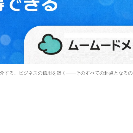
介する、ビジネスの信用を築く――そのすべての起点となるの