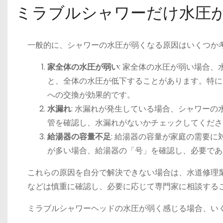
ミラブルシャワーだけ水圧
一般的に、シャワーの水圧が弱くなる原因はいくつか
家全体の水圧が弱い
: 家全体の水圧が弱い場合
と、全体の水圧が低下することがあります。特に
への交換が効果的です。
水漏れ
: 水漏れが発生している場合、シャワー
管を確認し、水漏れがないかチェックしてくださ
給湯器の容量不足
: 給湯器の容量が家庭の需要
が多い場合、給湯器の「号」を確認し、必要であ
これらの原因を自分で解決できない場合は、水道修理
などは慎重に確認し、必要に応じて専門家に相談することが
ミラブルシャワーヘッドの水圧が弱く感じる場合、い