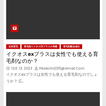
女性育毛
育毛剤イクオスEXプラスの考察
育毛剤配合成分
イクオスexプラスは女性でも使える育
毛剤なのか？
12月 13, 2023
Pikakichi2015@gmail.com
イクオスexプラスは女性でも使える育毛剤なのでしょ
うか？ 広…