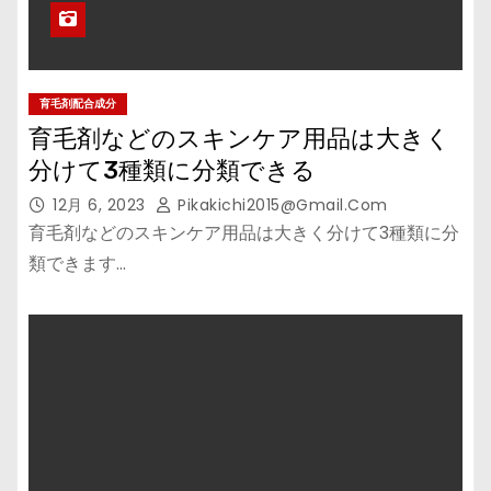
育毛剤配合成分
育毛剤などのスキンケア用品は大きく
分けて3種類に分類できる
12月 6, 2023
Pikakichi2015@gmail.com
育毛剤などのスキンケア用品は大きく分けて3種類に分
類できます…