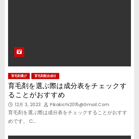
育毛剤選び
育毛剤配合成分
育毛剤を選ぶ際は成分表をチェックす
ることがおすすめ
12月 3, 2023
Pikakichi2015@gmail.com
育毛剤を選ぶ際は成分表をチェックすることがおすす
めです。 C…