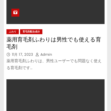
ふわり
育毛剤配合成分
薬用育毛剤ふわりは男性でも使える育
毛剤
11月 17, 2023
Admin
薬用育毛剤ふわりは、男性ユーザーでも問題なく使え
る育毛剤です…