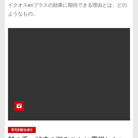
イクオスexプラスの効果に期待できる理由とは、どの
ようなもの…
育毛剤配合成分