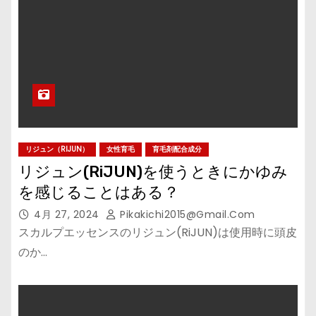
リジュン（RIJUN）
女性育毛
育毛剤配合成分
リジュン(RiJUN)を使うときにかゆみ
を感じることはある？
4月 27, 2024
Pikakichi2015@gmail.com
スカルプエッセンスのリジュン(RiJUN)は使用時に頭皮
のか…