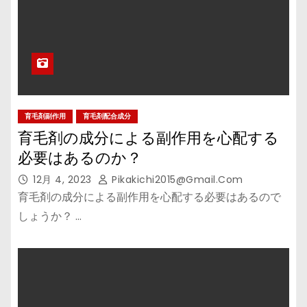
育毛剤副作用
育毛剤配合成分
育毛剤の成分による副作用を心配する
必要はあるのか？
12月 4, 2023
Pikakichi2015@gmail.com
育毛剤の成分による副作用を心配する必要はあるので
しょうか？ …