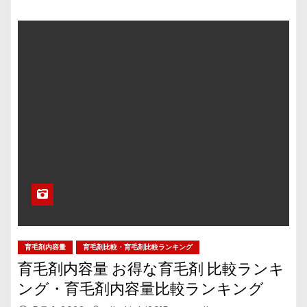
育毛剤内容量
育毛剤比較・育毛剤比較ランキング
育毛剤内容量 お得な育毛剤 比較ランキ
ング・育毛剤内容量比較ランキング