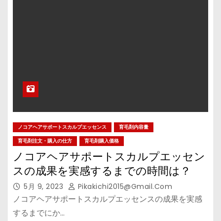
ノコアヘアサポートスカルプエッセンス
育毛剤内容量
育毛剤注文・購入の仕方
育毛剤購入価格
ノコアヘアサポートスカルプエッセン
スの成果を実感するまでの時間は？
5月 9, 2023
Pikakichi2015@gmail.com
ノコアヘアサポートスカルプエッセンスの成果を実感
するまでにか…