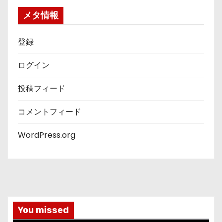
ー
メタ情報
登録
ログイン
投稿フィード
コメントフィード
WordPress.org
You missed