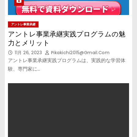
アントレ事業承継
アントレ事業承継実践プログラムの魅
力とメリット
11月 26, 2023
Pikakichi2015@gmail.com
アントレ事業承継実践プログラムは、実践的な学習体
験、専門家に…