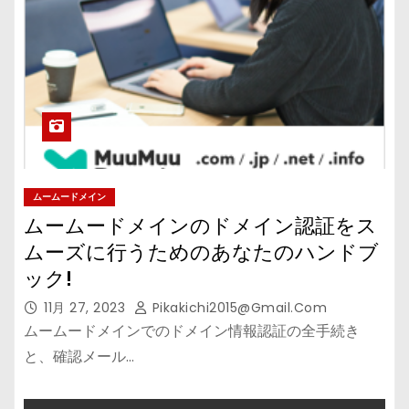
ムームードメイン
ムームードメインのドメイン認証をス
ムーズに行うためのあなたのハンドブ
ック!
11月 27, 2023
Pikakichi2015@gmail.com
ムームードメインでのドメイン情報認証の全手続き
と、確認メール…