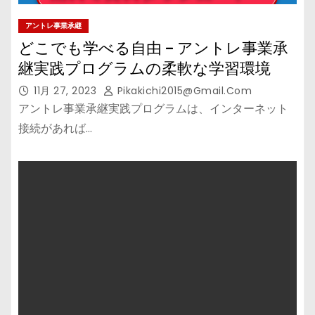
アントレ事業承継
どこでも学べる自由 – アントレ事業承
継実践プログラムの柔軟な学習環境
11月 27, 2023
Pikakichi2015@gmail.com
アントレ事業承継実践プログラムは、インターネット
接続があれば…