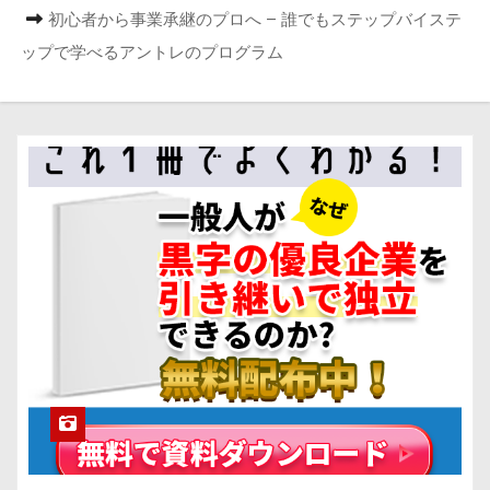
初心者から事業承継のプロへ – 誰でもステップバイステ
ップで学べるアントレのプログラム