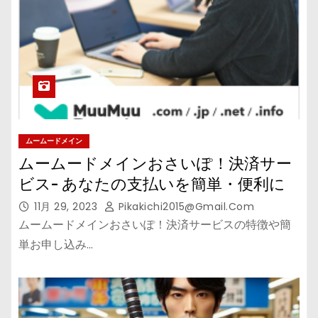
ムームードメイン
ムームードメインおさいぽ！決済サー
ビス- あなたの支払いを簡単・便利に
11月 29, 2023
Pikakichi2015@gmail.com
ムームードメインおさいぽ！決済サービスの特徴や簡
単お申し込み…