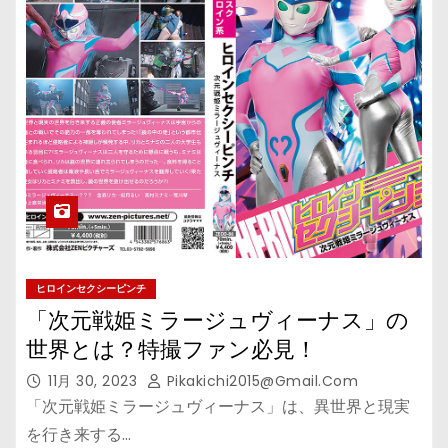
ヒロインセクシーピンチ
「次元戦姫ミラージュヴィーナス」の
世界とは？特撮ファン必見！
11月 30, 2023
Pikakichi2015@gmail.com
「次元戦姫ミラージュヴィーナス」は、異世界と現実
を行き来する…