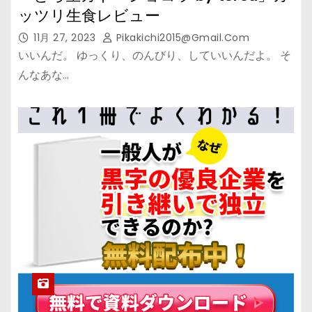
ッツリ生食レビュー
11月 27, 2023
Pikakichi2015@gmail.com
いいんだ。 ゆっくり、のんびり、していいんだよ。 そ
んなあな…