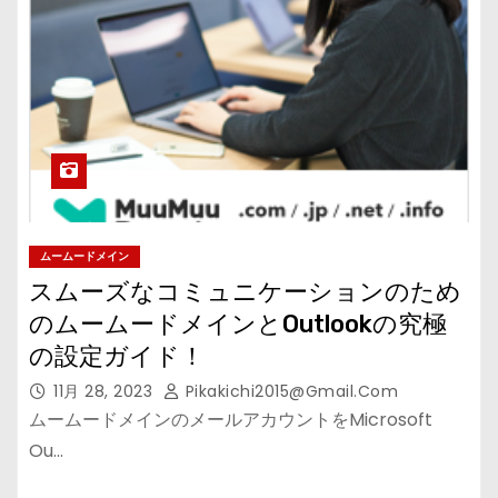
ムームードメイン
スムーズなコミュニケーションのため
のムームードメインとOutlookの究極
の設定ガイド！
11月 28, 2023
Pikakichi2015@gmail.com
ムームードメインのメールアカウントをMicrosoft
Ou…