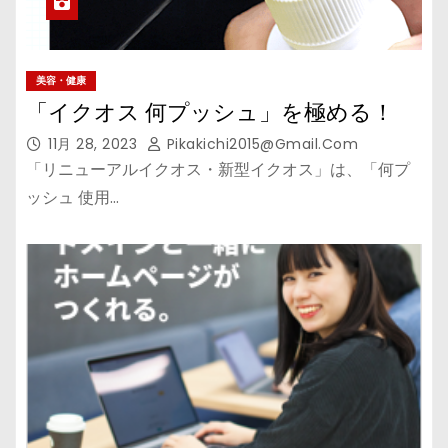
美容・健康
「イクオス 何プッシュ」を極める！
11月 28, 2023
Pikakichi2015@gmail.com
「リニューアルイクオス・新型イクオス」は、「何プ
ッシュ 使用…