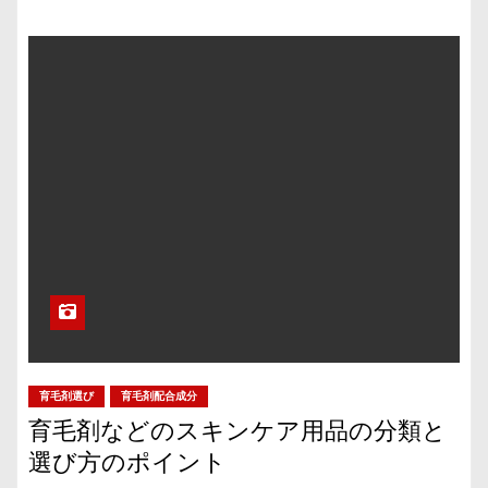
育毛剤選び
育毛剤配合成分
育毛剤などのスキンケア用品の分類と
選び方のポイント