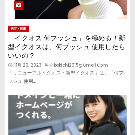
美容・健康
「イクオス 何プッシュ」を極める！新
型イクオスは、何プッシュ 使用したら
いいの？
11月 29, 2023
Pikakichi2015@gmail.com
「リニューアルイクオス・新型イクオス」は、「何プ
ッシュ 使用…