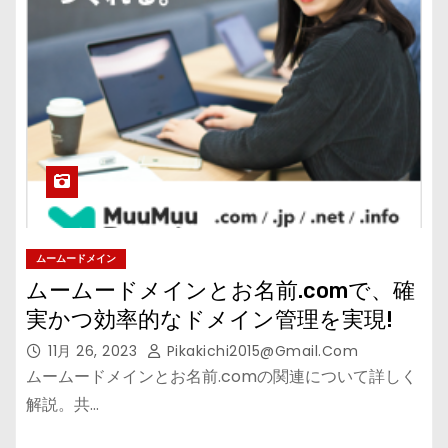
ムームードメイン
ムームードメインとお名前.comで、確
実かつ効率的なドメイン管理を実現!
11月 26, 2023
Pikakichi2015@gmail.com
ムームードメインとお名前.comの関連について詳しく
解説。共…