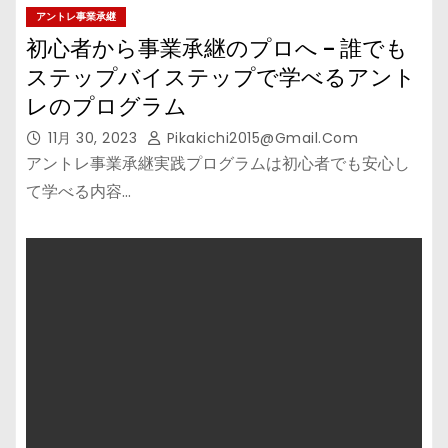
アントレ事業承継
初心者から事業承継のプロへ – 誰でも
ステップバイステップで学べるアント
レのプログラム
11月 30, 2023
Pikakichi2015@gmail.com
アントレ事業承継実践プログラムは初心者でも安心し
て学べる内容…