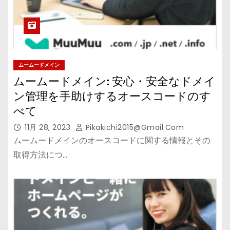
ムームードメイン
ムームードメイン: 安心・安全なドメイ
ン管理を手助けするオースコードのす
べて
11月 28, 2023
Pikakichi2015@gmail.com
ムームードメインのオースコードに関する情報とその
取得方法につ…