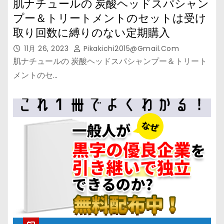
肌ナチュールの 炭酸ヘッドスパシャン
プー＆トリートメントのセットは受け
取り回数に縛りのない定期購入
11月 26, 2023
Pikakichi2015@gmail.com
肌ナチュールの 炭酸ヘッドスパシャンプー＆トリート
メントのセ…