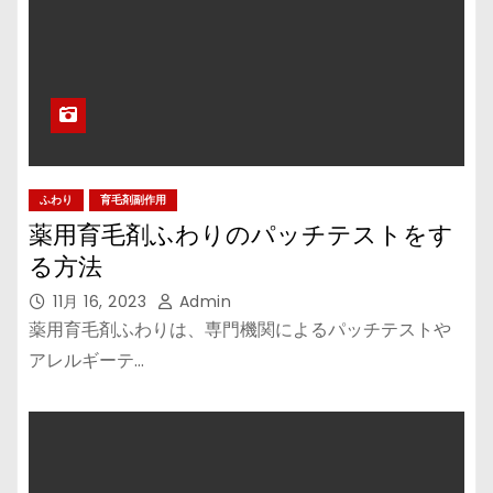
ふわり
育毛剤副作用
薬用育毛剤ふわりのパッチテストをす
る方法
11月 16, 2023
Admin
薬用育毛剤ふわりは、専門機関によるパッチテストや
アレルギーテ…