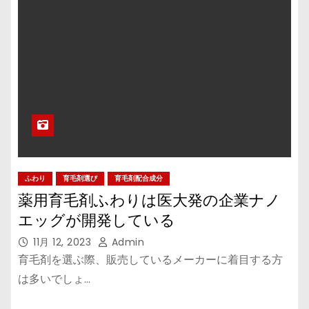
ふわり
育毛剤選び
育毛剤配合成分
薬用育毛剤ふわりは医大発の企業ナノ
エッグが開発している
11月 12, 2023
Admin
育毛剤を選ぶ際、販売しているメーカーに着目する方
は多いでしょ…