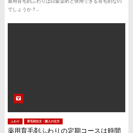
薬用育毛剤ふわりは白髪染めと併用できる育毛剤なの
でしょうか？…
ふわり
育毛剤注文・購入の仕方
薬用育毛剤ふわりの定期コースは時間