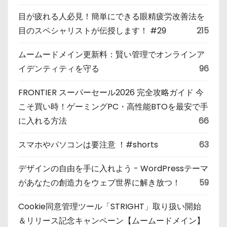
目が疲れる人必見！簡単にできる眼精疲労改善法を
目のスペシャリストが伝授します！ #29
215
ムームードメイン更新料：賢い管理でオンラインア
イデンティティを守る
96
FRONTIER スーパーセール2026 完全攻略ガイド 今
こそ買い時！ゲーミングPC・高性能BTOを最安で手
に入れる方法
66
スマホやパソコンは要注意 ！#shorts
63
デザインの自由を手に入れよう - WordPressテーマ
があなたの創造力をウェブ世界に解き放つ！
59
Cookie同意管理ツール「STRIGHT」取り扱い開始
＆リリース記念キャンペーン【ムームードメイン】