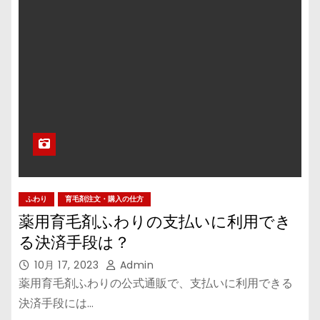
ふわり
育毛剤注文・購入の仕方
薬用育毛剤ふわりの支払いに利用でき
る決済手段は？
10月 17, 2023
Admin
薬用育毛剤ふわりの公式通販で、支払いに利用できる
決済手段には…