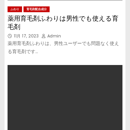
ふわり
育毛剤配合成分
薬用育毛剤ふわりは男性でも使える育
毛剤
11月 17, 2023
Admin
薬用育毛剤ふわりは、男性ユーザーでも問題なく使え
る育毛剤です…