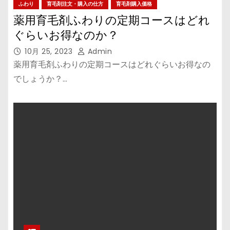
ふわり
育毛剤注文・購入の仕方
育毛剤購入価格
薬用育毛剤ふわりの定期コースはどれ
ぐらいお得なのか？
10月 25, 2023
Admin
薬用育毛剤ふわりの定期コースはどれぐらいお得なの
でしょうか？…