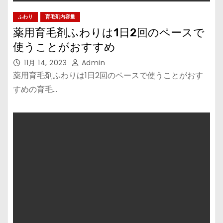
ふわり
育毛剤内容量
薬用育毛剤ふわりは1日2回のペースで
使うことがおすすめ
11月 14, 2023
Admin
薬用育毛剤ふわりは1日2回のペースで使うことがおす
すめの育毛…