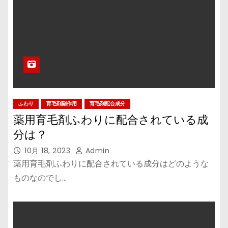
ふわり
育毛剤副作用
育毛剤配合成分
薬用育毛剤ふわりに配合されている成
分は？
10月 18, 2023
Admin
薬用育毛剤ふわりに配合されている成分はどのような
ものなのでし…