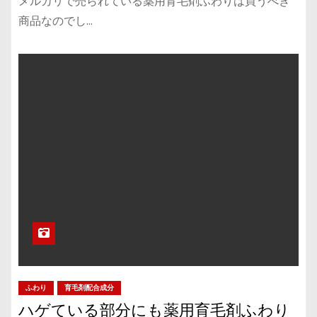
メルカリで売られている薬用育毛剤ふわりは買うべき
商品なのでし…
ふわり
育毛剤配合成分
ハゲている部分にも薬用育毛剤ふわり