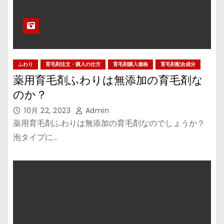
ふわり
育毛剤注文・購入の仕方
育毛剤購入価格
育毛剤配合成分
薬用育毛剤ふわりは無添加の育毛剤な
のか？
10月 22, 2023
Admin
薬用育毛剤ふわりは無添加の育毛剤なのでしょうか？
泡タイプに…