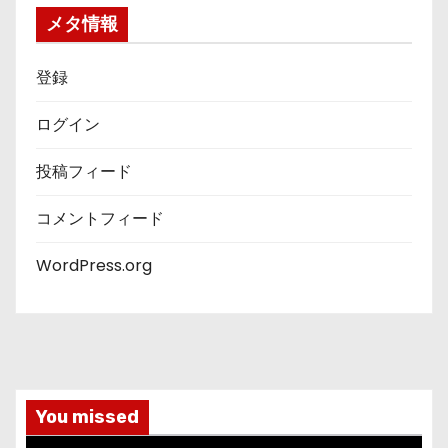
ー
メタ情報
登録
ログイン
投稿フィード
コメントフィード
WordPress.org
You missed