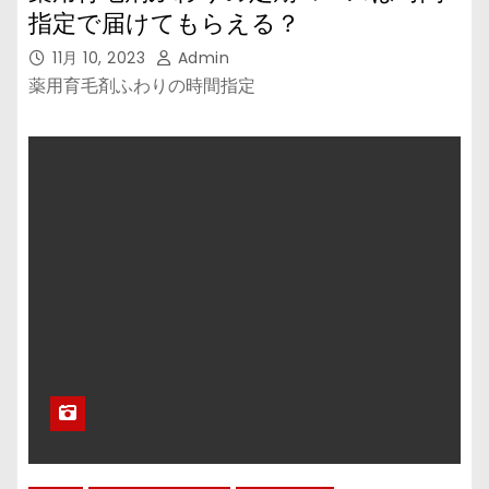
指定で届けてもらえる？
11月 10, 2023
Admin
薬用育毛剤ふわりの時間指定