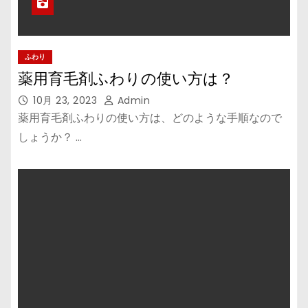
ふわり
薬用育毛剤ふわりの使い方は？
10月 23, 2023
Admin
薬用育毛剤ふわりの使い方は、どのような手順なので
しょうか？ …