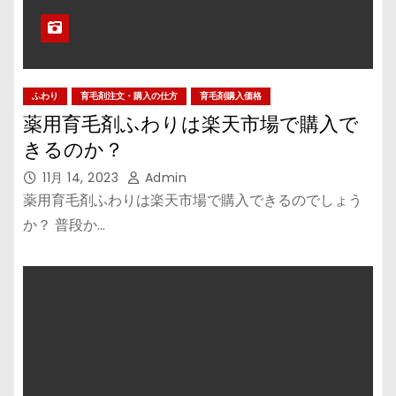
ふわり
育毛剤注文・購入の仕方
育毛剤購入価格
薬用育毛剤ふわりは楽天市場で購入で
きるのか？
11月 14, 2023
Admin
薬用育毛剤ふわりは楽天市場で購入できるのでしょう
か？ 普段か…