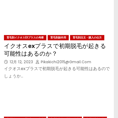
育毛剤イクオスEXプラスの考察
育毛剤副作用
育毛剤注文・購入の仕方
イクオスexプラスで初期脱毛が起きる
可能性はあるのか？
12月 12, 2023
Pikakichi2015@gmail.com
イクオスexプラスで初期脱毛が起きる可能性はあるので
しょうか…