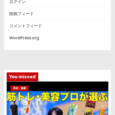
ログイン
投稿フィード
コメントフィード
WordPress.org
You missed
美容・健康