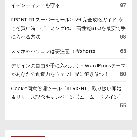
イデンティティを守る
97
FRONTIER スーパーセール2026 完全攻略ガイド 今
こそ買い時！ゲーミングPC・高性能BTOを最安で手
に入れる方法
68
スマホやパソコンは要注意 ！#shorts
63
デザインの自由を手に入れよう - WordPressテーマ
があなたの創造力をウェブ世界に解き放つ！
60
Cookie同意管理ツール「STRIGHT」取り扱い開始
＆リリース記念キャンペーン【ムームードメイン】
55