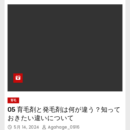
育毛
05 育毛剤と発毛剤は何が違う？知って
おきたい違いについて
5月 14, 2024
Agahage_0916