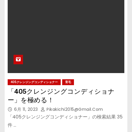
405クレンジングコンディショナー
育毛
「405クレンジングコンディショナ
ー」を極める！
6月 11, 2023
Pikakichi2015@gmail.com
「405クレンジングコンディショナー」の検索結果 35
件 …