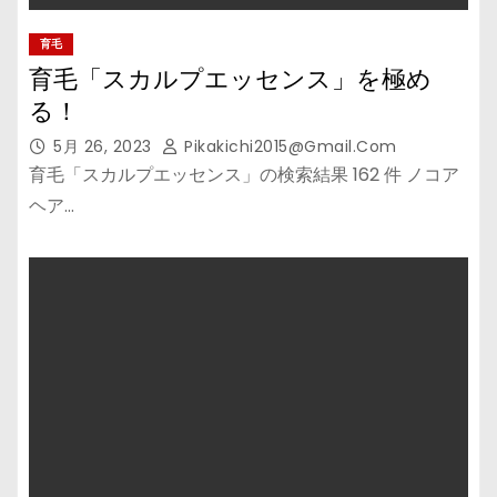
育毛
育毛「スカルプエッセンス」を極め
る！
5月 26, 2023
Pikakichi2015@gmail.com
育毛「スカルプエッセンス」の検索結果 162 件 ノコア
ヘア…