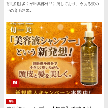
育毛剤は多くが医薬部外品に属しており、今ある髪の
毛の育毛効果…
育毛