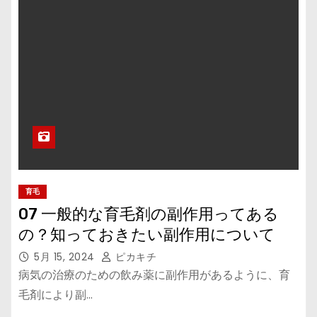
育毛
07 一般的な育毛剤の副作用ってある
の？知っておきたい副作用について
5月 15, 2024
ピカキチ
病気の治療のための飲み薬に副作用があるように、育
毛剤により副…