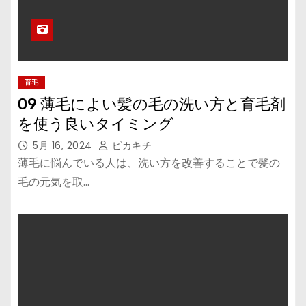
育毛
09 薄毛によい髪の毛の洗い方と育毛剤
を使う良いタイミング
5月 16, 2024
ピカキチ
薄毛に悩んでいる人は、洗い方を改善することで髪の
毛の元気を取…