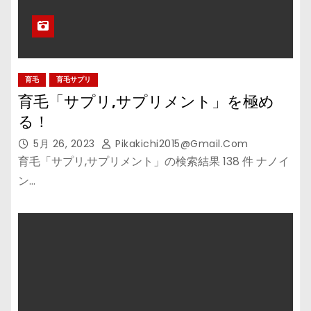
育毛
育毛サプリ
育毛「サプリ,サプリメント」を極め
る！
5月 26, 2023
Pikakichi2015@gmail.com
育毛「サプリ,サプリメント」の検索結果 138 件 ナノイ
ン…