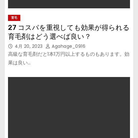
育毛
27 コスパを重視しても効果が得られる
育毛剤はどう選べば良い？
4月 20, 2023
Agahage_0916
高級な育毛剤だと1本1万円以上するものもあります。効
果は良い…