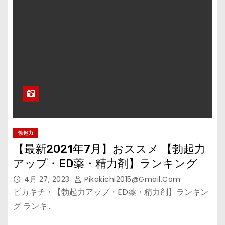
勃起力
【最新2021年7月】おススメ 【勃起力
アップ・ED薬・精力剤】ランキング
4月 27, 2023
Pikakichi2015@gmail.com
ピカキチ・【勃起力アップ・ED薬・精力剤】ランキン
グ ランキ…