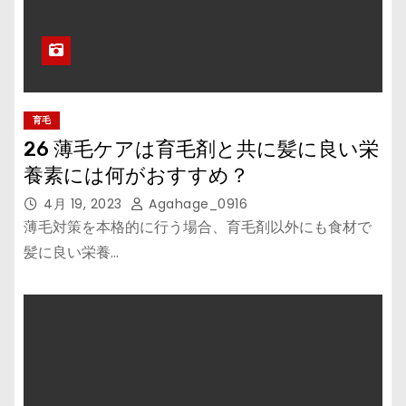
育毛
26 薄毛ケアは育毛剤と共に髪に良い栄
養素には何がおすすめ？
4月 19, 2023
Agahage_0916
薄毛対策を本格的に行う場合、育毛剤以外にも食材で
髪に良い栄養…