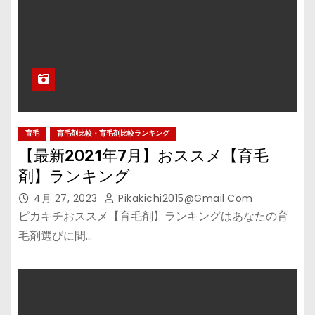
育毛
育毛剤比較・育毛剤比較ランキング
【最新2021年7月】おススメ【育毛
剤】ランキング
4月 27, 2023
Pikakichi2015@gmail.com
ピカキチおススメ【育毛剤】ランキングはあなたの育
毛剤選びに間…