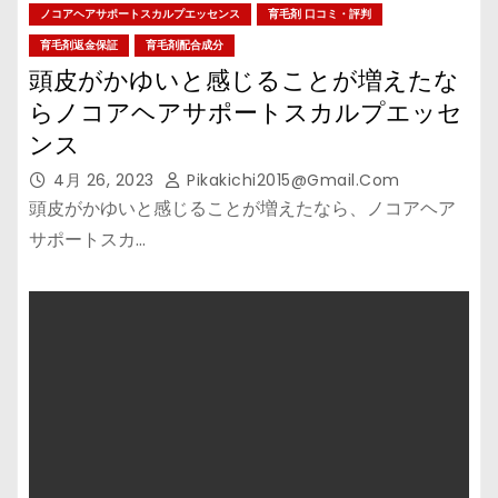
ノコアヘアサポートスカルプエッセンス
育毛剤 口コミ・評判
育毛剤返金保証
育毛剤配合成分
頭皮がかゆいと感じることが増えたな
らノコアヘアサポートスカルプエッセ
ンス
4月 26, 2023
Pikakichi2015@gmail.com
頭皮がかゆいと感じることが増えたなら、ノコアヘア
サポートスカ…