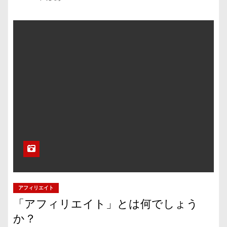
アフィリエイト
「アフィリエイト」とは何でしょう
か？