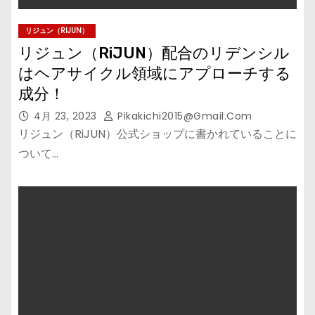
リジュン（RIJUN）
リジュン（RiJUN）配合のリデンシル
はヘアサイクル領域にアプローチする
成分！
4月 23, 2023
Pikakichi2015@gmail.com
リジュン（RiJUN）公式ショップに書かれていることに
ついて…