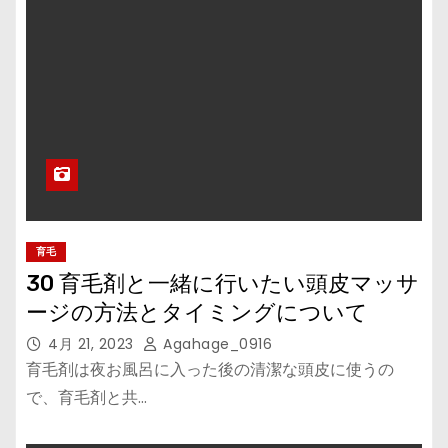
育毛
30 育毛剤と一緒に行いたい頭皮マッサ
ージの方法とタイミングについて
4月 21, 2023
Agahage_0916
育毛剤は夜お風呂に入った後の清潔な頭皮に使うの
で、育毛剤と共…