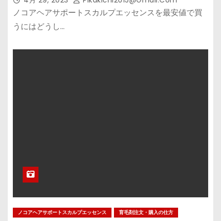
ノコアヘアサポートスカルプエッセンスを最安値で買
うにはどうし…
ノコアヘアサポートスカルプエッセンス
育毛剤注文・購入の仕方