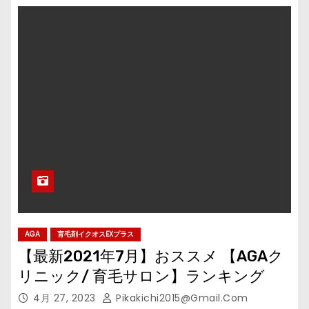
AGA
育毛剤イクオスEXプラス
【最新2021年7月】おススメ 【AGAク
リニック/ 育毛サロン】ランキング
4月 27, 2023
Pikakichi2015@gmail.com