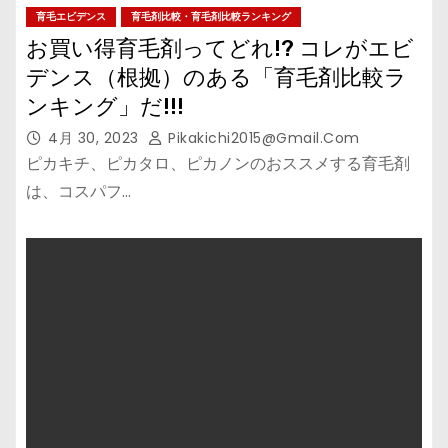
育毛エビデンス
育毛剤比較・育毛剤比較ランキング
お買い得育毛剤ってどれ!? コレがエビ
デンス（根拠）のある「育毛剤比較ラ
ンキング」だ!!!
4月 30, 2023
Pikakichi2015@gmail.com
ピカキチ、ピカタロ、ピカノンのおススメする育毛剤
は、コスパフ…