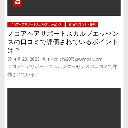
ノコアヘアサポートスカルプエッセンス
育毛剤 口コミ・評判
ノコアヘアサポートスカルプエッセン
スの口コミで評価されているポイント
は？
4月 28, 2023
Pikakichi2015@gmail.com
ノコアヘアサポートスカルプエッセンスの口コミで評
価されている…