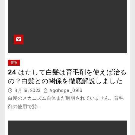
育毛
24 はたして白髪は育毛剤を使えば治る
の？白髪との関係を徹底解説しました
4月 19, 2023
Agahage_0916
白髪のメカニズム自体まだ解明されていません。育毛
剤の使用で髪…