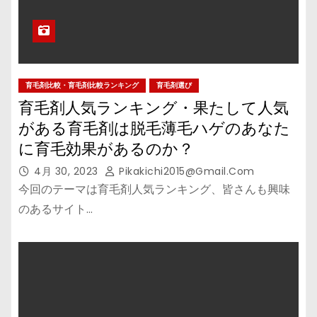
育毛剤比較・育毛剤比較ランキング
育毛剤選び
育毛剤人気ランキング・果たして人気
がある育毛剤は脱毛薄毛ハゲのあなた
に育毛効果があるのか？
4月 30, 2023
Pikakichi2015@gmail.com
今回のテーマは育毛剤人気ランキング、皆さんも興味
のあるサイト…