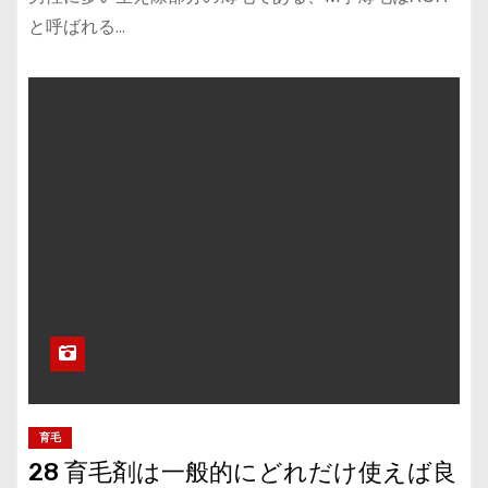
と呼ばれる…
育毛
28 育毛剤は一般的にどれだけ使えば良