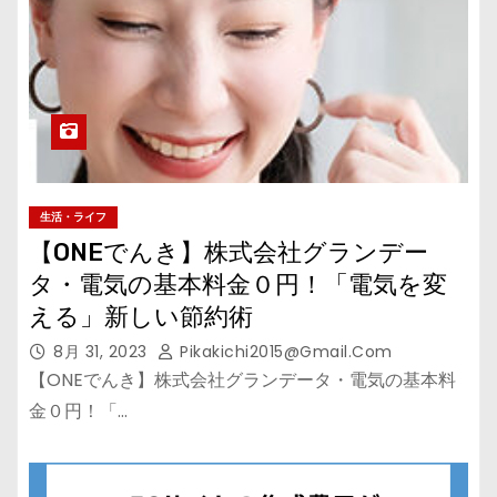
生活・ライフ
【ONEでんき】株式会社グランデー
タ・電気の基本料金０円！「電気を変
える」新しい節約術
8月 31, 2023
Pikakichi2015@gmail.com
【ONEでんき】株式会社グランデータ・電気の基本料
金０円！「…