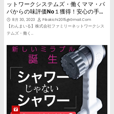
ットワークシステムズ・働くママ・パ
パからの味評価No１獲得！安心の手作
り惣菜
8月 30, 2023
Pikakichi2015@gmail.com
【わんまいる】株式会社ファミリーネットワークシス
テムズ・働く…