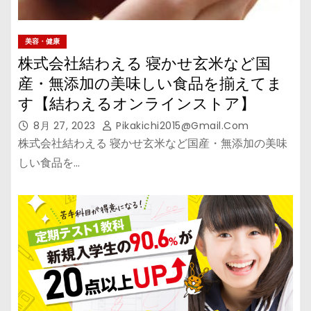
美容・健康
株式会社結わえる 寝かせ玄米など国
産・無添加の美味しい食品を揃えてま
す【結わえるオンラインストア】
8月 27, 2023
Pikakichi2015@gmail.com
株式会社結わえる 寝かせ玄米など国産・無添加の美味
しい食品を…