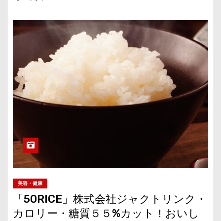
美容・健康
「50RICE」株式会社ジャクトリンク・
カロリー・糖質５５%カット！おいし