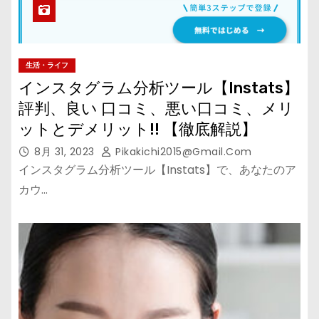
生活・ライフ
インスタグラム分析ツール【Instats】
評判、良い 口コミ、悪い口コミ、メリ
ットとデメリット!! 【徹底解説】
8月 31, 2023
Pikakichi2015@gmail.com
インスタグラム分析ツール【Instats】で、あなたのア
カウ…