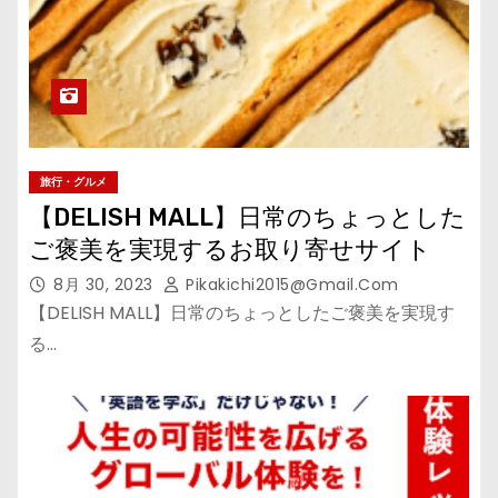
旅行・グルメ
【DELISH MALL】日常のちょっとした
ご褒美を実現するお取り寄せサイト
8月 30, 2023
Pikakichi2015@gmail.com
【DELISH MALL】日常のちょっとしたご褒美を実現す
る…