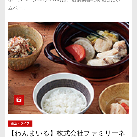
ムペー…
生活・ライフ
【わんまいる】株式会社ファミリーネ