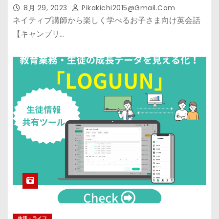
8月 29, 2023
Pikakichi2015@gmail.com
ネイティブ講師から楽しく学べるお子さま向け英会話
【キャンブリ…
生活・ライフ