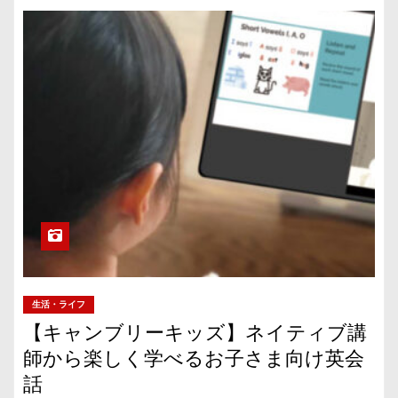
生活・ライフ
【キャンブリーキッズ】ネイティブ講
師から楽しく学べるお子さま向け英会
話