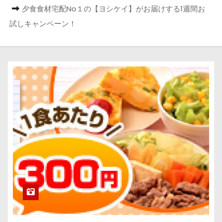
夕食食材宅配No１の【ヨシケイ】がお届けする1週間お
試しキャンペーン！