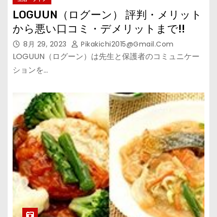
LOGUUN（ログーン） 評判・メリット
から悪い口コミ・デメリットまで!!
8月 29, 2023
Pikakichi2015@gmail.com
LOGUUN（ログーン）は先生と保護者のコミュニケー
ションを…