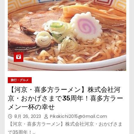
旅行・グルメ
【河京・喜多方ラーメン】株式会社河
京・おかげさまで35周年！喜多方ラー
メン一杯の幸せ
8月 26, 2023
Pikakichi2015@gmail.com
【河京・喜多方ラーメン】株式会社河京・おかげさま
で35周年！…