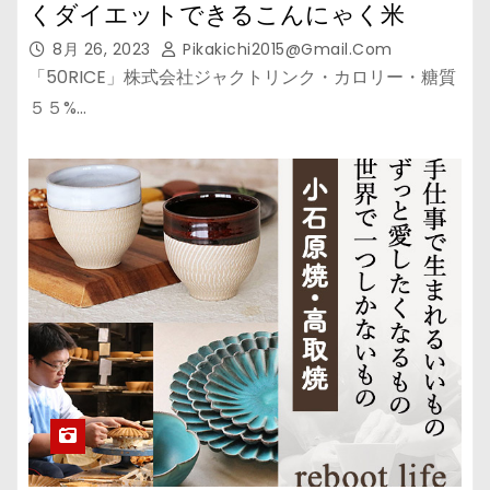
くダイエットできるこんにゃく米
8月 26, 2023
Pikakichi2015@gmail.com
「50RICE」株式会社ジャクトリンク・カロリー・糖質
５５%…