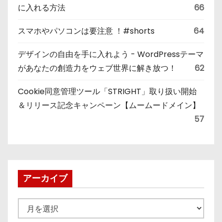
に入れる方法
66
スマホやパソコンは要注意 ！#shorts
64
デザインの自由を手に入れよう - WordPressテーマ
があなたの創造力をウェブ世界に解き放つ！
62
Cookie同意管理ツール「STRIGHT」取り扱い開始
＆リリース記念キャンペーン【ムームードメイン】
57
アーカイブ
ア
ー