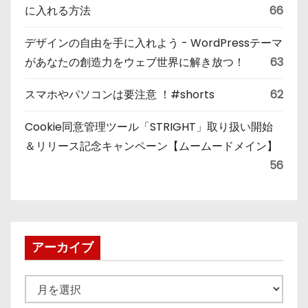
に入れる方法
66
デザインの自由を手に入れよう - WordPressテーマ
があなたの創造力をウェブ世界に解き放つ！
63
スマホやパソコンは要注意 ！#shorts
62
Cookie同意管理ツール「STRIGHT」取り扱い開始
＆リリース記念キャンペーン【ムームードメイン】
56
アーカイブ
ア
ー