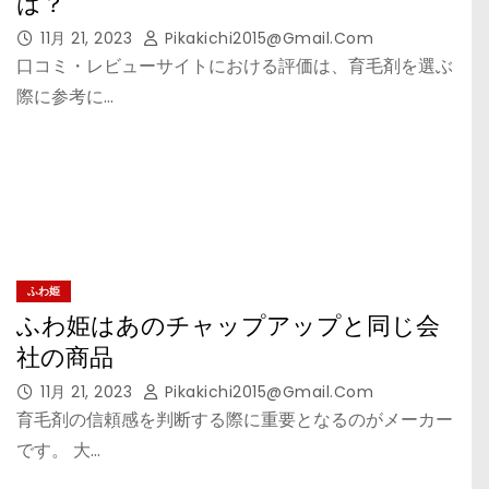
は？
11月 21, 2023
Pikakichi2015@gmail.com
口コミ・レビューサイトにおける評価は、育毛剤を選ぶ
際に参考に…
ふわ姫
ふわ姫はあのチャップアップと同じ会
社の商品
11月 21, 2023
Pikakichi2015@gmail.com
育毛剤の信頼感を判断する際に重要となるのがメーカー
です。 大…