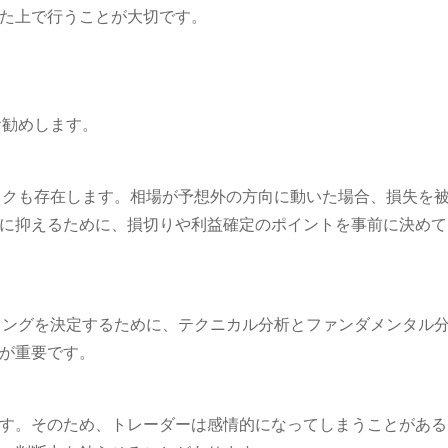
た上で行うことが大切です。
お勧めします。
スクも存在します。相場が予想外の方向に動いた場合、損失を
に抑えるために、損切りや利益確定のポイントを事前に決めて
ミングを決定するために、テクニカル分析とファンダメンタル
が重要です。
す。そのため、トレーダーは感情的になってしまうことがある