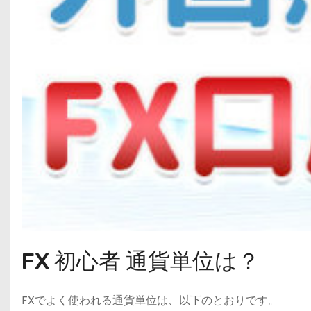
FX 初心者 通貨単位は？
FXでよく使われる通貨単位は、以下のとおりです。