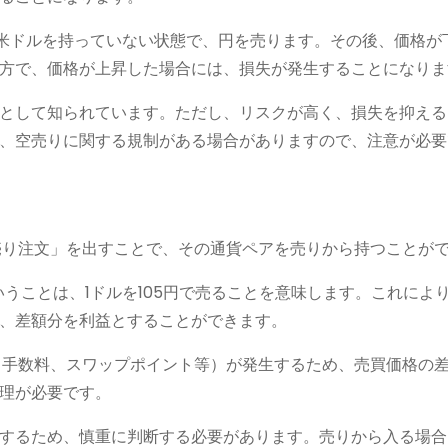
、米ドルを持っていない状態で、円を売ります。その後、価格が
方で、価格が上昇した場合には、損失が発生することになりま
として知られています。ただし、リスクが高く、損失を抑える
、空売りに関する規制がある場合がありますので、注意が必要
売り注文」を出すことで、その通貨ペアを売りから持つことが
いうことは、1ドルを105円で売ることを意味します。これによ
、差額分を利益とすることができます。
、手数料、スワップポイント等）が発生するため、売買価格の
理が必要です。
するため、慎重に判断する必要があります。売りから入る場合