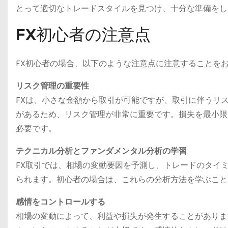
とって適切なトレードスタイルを見つけ、十分な準備をし
FX初心者の注意点
FX初心者の場合、以下のような注意点に注意することを
リスク管理の重要性
FXは、小さな金額から取引が可能ですが、取引に伴うリ
があるため、リスク管理が非常に重要です。損失を最小限
必要です。
テクニカル分析とファンダメンタル分析の学習
FX取引では、相場の変動要因を予測し、トレードのタイ
られます。初心者の場合は、これらの分析方法を学ぶこと
感情をコントロールする
相場の変動によって、利益や損失が発生することがありま