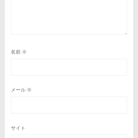
名前
※
メール
※
サイト