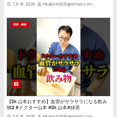
7月 16, 2026
Pikakichi2015@gmail.com
美容・健康
【Dr.山本おすすめ】血管がサラサラになる飲み
物2 #ドクター山本 #Dr.山本#緑茶
7月 16, 2026
Pikakichi2015@gmail.com