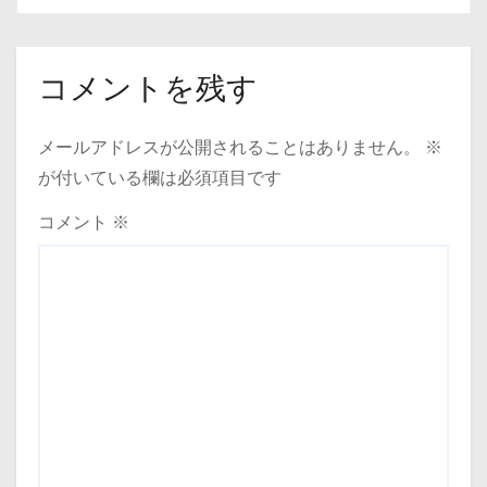
コメントを残す
メールアドレスが公開されることはありません。
※
が付いている欄は必須項目です
コメント
※