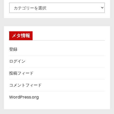
カ
テ
ゴ
リ
ー
メタ情報
登録
ログイン
投稿フィード
コメントフィード
WordPress.org