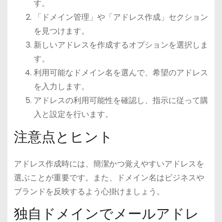
す。
「ドメイン管理」や「アドレス作成」セクション
を見つけます。
新しいアドレスを作成するオプションを選択しま
す。
利用可能なドメイン名を選んで、希望のアドレス
を入力します。
アドレスの利用可能性を確認し、指示に従って購
入と設定を行います。
注意点とヒント
アドレス作成時には、簡潔かつ覚えやすいアドレスを
選ぶことが重要です。また、ドメイン名はビジネスや
ブランドを反映するよう心掛けましょう。
独自ドメインでメールアドレ