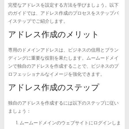
完璧なアドレスを設定する方法を学びましょう。以下
のガイドでは、アドレス作成のプロセスをステップバ
イステップでご紹介します。
アドレス作成のメリット
専用のドメインアドレスは、ビジネスの信用とブラン
ディングに重要な役割を果たします。ムームードメイ
ンで独自のアドレスを作成することで、ビジネスのプ
ロフェッショナルなイメージを強化できます。
アドレス作成のステップ
独自のアドレスを作成するには以下のステップに従い
ましょう：
ムームードメインのウェブサイトにログインしま