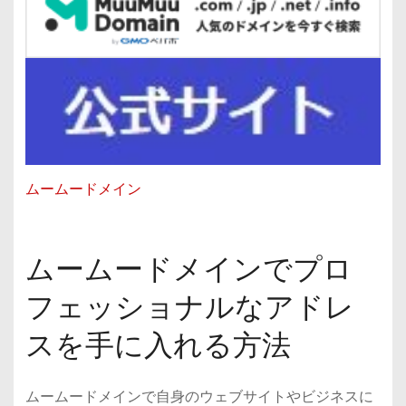
ムームードメイン
ムームードメインでプロ
フェッショナルなアドレ
スを手に入れる方法
ムームードメインで自身のウェブサイトやビジネスに