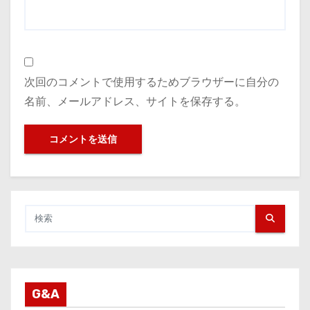
次回のコメントで使用するためブラウザーに自分の
名前、メールアドレス、サイトを保存する。
G&A