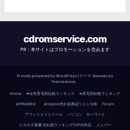
cdromservice.com
PR：本サイトはプロモーションを含みます
Proudly powered by WordPress
|
テーマ: Newses by
Themeansar
。
Home
➡女性育毛剤比較ランキング
➡育毛剤比較ランキング
AFFINGER4
Amazon売れ筋商品リスト分析
Forum
アフィリエイトツール
パソコン キーワード
ピカキチ叢書 売れ筋ランキングTOP10作品
メンバー