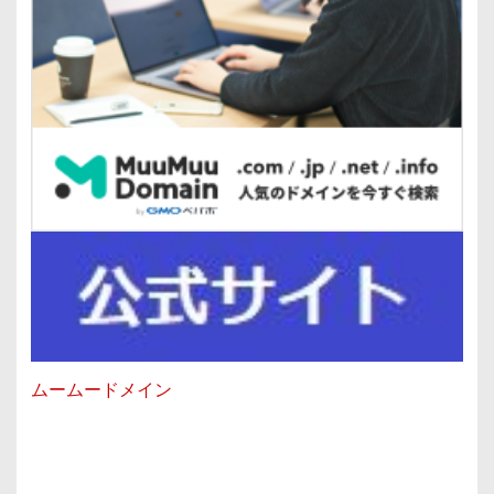
ムームードメイン