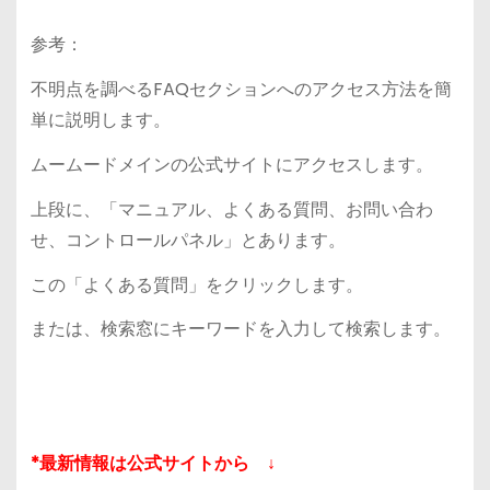
参考：
不明点を調べるFAQセクションへのアクセス方法を簡
単に説明します。
ムームードメインの公式サイトにアクセスします。
上段に、「マニュアル、よくある質問、お問い合わ
せ、コントロールパネル」とあります。
この「よくある質問」をクリックします。
または、検索窓にキーワードを入力して検索します。
*最新情報は公式サイトから ↓