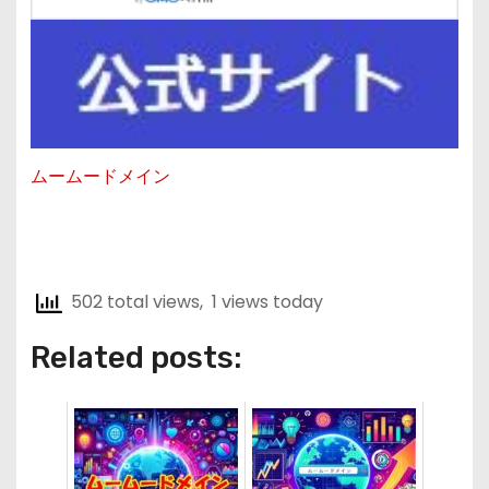
ムームードメイン
502 total views, 1 views today
Related posts: