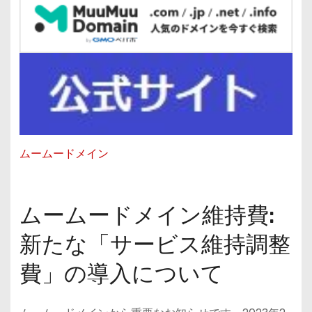
ムームードメイン
ムームードメイン維持費:
新たな「サービス維持調整
費」の導入について