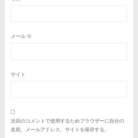
メール
※
サイト
次回のコメントで使用するためブラウザーに自分の
名前、メールアドレス、サイトを保存する。