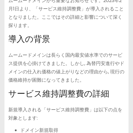
ムームードメインから重要なお知らせです。2023年2
月1日より、「サービス維持調整費」が導入されること
となりました。ここではその詳細と影響について深く
探ります。
導入の背景
ムームードメインは長らく国内最安値水準でのサービ
ス提供を心掛けてきました。しかし, 為替円安進行やド
メインの仕入れ価格の値上がりなどの理由から, 現行の
価格維持が困難になってきました。
サービス維持調整費の詳細
新規導入される「サービス維持調整費」は以下の点を
対象とします:
ドメイン新規取得