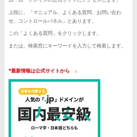
上段に、「マニュアル、よくある質問、お問い合わ
せ、コントロールパネル」とあります。
この「よくある質問」をクリックします。
または、検索窓にキーワードを入力して検索します。
*最新情報は公式サイトから ↓