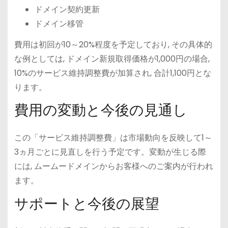
ドメイン契約更新
ドメイン移管
費用は初回が10～20%程度を予定しており, その具体的
な例としては, ドメイン新規取得価格が1,000円の場合,
10%のサービス維持調整費が加算され, 合計1,100円とな
ります。
費用の変動と今後の見通し
この「サービス維持調整費」は市場動向を反映して1～
3ヵ月ごとに見直しを行う予定です。変動が生じる際
には, ムームードメインからお客様へのご案内が行われ
ます。
サポートと今後の展望