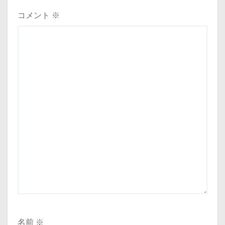
コメント
※
名前
※