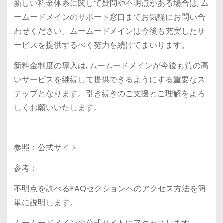
新しい料金体系に関して疑問や不明点がある場合は, ム
ームードメインのサポート窓口までお気軽にお問い合
わせください。ムームードメインは今後も充実したサ
ービスを提供するべく努力を続けてまいります。
新料金制度の導入は, ムームードメインが今後も質の高
いサービスを継続して提供できるようにする重要なス
テップとなります。引き続きのご支援とご理解をよろ
しくお願いいたします。
参照：公式サイト
参考：
不明点を調べるFAQセクションへのアクセス方法を簡
単に説明します。
ムームードメインの公式サイトにアクセスします。