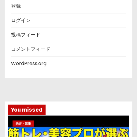
登録
ログイン
投稿フィード
コメントフィード
WordPress.org
You missed
美容・健康