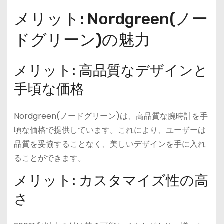
メリット: Nordgreen(ノー
ドグリーン)の魅力
メリット: 高品質なデザインと
手頃な価格
Nordgreen(ノードグリーン)は、高品質な腕時計を手
頃な価格で提供しています。これにより、ユーザーは
品質を妥協することなく、美しいデザインを手に入れ
ることができます。
メリット: カスタマイズ性の高
さ