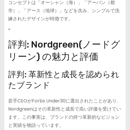
コンセプトは「オーシャン（海）」「アーバン（都
市）」「アース（地球）」などを含み、シンプルで洗
練されたデザインが特徴です。
*
評判: Nordgreen(ノードグ
リーン) の魅力と評価
評判: 革新性と成長を認められ
たブランド
若手CEOがForbs Under30に選出されたことがあり、
Nordgreenはその革新性と成長で高い評価を受けてい
ます。この事実は、ブランドの持つ革新的なビジョン
と実績を物語っています。