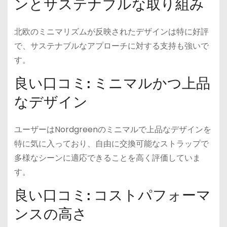
ンとサステナブルな取り組み
北欧のミニマリズムが反映されたデザインは特に好評
で、サステナブルなアプローチに対する支持も強いで
す。
良い口コミ: ミニマルかつ上品
なデザイン
ユーザーはNordgreenのミニマルで上品なデザインを
特に気に入っており、自由に交換可能なストラップで
多様なシーンに適応できることを高く評価していま
す。
良い口コミ: コストパフォーマ
ンスの高さ