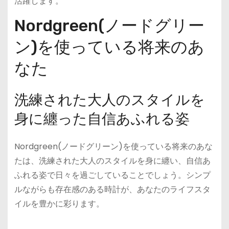
活躍します。
Nordgreen(ノードグリー
ン)を使っている将来のあ
なた
洗練された大人のスタイルを
身に纏った自信あふれる姿
Nordgreen(ノードグリーン)を使っている将来のあな
たは、洗練された大人のスタイルを身に纏い、自信あ
ふれる姿で日々を過ごしていることでしょう。シンプ
ルながらも存在感のある時計が、あなたのライフスタ
イルを豊かに彩ります。