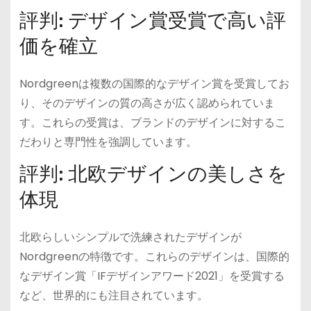
評判: デザイン賞受賞で高い評
価を確立
Nordgreenは複数の国際的なデザイン賞を受賞してお
り、そのデザインの質の高さが広く認められていま
す。これらの受賞は、ブランドのデザインに対するこ
だわりと専門性を強調しています。
評判: 北欧デザインの美しさを
体現
北欧らしいシンプルで洗練されたデザインが
Nordgreenの特徴です。これらのデザインは、国際的
なデザイン賞「IFデザインアワード2021」を受賞する
など、世界的にも注目されています。