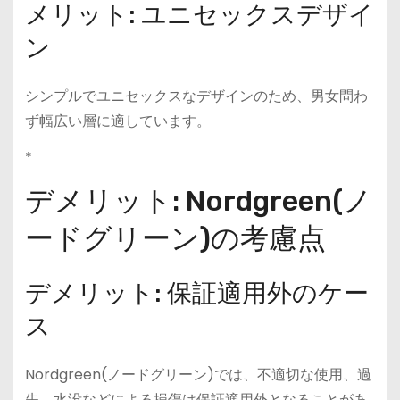
メリット: ユニセックスデザイ
ン
シンプルでユニセックスなデザインのため、男女問わ
ず幅広い層に適しています。
*
デメリット: Nordgreen(ノ
ードグリーン)の考慮点
デメリット: 保証適用外のケー
ス
Nordgreen(ノードグリーン)では、不適切な使用、過
失、水没などによる損傷は保証適用外となることがあ