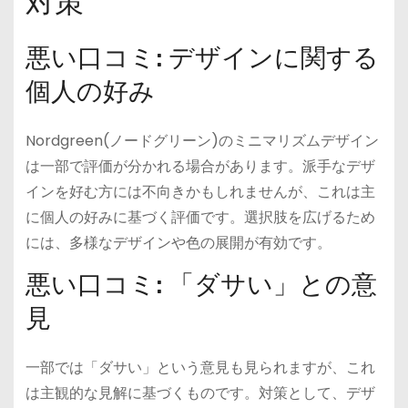
対策
悪い口コミ: デザインに関する
個人の好み
Nordgreen(ノードグリーン)のミニマリズムデザイン
は一部で評価が分かれる場合があります。派手なデザ
インを好む方には不向きかもしれませんが、これは主
に個人の好みに基づく評価です。選択肢を広げるため
には、多様なデザインや色の展開が有効です。
悪い口コミ: 「ダサい」との意
見
一部では「ダサい」という意見も見られますが、これ
は主観的な見解に基づくものです。対策として、デザ