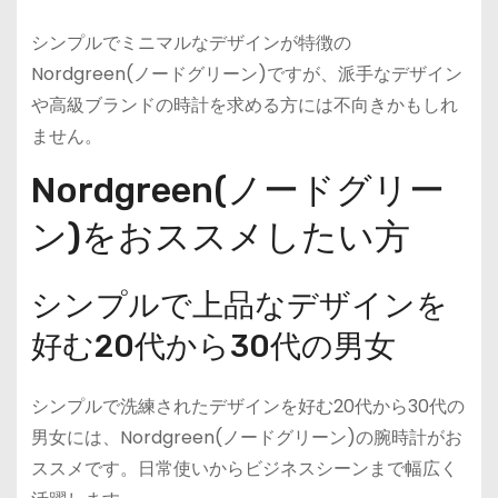
シンプルでミニマルなデザインが特徴の
Nordgreen(ノードグリーン)ですが、派手なデザイン
や高級ブランドの時計を求める方には不向きかもしれ
ません。
Nordgreen(ノードグリー
ン)をおススメしたい方
シンプルで上品なデザインを
好む20代から30代の男女
シンプルで洗練されたデザインを好む20代から30代の
男女には、Nordgreen(ノードグリーン)の腕時計がお
ススメです。日常使いからビジネスシーンまで幅広く