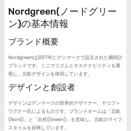
Nordgreen(ノードグリー
ン)の基本情報
ブランド概要
Nordgreenは2017年にデンマークで設立された腕時計
ブランドです。ミニマリズムとサステナビリティを重
視し、北欧デザインを体現しています。
デザインと創設者
デザインはデンマークの世界的デザイナー、ヤコブ＝
ワグナー氏によるものです。ブランドネームは「北欧
(Nord)」と「自然(Green)」を意味し、北欧のライフ
スタイルを反映しています。