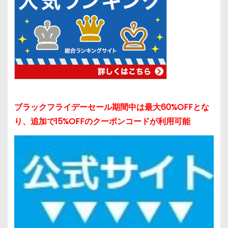
ブラックフライデーセール期間中は最大60%OFFとな
り、追加で15%OFFのクーポンコードが利用可能