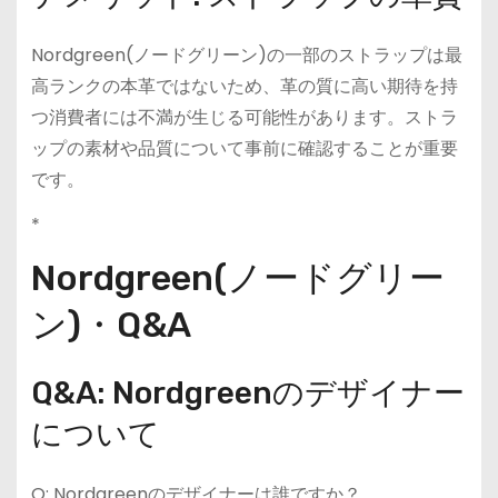
Nordgreen(ノードグリーン)の一部のストラップは最
高ランクの本革ではないため、革の質に高い期待を持
つ消費者には不満が生じる可能性があります。ストラ
ップの素材や品質について事前に確認することが重要
です。
*
Nordgreen(ノードグリー
ン)・Q&A
Q&A: Nordgreenのデザイナー
について
Q: Nordgreenのデザイナーは誰ですか？