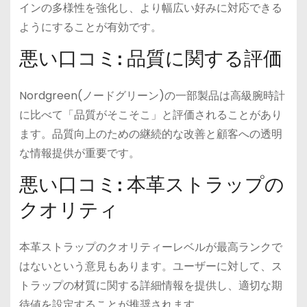
インの多様性を強化し、より幅広い好みに対応できる
ようにすることが有効です。
悪い口コミ: 品質に関する評価
Nordgreen(ノードグリーン)の一部製品は高級腕時計
に比べて「品質がそこそこ」と評価されることがあり
ます。品質向上のための継続的な改善と顧客への透明
な情報提供が重要です。
悪い口コミ: 本革ストラップの
クオリティ
本革ストラップのクオリティーレベルが最高ランクで
はないという意見もあります。ユーザーに対して、ス
トラップの材質に関する詳細情報を提供し、適切な期
待値を設定することが推奨されます。