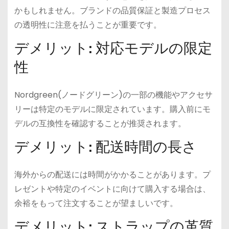
かもしれません。ブランドの品質保証と製造プロセス
の透明性に注意を払うことが重要です。
デメリット: 対応モデルの限定
性
Nordgreen(ノードグリーン)の一部の機能やアクセサ
リーは特定のモデルに限定されています。購入前にモ
デルの互換性を確認することが推奨されます。
デメリット: 配送時間の長さ
海外からの配送には時間がかかることがあります。プ
レゼントや特定のイベントに向けて購入する場合は、
余裕をもって注文することが望ましいです。
デメリット: ストラップの革質