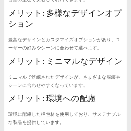
メリット: 多様なデザインオプ
ション
豊富なデザインとカスタマイズオプションがあり、ユ
ーザーの好みやシーンに合わせて選べます。
メリット: ミニマルなデザイン
ミニマルで洗練されたデザインが、さまざまな服装や
シーンに合わせやすくなっています。
メリット: 環境への配慮
環境に配慮した梱包材を使用しており、サステナブル
な製品を提供しています。