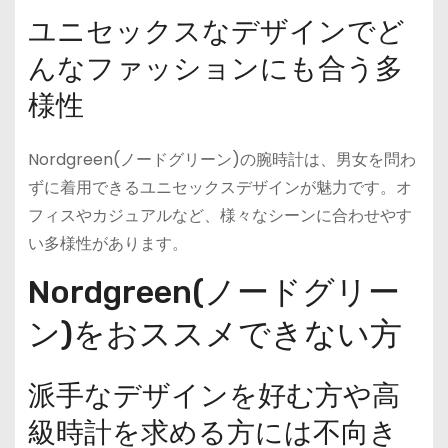
ユニセックスなデザインでど
んなファッションにも合う多
様性
Nordgreen(ノードグリーン)の腕時計は、男女を問わ
ずに着用できるユニセックスデザインが魅力です。オ
フィスやカジュアルなど、様々なシーンに合わせやす
い多様性があります。
Nordgreen(ノードグリー
ン)をおススメできない方
派手なデザインを好む方や高
級時計を求める方には不向き