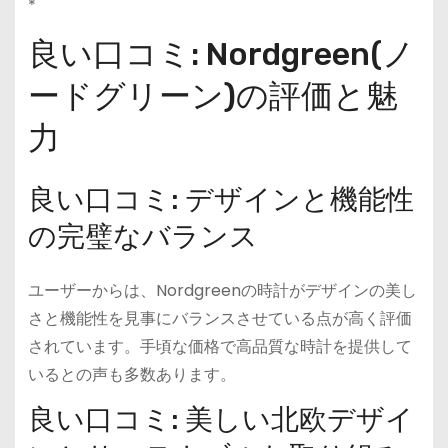
*
良い口コミ: Nordgreen(ノ
ードグリーン)の評価と魅
力
良い口コミ: デザインと機能性
の完璧なバランス
ユーザーからは、Nordgreenの時計がデザインの美し
さと機能性を見事にバランスさせている点が高く評価
されています。手頃な価格で高品質な時計を提供して
いるとの声も多数あります。
良い口コミ: 美しい北欧デザイ