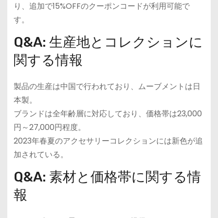
り、追加で15%OFFのクーポンコードが利用可能で
す。
Q&A: 生産地とコレクションに
関する情報
製品の生産は中国で行われており、ムーブメントは日
本製。
ブランドは全年齢層に対応しており、価格帯は23,000
円～27,000円程度。
2023年春夏のアクセサリーコレクションには新色が追
加されている。
Q&A: 素材と価格帯に関する情
報