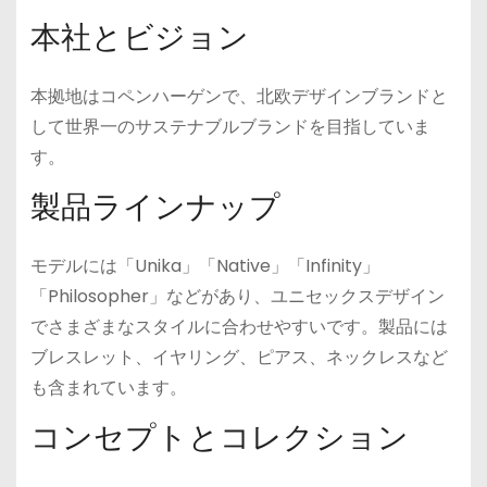
本社とビジョン
本拠地はコペンハーゲンで、北欧デザインブランドと
して世界一のサステナブルブランドを目指していま
す。
製品ラインナップ
モデルには「Unika」「Native」「Infinity」
「Philosopher」などがあり、ユニセックスデザイン
でさまざまなスタイルに合わせやすいです。製品には
ブレスレット、イヤリング、ピアス、ネックレスなど
も含まれています。
コンセプトとコレクション