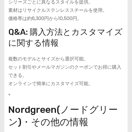
シリーズごとに異なるスタイルを提供。
素材はリサイクルステンレススチールを使用。
価格帯は約6,300円から10,500円。
Q&A: 購入方法とカスタマイズ
に関する情報
複数のモデルとサイズから選択可能。
セット割引やメールマガジンのクーポンでお得に購入
できる。
オンラインで簡単にカスタマイズ可能。
*
Nordgreen(ノードグリー
ン)・その他の情報