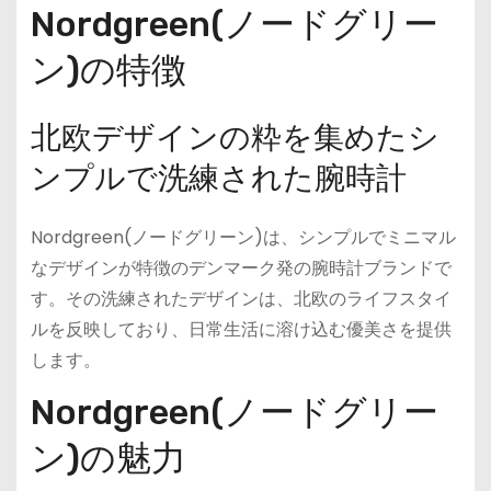
Nordgreen(ノードグリー
ン)の特徴
北欧デザインの粋を集めたシ
ンプルで洗練された腕時計
Nordgreen(ノードグリーン)は、シンプルでミニマル
なデザインが特徴のデンマーク発の腕時計ブランドで
す。その洗練されたデザインは、北欧のライフスタイ
ルを反映しており、日常生活に溶け込む優美さを提供
します。
Nordgreen(ノードグリー
ン)の魅力