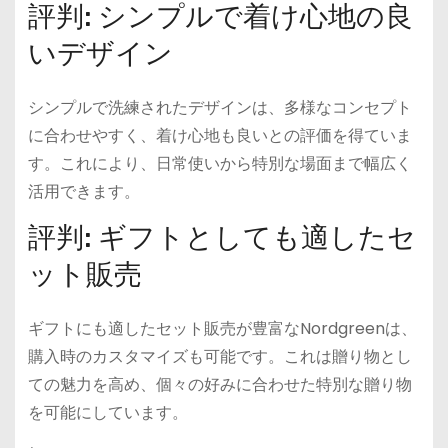
評判: シンプルで着け心地の良
いデザイン
シンプルで洗練されたデザインは、多様なコンセプト
に合わせやすく、着け心地も良いとの評価を得ていま
す。これにより、日常使いから特別な場面まで幅広く
活用できます。
評判: ギフトとしても適したセ
ット販売
ギフトにも適したセット販売が豊富なNordgreenは、
購入時のカスタマイズも可能です。これは贈り物とし
ての魅力を高め、個々の好みに合わせた特別な贈り物
を可能にしています。