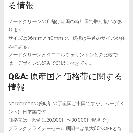
る情報
ノードグリーンの店舗は全国の時計屋で取り扱いがあ
ります。
サイズは36mmと40mmで、選択は手首のサイズや好
みによる。
ノードグリーンとダニエルウェリントンとの比較で
は、デザインの好みで選択すべきです。
Q&A: 原産国と価格帯に関する
情報
Nordgreenの腕時計の原産国は中国ですが、ムーブメ
ントは日本製です。
価格帯は一般的に20,000円〜30,000円程度です。
ブラックフライデーセール期間中は最大60%OFFとな