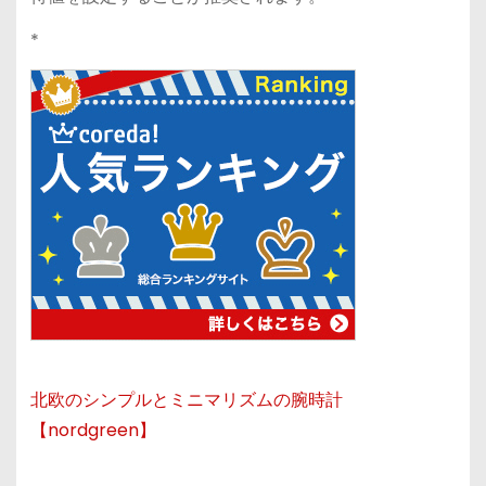
*
北欧のシンプルとミニマリズムの腕時計
【nordgreen】