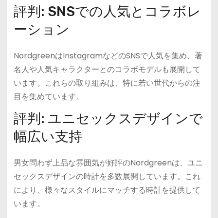
評判: SNSでの人気とコラボレ
ーション
NordgreenはInstagramなどのSNSで人気を集め、著
名人や人気キャラクターとのコラボモデルも展開して
います。これらの取り組みは、特に若い世代からの注
目を集めています。
評判: ユニセックスデザインで
幅広い支持
男女問わず上品な雰囲気が好評のNordgreenは、ユニ
セックスデザインの時計を多数展開しています。これ
により、様々なスタイルにマッチする時計を提供して
います。