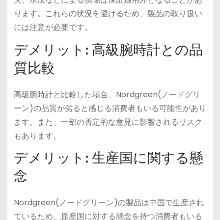
ります。これらの状況を避けるため、製品の取り扱い
には注意が必要です。
デメリット: 高級腕時計との品
質比較
高級腕時計と比較した場合、Nordgreen(ノードグリ
ーン)の品質が劣ると感じる消費者もいる可能性があり
ます。また、一部の否定的な意見に影響されるリスク
もあります。
デメリット: 生産国に関する懸
念
Nordgreen(ノードグリーン)の製品は中国で生産され
ているため、原産国に対する懸念を持つ消費者もいる