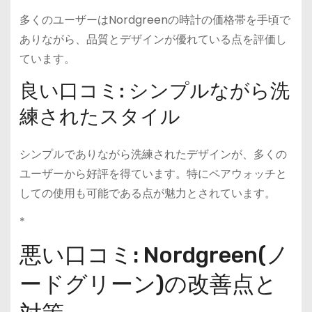
多くのユーザーはNordgreenの時計の価格帯を手頃で
ありながら、品質とデザインが優れている点を評価し
ています。
良い口コミ: シンプルながら洗
練されたスタイル
シンプルでありながら洗練されたデザインが、多くの
ユーザーから好評を得ています。特にペアウォッチと
しての使用も可能である点が魅力とされています。
*
悪い口コミ: Nordgreen(ノ
ードグリーン)の改善点と