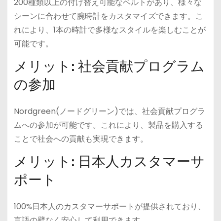
200種類以上の付け替え可能なベルトがあり、様々な
シーンに合わせて腕時計をカスタマイズできます。こ
れにより、1本の時計で多様なスタイルを楽しむことが
可能です。
メリット: 社会貢献プログラム
の参加
Nordgreen(ノードグリーン)では、社会貢献プログラ
ムへの参加が可能です。これにより、製品を購入する
ことで社会への貢献も実現できます。
メリット: 日本人カスタマーサ
ポート
100%日本人のカスタマーサポートが提供されており、
言語の壁なく安心して利用できます。