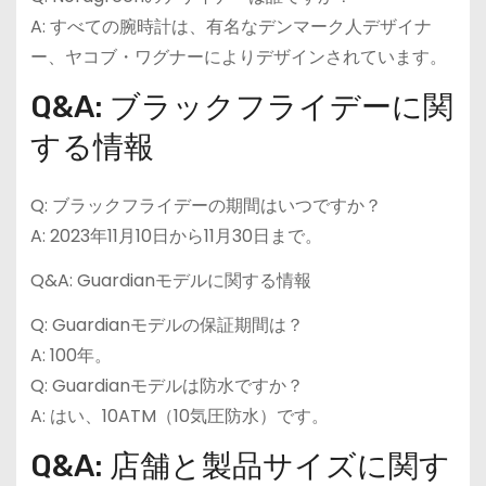
A: すべての腕時計は、有名なデンマーク人デザイナ
ー、ヤコブ・ワグナーによりデザインされています。
Q&A: ブラックフライデーに関
する情報
Q: ブラックフライデーの期間はいつですか？
A: 2023年11月10日から11月30日まで。
Q&A: Guardianモデルに関する情報
Q: Guardianモデルの保証期間は？
A: 100年。
Q: Guardianモデルは防水ですか？
A: はい、10ATM（10気圧防水）です。
Q&A: 店舗と製品サイズに関す