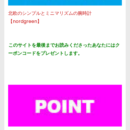
北欧のシンプルとミニマリズムの腕時計
【nordgreen】
このサイトを最後までお読みくださったあなたにはク
ーポンコードをプレゼントします。