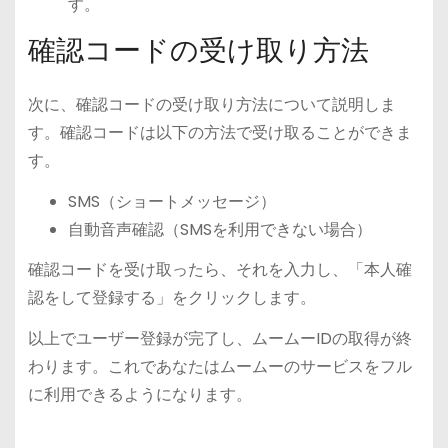
す。
確認コードの受け取り方法
次に、確認コードの受け取り方法について説明しま
す。確認コードは以下の方法で受け取ることができま
す。
SMS（ショートメッセージ）
自動音声確認（SMSを利用できない場合）
確認コードを受け取ったら、それを入力し、「本人確
認をして登録する」をクリックします。
以上でユーザー登録が完了し、ムームーIDの取得が終
わります。これであなたはムームーのサービスをフル
に利用できるようになります。