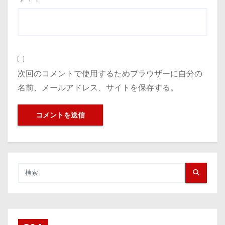
次回のコメントで使用するためブラウザーに自分の
名前、メールアドレス、サイトを保存する。