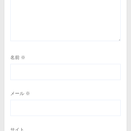
名前
※
メール
※
サイト