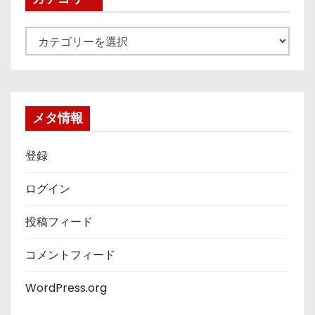
カ
テ
ゴ
リ
ー
メタ情報
登録
ログイン
投稿フィード
コメントフィード
WordPress.org