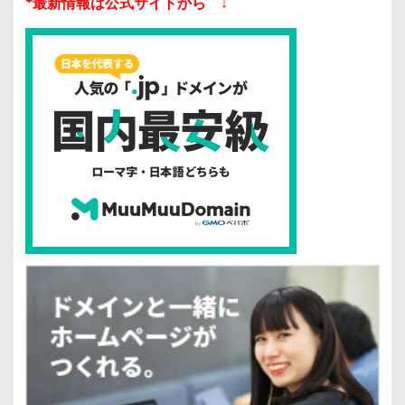
*最新情報は公式サイトから ↓