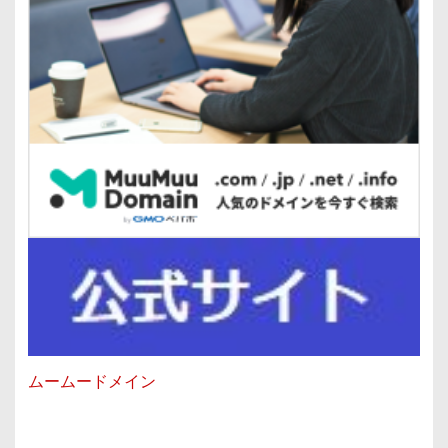
ムームードメイン