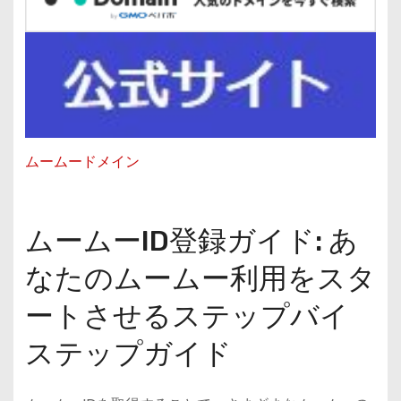
ムームードメイン
ムームーID登録ガイド: あ
なたのムームー利用をスタ
ートさせるステップバイ
ステップガイド