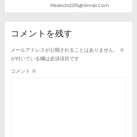
Pikakichi2015@gmail.com
コメントを残す
メールアドレスが公開されることはありません。
※
が付いている欄は必須項目です
コメント
※