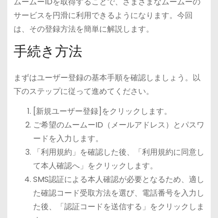
ムームーIDを取得することで、さまざまなムームーの
サービスを円滑に利用できるようになります。今回
は、その登録方法を簡単に解説します。
手続き方法
まずはユーザー登録の基本手順を確認しましょう。以
下のステップに従って進めてください。
[新規ユーザー登録]をクリックします。
ご希望のムームーID（メールアドレス）とパスワ
ードを入力します。
「利用規約」を確認した後、「利用規約に同意し
て本人確認へ」をクリックします。
SMS認証による本人確認が必要となるため、適し
た確認コード受取方法を選び、電話番号を入力し
た後、「認証コードを送信する」をクリックしま