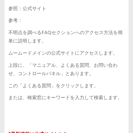
参照：公式サイト
参考：
不明点を調べるFAQセクションへのアクセス方法を簡
単に説明します。
ムームードメインの公式サイトにアクセスします。
上段に、「マニュアル、よくある質問、お問い合わ
せ、コントロールパネル」とあります。
この「よくある質問」をクリックします。
または、検索窓にキーワードを入力して検索します。