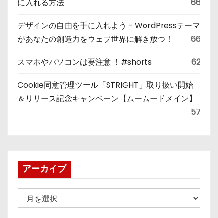
に入れる方法
66
デザインの自由を手に入れよう - WordPressテーマ
があなたの創造力をウェブ世界に解き放つ！
66
スマホやパソコンは要注意 ！#shorts
62
Cookie同意管理ツール「STRIGHT」取り扱い開始
＆リリース記念キャンペーン【ムームードメイン】
57
アーカイブ
ア
ー