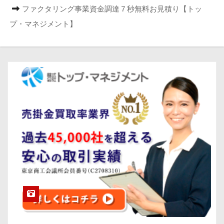
ファクタリング事業資金調達７秒無料お見積り【トッ
プ・マネジメント】