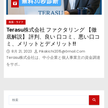
生活・ライフ
Terasu株式会社 ファクタリング 【徹
底解説】 評判、良い 口コミ、悪い口コ
ミ、メリットとデメリット!!
8月 21, 2023
Pikakichi2015@gmail.com
Terasu株式会社は、中小企業と個人事業主の資金調達
をサポ…