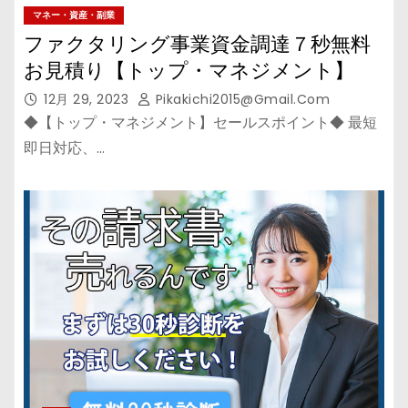
マネー・資産・副業
ファクタリング事業資金調達７秒無料
お見積り【トップ・マネジメント】
12月 29, 2023
Pikakichi2015@gmail.com
◆【トップ・マネジメント】セールスポイント◆ 最短
即日対応、…