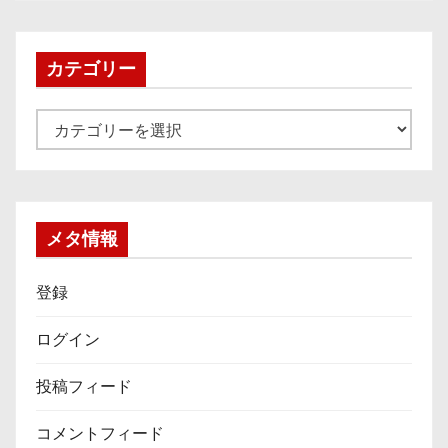
カ
イ
ブ
カテゴリー
カ
テ
ゴ
リ
ー
メタ情報
登録
ログイン
投稿フィード
コメントフィード