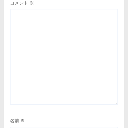
コメント
※
名前
※