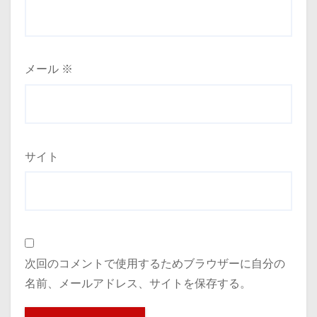
メール
※
サイト
次回のコメントで使用するためブラウザーに自分の
名前、メールアドレス、サイトを保存する。