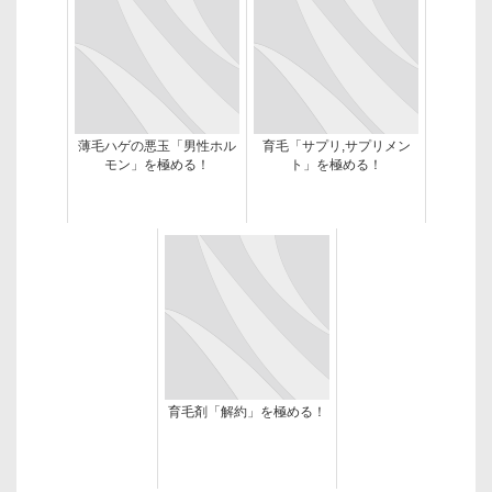
薄毛ハゲの悪玉「男性ホル
育毛「サプリ,サプリメン
モン」を極める！
ト」を極める！
育毛剤「解約」を極める！