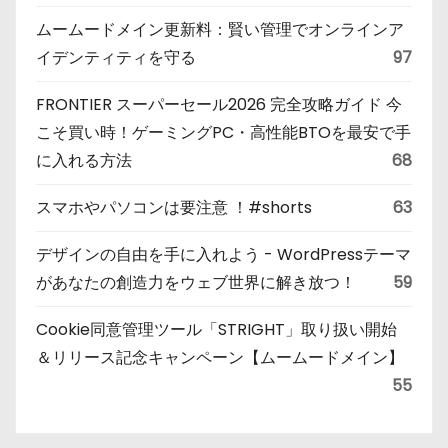
ムームードメイン更新料：賢い管理でオンラインア
イデンティティを守る
97
FRONTIER スーパーセール2026 完全攻略ガイド 今
こそ買い時！ゲーミングPC・高性能BTOを最安で手
に入れる方法
68
スマホやパソコンは要注意 ！#shorts
63
デザインの自由を手に入れよう - WordPressテーマ
があなたの創造力をウェブ世界に解き放つ！
59
Cookie同意管理ツール「STRIGHT」取り扱い開始
＆リリース記念キャンペーン【ムームードメイン】
55