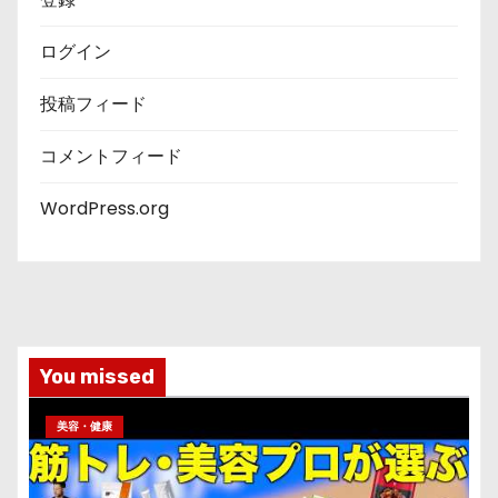
ログイン
投稿フィード
コメントフィード
WordPress.org
You missed
美容・健康