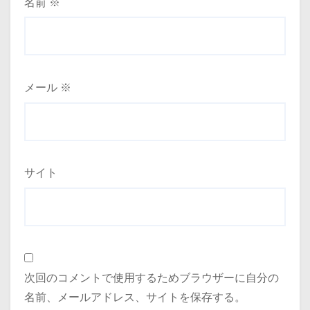
名前
※
メール
※
サイト
次回のコメントで使用するためブラウザーに自分の
名前、メールアドレス、サイトを保存する。