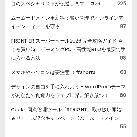
目のスペシャリストが伝授します！ #29
225
ムームードメイン更新料：賢い管理でオンラインア
イデンティティを守る
97
FRONTIER スーパーセール2026 完全攻略ガイド 今
こそ買い時！ゲーミングPC・高性能BTOを最安で手
に入れる方法
68
スマホやパソコンは要注意 ！#shorts
63
デザインの自由を手に入れよう - WordPressテーマ
があなたの創造力をウェブ世界に解き放つ！
60
Cookie同意管理ツール「STRIGHT」取り扱い開始
＆リリース記念キャンペーン【ムームードメイン】
55