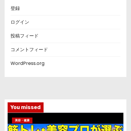
登録
ログイン
投稿フィード
コメントフィード
WordPress.org
You missed
美容・健康