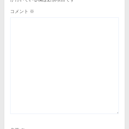
コメント
※