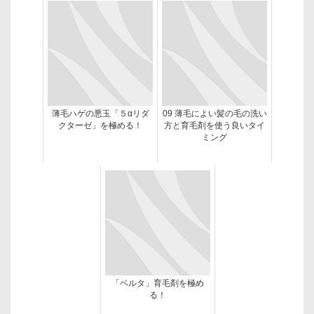
薄毛ハゲの悪玉「５αリダ
09 薄毛によい髪の毛の洗い
クターゼ」を極める！
方と育毛剤を使う良いタイ
ミング
「ベルタ」育毛剤を極め
る！