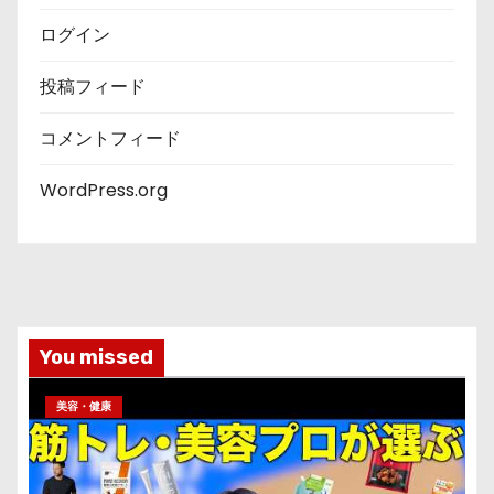
ログイン
投稿フィード
コメントフィード
WordPress.org
You missed
美容・健康