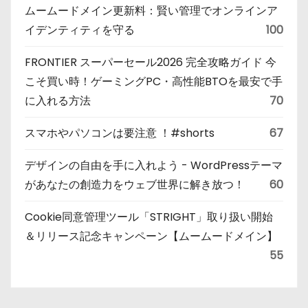
ムームードメイン更新料：賢い管理でオンラインア
イデンティティを守る
100
FRONTIER スーパーセール2026 完全攻略ガイド 今
こそ買い時！ゲーミングPC・高性能BTOを最安で手
に入れる方法
70
スマホやパソコンは要注意 ！#shorts
67
デザインの自由を手に入れよう - WordPressテーマ
があなたの創造力をウェブ世界に解き放つ！
60
Cookie同意管理ツール「STRIGHT」取り扱い開始
＆リリース記念キャンペーン【ムームードメイン】
55