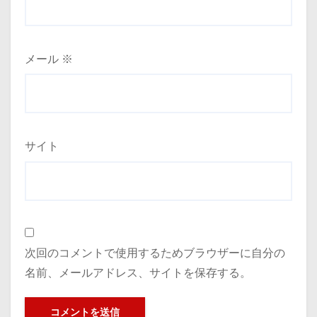
メール
※
サイト
次回のコメントで使用するためブラウザーに自分の
名前、メールアドレス、サイトを保存する。