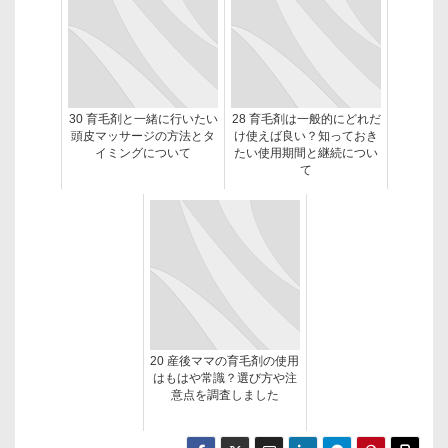
30 育毛剤と一緒に行いたい
28 育毛剤は一般的にどれだ
頭皮マッサージの方法とタ
け使えば良い？知っておき
イミングについて
たい使用期間と継続につい
て
20 産後ママの育毛剤の使用
はもはや常識？選び方や注
意点を調査しました