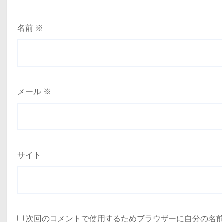
名前
※
メール
※
サイト
次回のコメントで使用するためブラウザーに自分の名