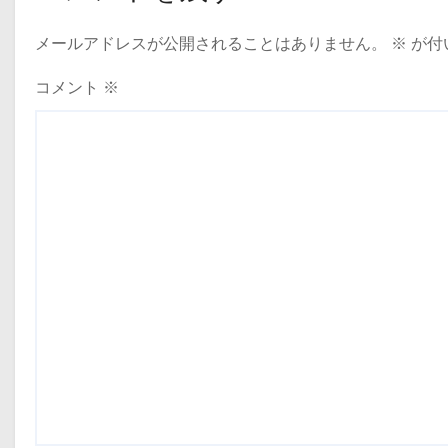
メールアドレスが公開されることはありません。
※
が付
コメント
※