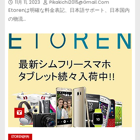
11月 11, 2023
Pikakichi2015@gmail.com
Etorenは明確な料金表記、日本語サポート、日本国内
の物流…
ETOREN評判