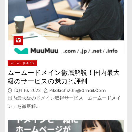
ムームードメイン
ムームードメイン徹底解説！国内最大
級のサービスの魅力と評判
10月 16, 2023
Pikakichi2015@gmail.com
国内最大級のドメイン取得サービス「ムームードメイ
ン」を徹底解…