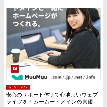
ムームードメイン
安心のサポート体制で心地よいウェブ
ライフを！ムームードメインの真価