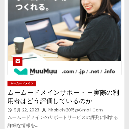
ムームードメイン
ムームードメインサポート — 実際の利
用者はどう評価しているのか
9月 22, 2023
Pikakichi2015@gmail.com
ムームードメインのサポートサービスの評判に関する
詳細な情報を…