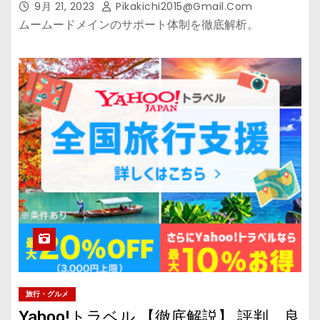
9月 21, 2023
Pikakichi2015@gmail.com
ムームードメインのサポート体制を徹底解析。
旅行・グルメ
Yahoo!トラベル 【徹底解説】 評判、良