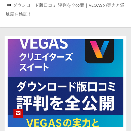
ダウンロード版口コミ 評判を全公開｜VEGASの実力と満
足度を検証！