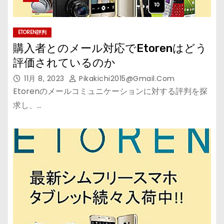
ETOREN評判
購入者とのメール対応でEtorenはどう
評価されているのか
11月 8, 2023
Pikakichi2015@gmail.com
Etorenのメールコミュニケーションに対する評判を探
求し、…