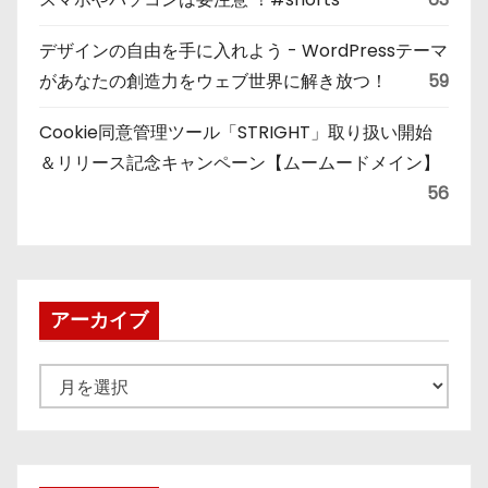
デザインの自由を手に入れよう - WordPressテーマ
があなたの創造力をウェブ世界に解き放つ！
59
Cookie同意管理ツール「STRIGHT」取り扱い開始
＆リリース記念キャンペーン【ムームードメイン】
56
アーカイブ
ア
ー
カ
イ