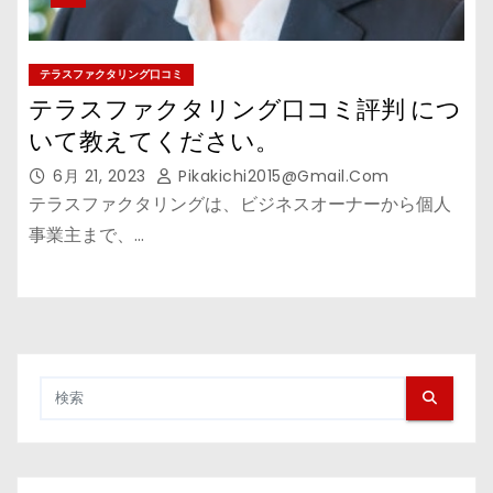
テラスファクタリング口コミ
テラスファクタリング口コミ評判 につ
いて教えてください。
6月 21, 2023
Pikakichi2015@gmail.com
テラスファクタリングは、ビジネスオーナーから個人
事業主まで、…