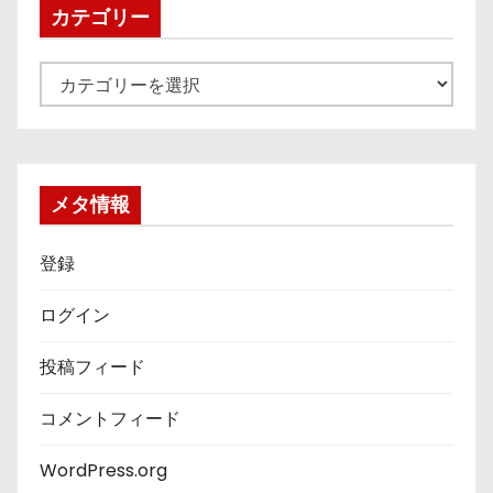
ブ
カテゴリー
カ
テ
ゴ
リ
ー
メタ情報
登録
ログイン
投稿フィード
コメントフィード
WordPress.org