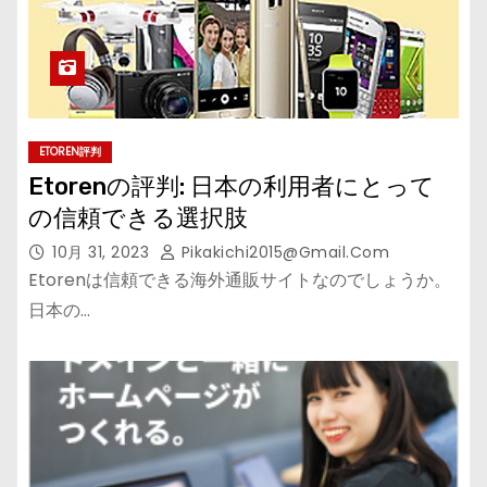
ETOREN評判
Etorenの評判: 日本の利用者にとって
の信頼できる選択肢
10月 31, 2023
Pikakichi2015@gmail.com
Etorenは信頼できる海外通販サイトなのでしょうか。
日本の…