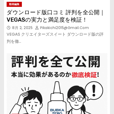
動画編集
ダウンロード版口コミ 評判を全公開｜
VEGASの実力と満足度を検証！
8月 2, 2025
Pikakichi2015@gmail.com
VEGAS クリエイターズスイート ダウンロード版の評
判を徹…