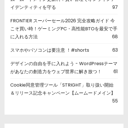
イデンティティを守る
97
FRONTIER スーパーセール2026 完全攻略ガイド 今
こそ買い時！ゲーミングPC・高性能BTOを最安で手
に入れる方法
68
スマホやパソコンは要注意 ！#shorts
63
デザインの自由を手に入れよう - WordPressテーマ
があなたの創造力をウェブ世界に解き放つ！
61
Cookie同意管理ツール「STRIGHT」取り扱い開始
＆リリース記念キャンペーン【ムームードメイン】
55