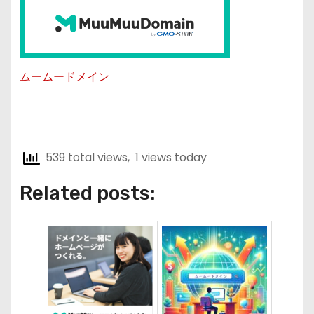
ムームードメイン
539 total views, 1 views today
Related posts: