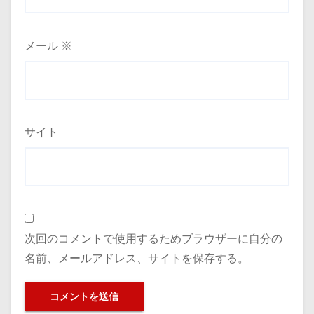
メール
※
サイト
次回のコメントで使用するためブラウザーに自分の
名前、メールアドレス、サイトを保存する。