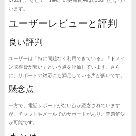
1,728円、そして「.net」の更新費用は1,628円となって
います。
ユーザーレビューと評判
良い評判
ユーザーは「特に問題なく利用できている」「ドメイ
ン取得費が安い」という点を評価しています。さら
に、サポートの対応にも満足している声が多いです。
懸念点
一方で、電話サポートがない点が懸念されています
が、チャットやメールでのサポートがあり、問題解決
が可能です。