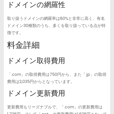
ドメインの網羅性
取り扱うドメインの網羅率は80%と非常に高く、有名
ドメイン30種類のうち、多くを取り扱っている点が特
徴です。
料金詳細
ドメイン取得費用
「.com」の取得費用は750円から、また「.jp」の取得
費用は2,035円からとなっています。
ドメイン更新費用
更新費用もリーズナブルで、「.com」の更新費用は