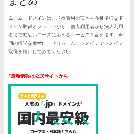
まとめ
ムームードメインは、取得費用の安さや多種多様なド
メイン取得オプションから、個人利用者から法人利用
者まで幅広いニーズに応えるサービスと言えます。今
回の解説を参考に、ぜひムームードメインでドメイン
取得を検討してみてください。
*最新情報は公式サイトから ↓