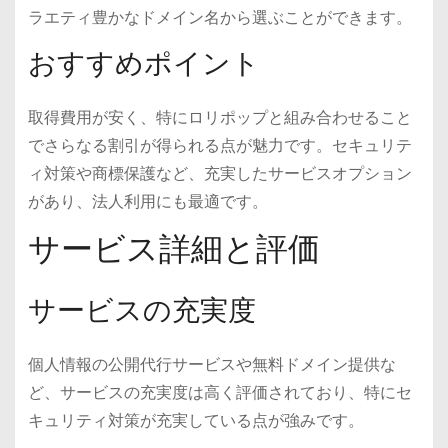
ラエティ豊かなドメイン名から選ぶことができます。
おすすめポイント
取得費用が安く、特にロリポップと組み合わせること
でさらなる割引が得られる点が魅力です。セキュリテ
ィ対策や商標保護など、充実したサービスオプション
があり、法人利用にも最適です。
サービス詳細と評価
サービスの充実度
個人情報の公開代行サービスや無料ドメイン提供な
ど、サービスの充実度は高く評価されており、特にセ
キュリティ対策が充実している点が強みです。