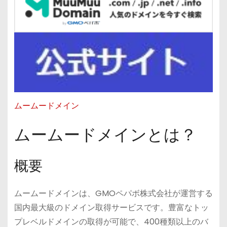
ムームードメイン
ムームードメインとは？
概要
ムームードメインは、GMOペパボ株式会社が運営する
国内最大級のドメイン取得サービスです。豊富なトッ
プレベルドメインの取得が可能で、400種類以上のバ