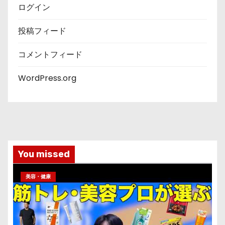
ログイン
投稿フィード
コメントフィード
WordPress.org
You missed
美容・健康