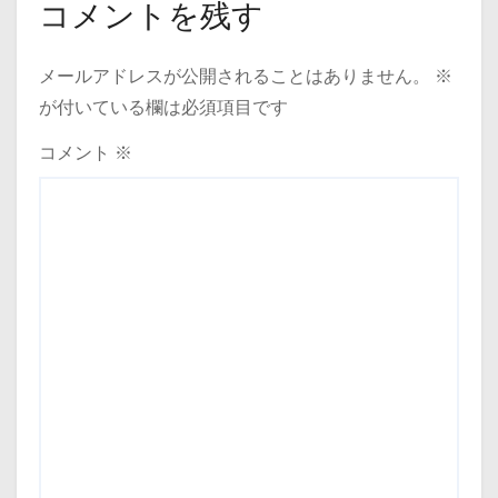
コメントを残す
メールアドレスが公開されることはありません。
※
が付いている欄は必須項目です
コメント
※