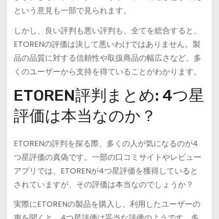
という意見も一部で見られます。
しかし、良い評判も悪い評判も、全てを総合すると、
ETORENの評価は決して悪いわけではありません。製
品の品質に対する信頼性や取扱商品の幅広さなど、多
くのユーザーから支持を得ていることがわかります。
ETOREN評判まとめ: 4つ星
評価は本当なのか？
ETORENの評判を探る際、多くの人が気になるのが4
つ星評価の真偽です。一部の口コミサイトやレビュー
アプリでは、ETORENが4つ星評価を獲得していると
されていますが、その評価は本当なのでしょうか？
実際にETORENの製品を購入し、利用したユーザーの
声を聞くと、4つ星評価は妥当な評価のようです。多