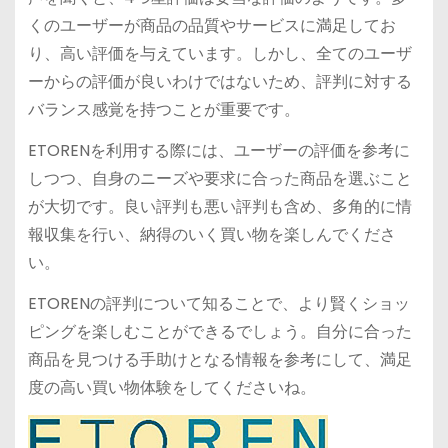
くのユーザーが商品の品質やサービスに満足してお
り、高い評価を与えています。しかし、全てのユーザ
ーからの評価が良いわけではないため、評判に対する
バランス感覚を持つことが重要です。
ETORENを利用する際には、ユーザーの評価を参考に
しつつ、自身のニーズや要求に合った商品を選ぶこと
が大切です。良い評判も悪い評判も含め、多角的に情
報収集を行い、納得のいく買い物を楽しんでくださ
い。
ETORENの評判について知ることで、より賢くショッ
ピングを楽しむことができるでしょう。自分に合った
商品を見つける手助けとなる情報を参考にして、満足
度の高い買い物体験をしてくださいね。