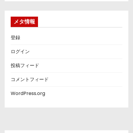
ゴ
リ
ー
メタ情報
登録
ログイン
投稿フィード
コメントフィード
WordPress.org