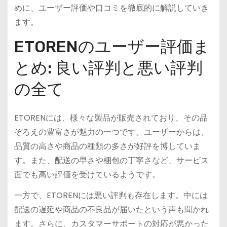
めに、ユーザー評価や口コミを徹底的に解説していき
ます。
ETORENのユーザー評価ま
とめ: 良い評判と悪い評判
の全て
ETORENには、様々な製品が販売されており、その品
ぞろえの豊富さが魅力の一つです。ユーザーからは、
品質の高さや商品の種類の多さが好評を博していま
す。また、配送の早さや梱包の丁寧さなど、サービス
面でも高い評価を受けているようです。
一方で、ETORENには悪い評判も存在します。中には
配送の遅延や商品の不良品が届いたという声も聞かれ
ます。さらに、カスタマーサポートの対応が悪かった