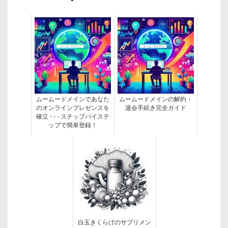
ムームードメインであなた
ムームードメインの解約・
のオンラインプレゼンスを
退会手続き完全ガイド
確立 - - - ステップバイステ
ップで簡単登録！
白玉きくらげのサプリメン