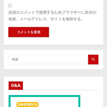
次回のコメントで使用するためブラウザーに自分の
名前、メールアドレス、サイトを保存する。
G&A