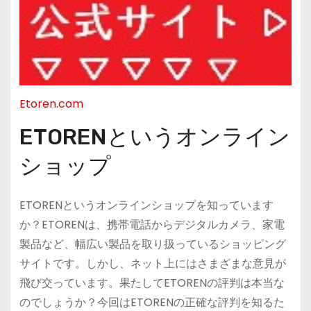
Etoren.com
ETORENというオンライン
ショップ
ETORENというオンラインショップを知っています
か？ETORENは、携帯電話からデジタルカメラ、家電
製品など、幅広い製品を取り扱っているショッピング
サイトです。しかし、ネット上にはさまざまな意見が
飛び交っています。果たしてETORENの評判は本当な
のでしょうか？今回はETORENの正確な評判を知るた