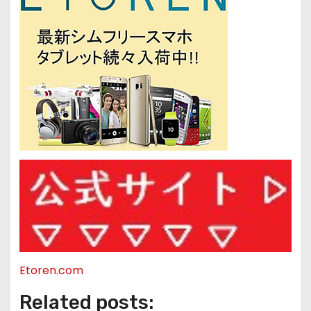
Etoren.com
Related posts: