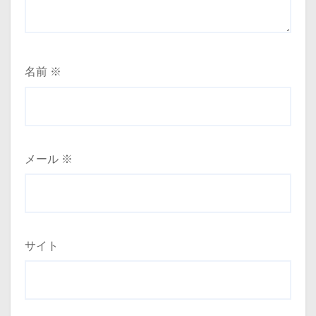
名前
※
メール
※
サイト