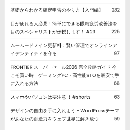
基礎からわかる確定申告のやり方【入門編】
232
目が疲れる人必見！簡単にできる眼精疲労改善法を
目のスペシャリストが伝授します！ #29
225
ムームードメイン更新料：賢い管理でオンラインア
イデンティティを守る
97
FRONTIER スーパーセール2026 完全攻略ガイド 今
こそ買い時！ゲーミングPC・高性能BTOを最安で手
に入れる方法
68
スマホやパソコンは要注意 ！#shorts
63
デザインの自由を手に入れよう - WordPressテーマ
があなたの創造力をウェブ世界に解き放つ！
59