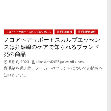
ノコアヘアサポートスカルプエッセンス
育毛剤副作用
育毛剤配合成分
ノコアヘアサポートスカルプエッセン
スは妊娠線のケアで知られるブランド
発の商品
5月 8, 2023
Pikakichi2015@gmail.com
育毛剤を選ぶ際、メーカーやブランドについての情報を
知りたいと…