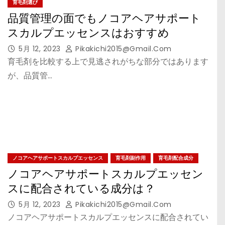
育毛剤選び
品質管理の面でもノコアヘアサポート
スカルプエッセンスはおすすめ
5月 12, 2023
Pikakichi2015@gmail.com
育毛剤を比較する上で見逃されがちな部分ではあります
が、品質管…
ノコアヘアサポートスカルプエッセンス
育毛剤副作用
育毛剤配合成分
ノコアヘアサポートスカルプエッセン
スに配合されている成分は？
5月 12, 2023
Pikakichi2015@gmail.com
ノコアヘアサポートスカルプエッセンスに配合されてい