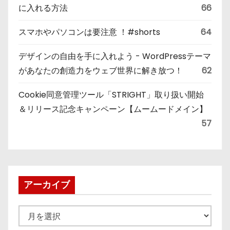
に入れる方法
66
スマホやパソコンは要注意 ！#shorts
64
デザインの自由を手に入れよう - WordPressテーマ
があなたの創造力をウェブ世界に解き放つ！
62
Cookie同意管理ツール「STRIGHT」取り扱い開始
＆リリース記念キャンペーン【ムームードメイン】
57
アーカイブ
ア
ー