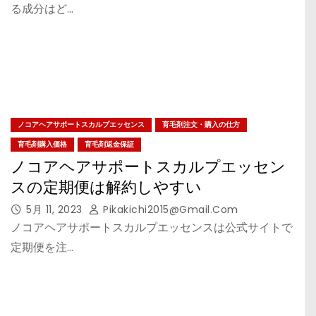
る成分はど…
ノコアヘアサポートスカルプエッセンス
育毛剤注文・購入の仕方
育毛剤購入価格
育毛剤返金保証
ノコアヘアサポートスカルプエッセン
スの定期便は解約しやすい
5月 11, 2023
Pikakichi2015@gmail.com
ノコアヘアサポートスカルプエッセンスは公式サイトで
定期便を注…