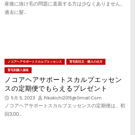
産後に抜け毛の問題に直面する方は少なくありません。
過去に髪…
ノコアヘアサポートスカルプエッセンス
育毛剤注文・購入の仕方
育毛剤購入価格
ノコアヘアサポートスカルプエッセン
スの定期便でもらえるプレゼント
5月 5, 2023
Pikakichi2015@gmail.com
ノコアヘアサポートスカルプエッセンスの定期便は、初
回3,00…