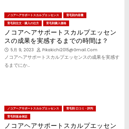
ノコアヘアサポートスカルプエッセンス
育毛剤内容量
育毛剤注文・購入の仕方
育毛剤購入価格
ノコアヘアサポートスカルプエッセン
スの成果を実感するまでの時間は？
5月 9, 2023
Pikakichi2015@gmail.com
ノコアヘアサポートスカルプエッセンスの成果を実感す
るまでにか…
ノコアヘアサポートスカルプエッセンス
育毛剤 口コミ・評判
育毛剤返金保証
ノコアヘアサポートスカルプエッセン