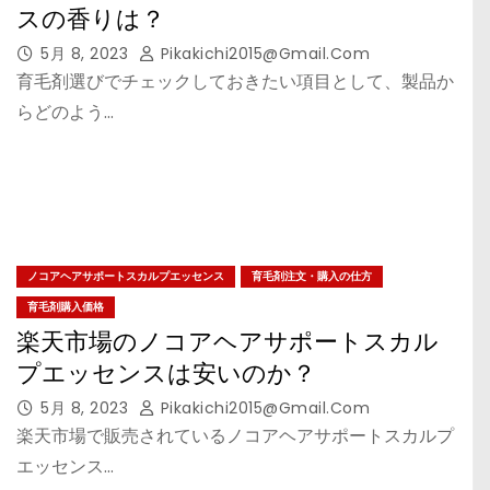
スの香りは？
5月 8, 2023
Pikakichi2015@gmail.com
育毛剤選びでチェックしておきたい項目として、製品か
らどのよう…
ノコアヘアサポートスカルプエッセンス
育毛剤注文・購入の仕方
育毛剤購入価格
楽天市場のノコアヘアサポートスカル
プエッセンスは安いのか？
5月 8, 2023
Pikakichi2015@gmail.com
楽天市場で販売されているノコアヘアサポートスカルプ
エッセンス…