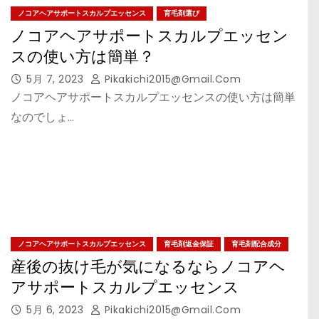
ノコアヘアサポートスカルプエッセンス
育毛剤選び
ノコアヘアサポートスカルプエッセン
スの使い方は簡単？
5月 7, 2023
Pikakichi2015@gmail.com
ノコアヘアサポートスカルプエッセンスの使い方は簡単
なのでしょ…
ノコアヘアサポートスカルプエッセンス
育毛剤返金保証
育毛剤配合成分
産後の抜け毛が気になるならノコアヘ
アサポートスカルプエッセンス
5月 6, 2023
Pikakichi2015@gmail.com