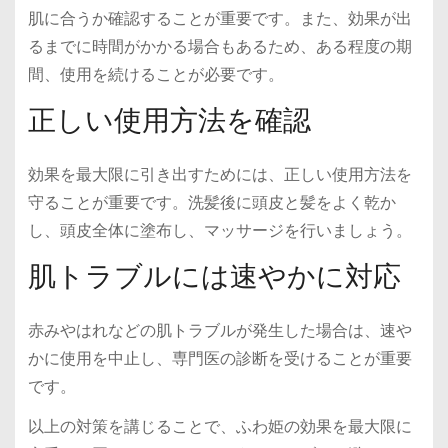
肌に合うか確認することが重要です。また、効果が出
るまでに時間がかかる場合もあるため、ある程度の期
間、使用を続けることが必要です。
正しい使用方法を確認
効果を最大限に引き出すためには、正しい使用方法を
守ることが重要です。洗髪後に頭皮と髪をよく乾か
し、頭皮全体に塗布し、マッサージを行いましょう。
肌トラブルには速やかに対応
赤みやはれなどの肌トラブルが発生した場合は、速や
かに使用を中止し、専門医の診断を受けることが重要
です。
以上の対策を講じることで、ふわ姫の効果を最大限に