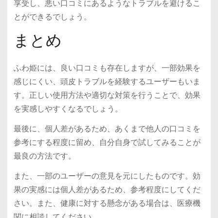
享受し、悪い口コミにあるようなトラブルを避けるこ
とができるでしょう。
まとめ
ふわ姫には、良い口コミも存在しますが、一部効果を
感じにくい、頭皮トラブルを経験するユーザーもいま
す。正しい使用方法や適切な対策を行うことで、効果
を実感しやすくなるでしょう。
最後に、個人差があるため、あくまで他人の口コミを
参考にする程度に留め、自分自身で試してみることが
最良の方法です。
また、一部のユーザーの意見を元にしたものです。効
果の実感には個人差があるため、参考程度にしてくだ
さい。また、健康に対する懸念がある場合は、医療機
関に相談してください。