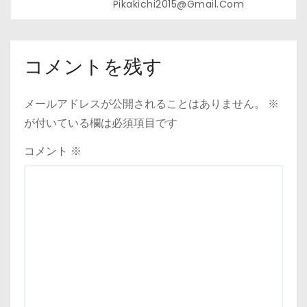
Pikakichi2015@gmail.com
コメントを残す
メールアドレスが公開されることはありません。
※
が付いている欄は必須項目です
コメント
※