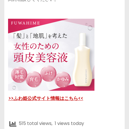
>>ふわ姫公式サイト情報はこちら<<
515 total views, 1 views today