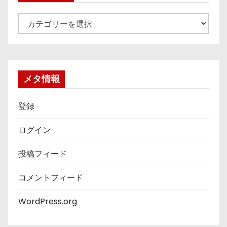
カ
テ
ゴ
リ
ー
メタ情報
登録
ログイン
投稿フィード
コメントフィード
WordPress.org