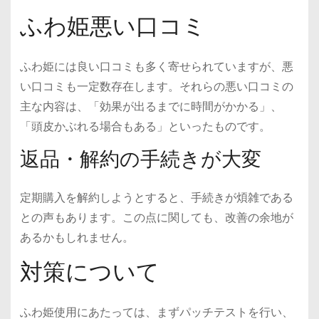
ふわ姫悪い口コミ
ふわ姫には良い口コミも多く寄せられていますが、悪
い口コミも一定数存在します。それらの悪い口コミの
主な内容は、「効果が出るまでに時間がかかる」、
「頭皮かぶれる場合もある」といったものです。
返品・解約の手続きが大変
定期購入を解約しようとすると、手続きが煩雑である
との声もあります。この点に関しても、改善の余地が
あるかもしれません。
対策について
ふわ姫使用にあたっては、まずパッチテストを行い、