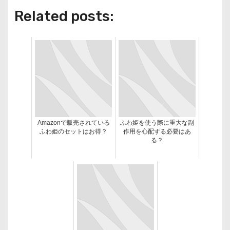
Related posts:
Amazonで販売されている
ふわ姫を使う際に重大な副
ふわ姫のセットはお得？
作用を心配する必要はあ
る？