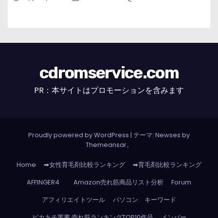
cdromservice.com
PR：本サイトはプロモーションを含みます
Proudly powered by WordPress
|
テーマ: Newses by
Themeansar
。
Home
➡女性育毛剤比較ランキング
➡育毛剤比較ランキング
AFFINGER4
Amazon売れ筋商品リスト分析
Forum
アフィリエイトツール
パソコン キーワード
ピカキチ叢書 売れ筋ランキングTOP10作品
メンバー