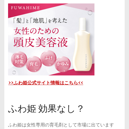
>>ふわ姫公式サイト情報はこちら<<
ふわ姫 効果なし？
ふわ姫は女性専用の育毛剤として市場に出ています