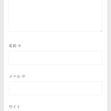
名前
※
メール
※
サイト