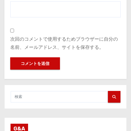
次回のコメントで使用するためブラウザーに自分の
名前、メールアドレス、サイトを保存する。
G&A