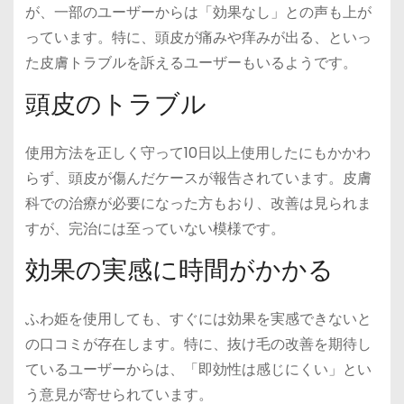
が、一部のユーザーからは「効果なし」との声も上が
っています。特に、頭皮が痛みや痒みが出る、といっ
た皮膚トラブルを訴えるユーザーもいるようです。
頭皮のトラブル
使用方法を正しく守って10日以上使用したにもかかわ
らず、頭皮が傷んだケースが報告されています。皮膚
科での治療が必要になった方もおり、改善は見られま
すが、完治には至っていない模様です。
効果の実感に時間がかかる
ふわ姫を使用しても、すぐには効果を実感できないと
の口コミが存在します。特に、抜け毛の改善を期待し
ているユーザーからは、「即効性は感じにくい」とい
う意見が寄せられています。