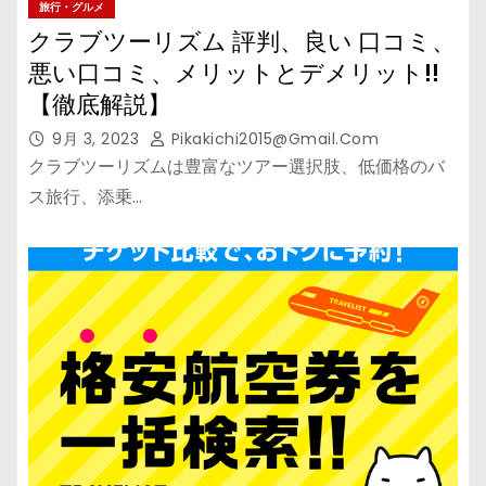
旅行・グルメ
クラブツーリズム 評判、良い 口コミ、
悪い口コミ、メリットとデメリット!!
【徹底解説】
9月 3, 2023
Pikakichi2015@gmail.com
クラブツーリズムは豊富なツアー選択肢、低価格のバ
ス旅行、添乗…