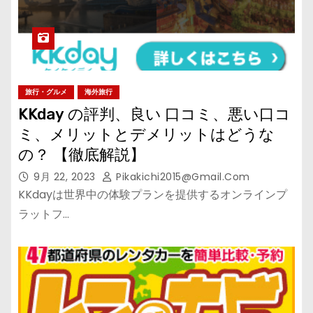
旅行・グルメ
海外旅行
KKday の評判、良い 口コミ、悪い口コ
ミ、メリットとデメリットはどうな
の？ 【徹底解説】
9月 22, 2023
Pikakichi2015@gmail.com
KKdayは世界中の体験プランを提供するオンラインプ
ラットフ…