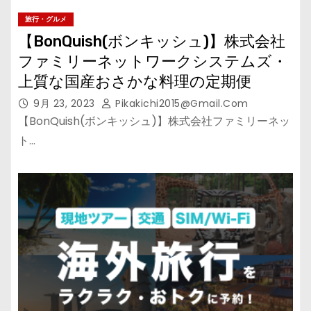
旅行・グルメ
【BonQuish(ボンキッシュ)】株式会社
ファミリーネットワークシステムズ・
上質な国産おさかな料理の定期便
9月 23, 2023
Pikakichi2015@gmail.com
【BonQuish(ボンキッシュ)】株式会社ファミリーネッ
ト…