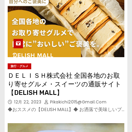
旅行・グルメ
ＤＥＬＩＳＨ株式会社 全国各地のお取
り寄せグルメ・スイーツの通販サイト
【DELISH MALL】
12月 22, 2023
Pikakichi2015@gmail.com
◆おススメの【DELISH MALL】◆ お洒落で美味しいプ…