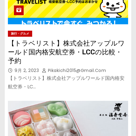
旅行・グルメ
【トラベリスト】株式会社アップルワ
ールド国内格安航空券・LCCの比較・
予約
9月 2, 2023
Pikakichi2015@gmail.com
【トラベリスト】株式会社アップルワールド国内格安
航空券・LC…