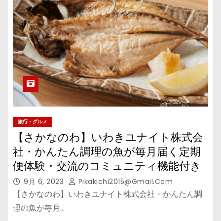
旅行・グルメ
【さかなのわ】いわきユナイト株式会
社・かんたん調理の魚が毎月届く定期
便体験・交流のコミュニティ機能付き
9月 6, 2023
Pikakichi2015@gmail.com
【さかなのわ】いわきユナイト株式会社・かんたん調
理の魚が毎月…