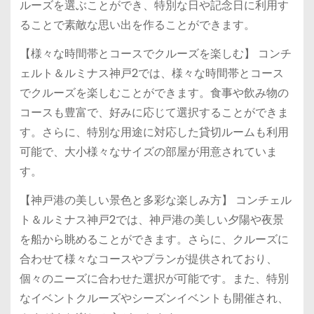
ルーズを選ぶことができ、特別な日や記念日に利用す
ることで素敵な思い出を作ることができます。
【様々な時間帯とコースでクルーズを楽しむ】 コンチ
ェルト＆ルミナス神戸2では、様々な時間帯とコース
でクルーズを楽しむことができます。食事や飲み物の
コースも豊富で、好みに応じて選択することができま
す。さらに、特別な用途に対応した貸切ルームも利用
可能で、大小様々なサイズの部屋が用意されていま
す。
【神戸港の美しい景色と多彩な楽しみ方】 コンチェル
ト＆ルミナス神戸2では、神戸港の美しい夕陽や夜景
を船から眺めることができます。さらに、クルーズに
合わせて様々なコースやプランが提供されており、
個々のニーズに合わせた選択が可能です。また、特別
なイベントクルーズやシーズンイベントも開催され、