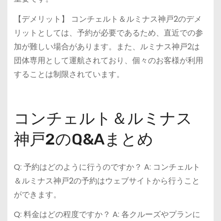
【デメリット】 コンチェルト＆ルミナス神戸2のデメ
リットとしては、予約が必要であるため、直近での参
加が難しい場合があります。また、ルミナス神戸2は
団体専用として運航されており、個々のお客様が利用
することは制限されています。
コンチェルト＆ルミナス
神戸2のQ&Aまとめ
Q: 予約はどのように行うのですか？ A: コンチェルト
＆ルミナス神戸2の予約はウェブサイトから行うこと
ができます。
Q: 料金はどの程度ですか？ A: 各クルーズやプランに