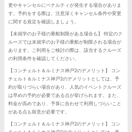
更やキャンセルにペナルティが発生する場合がありま
す。予約をする際は、注意深くキャンセル条件や変更
に関する規定を確認しましょう。
【未就学のお子様の乗船制限がある場合も】 特定のク
ルーズでは未就学のお子様の乗船が制限される場合が
あります。ご利用をご検討の際は、該当するクルーズ
の利用条件を確認してください。
【コンチェルト＆ルミナス神戸2のデメリット】 コン
チェルト＆ルミナス神戸2のデメリットとしては、予
約が取りづらい場合があり、人気のイベントクルーズ
は早めの予約が必要である点が挙げられます。また、
料金が高めであり、予算に合わせて利用しづらいこと
がある点も留意が必要です。
【コンチェルト＆ルミナス神戸2のデメリット】 コン