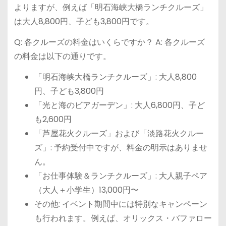
よりますが、例えば「明石海峡大橋ランチクルーズ」
は大人8,800円、子ども3,800円です。
Q: 各クルーズの料金はいくらですか？ A: 各クルーズ
の料金は以下の通りです。
「明石海峡大橋ランチクルーズ」: 大人8,800
円、子ども3,800円
「光と海のビアガーデン」: 大人6,800円、子ど
も2,600円
「芦屋花火クルーズ」および「淡路花火クルー
ズ」: 予約受付中ですが、料金の明示はありませ
ん。
「お仕事体験＆ランチクルーズ」: 大人親子ペア
（大人＋小学生）13,000円〜
その他: イベント期間中には特別なキャンペーン
も行われます。例えば、オリックス・バファロー