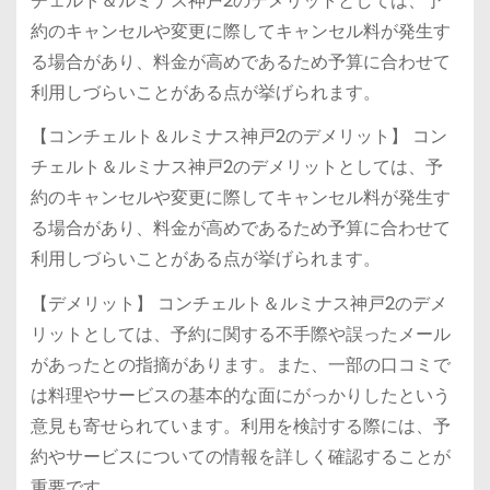
チェルト＆ルミナス神戸2のデメリットとしては、予
約のキャンセルや変更に際してキャンセル料が発生す
る場合があり、料金が高めであるため予算に合わせて
利用しづらいことがある点が挙げられます。
【コンチェルト＆ルミナス神戸2のデメリット】 コン
チェルト＆ルミナス神戸2のデメリットとしては、予
約のキャンセルや変更に際してキャンセル料が発生す
る場合があり、料金が高めであるため予算に合わせて
利用しづらいことがある点が挙げられます。
【デメリット】 コンチェルト＆ルミナス神戸2のデメ
リットとしては、予約に関する不手際や誤ったメール
があったとの指摘があります。また、一部の口コミで
は料理やサービスの基本的な面にがっかりしたという
意見も寄せられています。利用を検討する際には、予
約やサービスについての情報を詳しく確認することが
重要です。