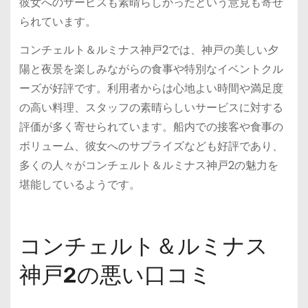
彼女へのサービスも素晴らしかったという意見も寄せ
られています。
コンチェルト＆ルミナス神戸2では、神戸の美しい夕
陽と夜景を楽しみながらの食事や特別なイベントクル
ーズが好評です。利用者からは心地よい時間や満足度
の高い料理、スタッフの素晴らしいサービスに対する
評価が多く寄せられています。船内での接客や食事の
ボリューム、彼女へのサプライズなども好評であり、
多くの人々がコンチェルト＆ルミナス神戸2の魅力を
堪能しているようです。
コンチェルト＆ルミナス
神戸2の悪い口コミ