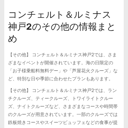
コンチェルト＆ルミナス
神戸2のその他の情報まと
め
【その他】 コンチェルト＆ルミナス神戸2では、さま
ざまなイベントが開催されています。海の日限定の
「お子様乗船料無料デー」や「芦屋花火クルーズ」な
ど、特別な日や季節に合わせたプランもあります。
【その他】 コンチェルト＆ルミナス神戸2では、ラン
チクルーズ、ティークルーズ、トワイライトクルー
ズ、ナイトクルーズなど、さまざまなコースや時間帯
のクルーズが用意されています。一部のクルーズでは
鉄板焼きコースやスイーツビュッフェなどの食事が提