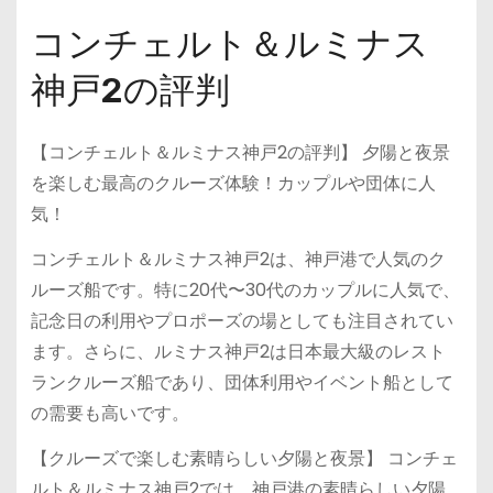
コンチェルト＆ルミナス
神戸2の評判
【コンチェルト＆ルミナス神戸2の評判】 夕陽と夜景
を楽しむ最高のクルーズ体験！カップルや団体に人
気！
コンチェルト＆ルミナス神戸2は、神戸港で人気のク
ルーズ船です。特に20代〜30代のカップルに人気で、
記念日の利用やプロポーズの場としても注目されてい
ます。さらに、ルミナス神戸2は日本最大級のレスト
ランクルーズ船であり、団体利用やイベント船として
の需要も高いです。
【クルーズで楽しむ素晴らしい夕陽と夜景】 コンチェ
ルト＆ルミナス神戸2では、神戸港の素晴らしい夕陽