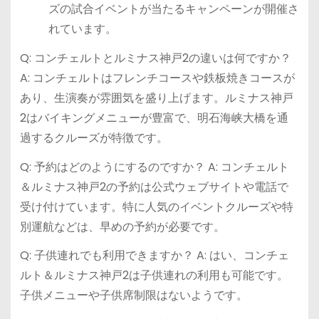
ズの試合イベントが当たるキャンペーンが開催さ
れています。
Q: コンチェルトとルミナス神戸2の違いは何ですか？
A: コンチェルトはフレンチコースや鉄板焼きコースが
あり、生演奏が雰囲気を盛り上げます。ルミナス神戸
2はバイキングメニューが豊富で、明石海峡大橋を通
過するクルーズが特徴です。
Q: 予約はどのようにするのですか？ A: コンチェルト
＆ルミナス神戸2の予約は公式ウェブサイトや電話で
受け付けています。特に人気のイベントクルーズや特
別運航などは、早めの予約が必要です。
Q: 子供連れでも利用できますか？ A: はい、コンチェ
ルト＆ルミナス神戸2は子供連れの利用も可能です。
子供メニューや子供席制限はないようです。