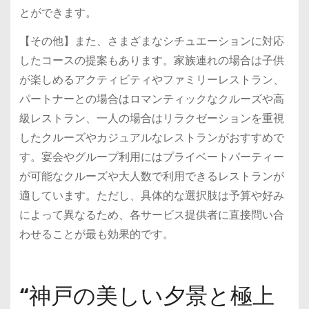
とができます。
【その他】また、さまざまなシチュエーションに対応
したコースの提案もあります。家族連れの場合は子供
が楽しめるアクティビティやファミリーレストラン、
パートナーとの場合はロマンティックなクルーズや高
級レストラン、一人の場合はリラクゼーションを重視
したクルーズやカジュアルなレストランがおすすめで
す。宴会やグループ利用にはプライベートパーティー
が可能なクルーズや大人数で利用できるレストランが
適しています。ただし、具体的な選択肢は予算や好み
によって異なるため、各サービス提供者に直接問い合
わせることが最も効果的です。
“神戸の美しい夕景と極上