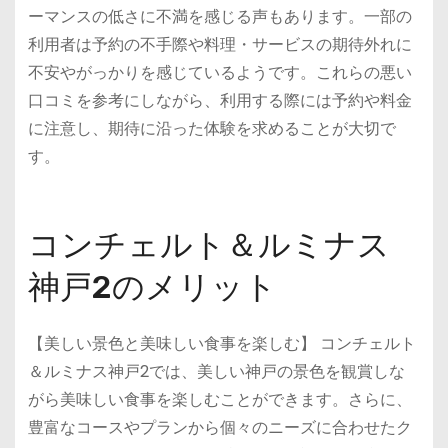
ーマンスの低さに不満を感じる声もあります。一部の
利用者は予約の不手際や料理・サービスの期待外れに
不安やがっかりを感じているようです。これらの悪い
口コミを参考にしながら、利用する際には予約や料金
に注意し、期待に沿った体験を求めることが大切で
す。
コンチェルト＆ルミナス
神戸2のメリット
【美しい景色と美味しい食事を楽しむ】 コンチェルト
＆ルミナス神戸2では、美しい神戸の景色を観賞しな
がら美味しい食事を楽しむことができます。さらに、
豊富なコースやプランから個々のニーズに合わせたク