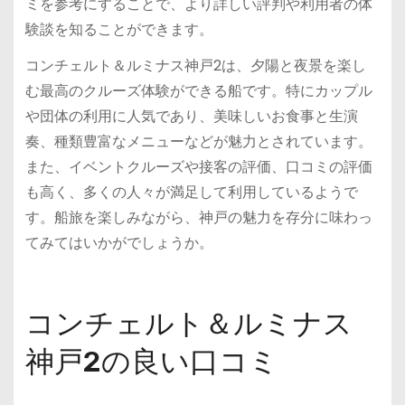
ミを参考にすることで、より詳しい評判や利用者の体
験談を知ることができます。
コンチェルト＆ルミナス神戸2は、夕陽と夜景を楽し
む最高のクルーズ体験ができる船です。特にカップル
や団体の利用に人気であり、美味しいお食事と生演
奏、種類豊富なメニューなどが魅力とされています。
また、イベントクルーズや接客の評価、口コミの評価
も高く、多くの人々が満足して利用しているようで
す。船旅を楽しみながら、神戸の魅力を存分に味わっ
てみてはいかがでしょうか。
コンチェルト＆ルミナス
神戸2の良い口コミ