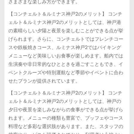
さまざまな楽しみ方ができます。
【コンチェルト＆ルミナス神戸2のメリット】 コンチ
ェルト＆ルミナス神戸2のメリットとしては、神戸港
の素晴らしい夕陽と夜景を楽しむことができる点が挙
げられます。さらに、コンチェルトではフレンチコー
スや鉄板焼きコース、ルミナス神戸2ではバイキング
メニューなど美味しいお食事が楽しめます。船内では
生演奏や非日常的なひとときを過ごすこともでき、イ
ベントクルーズや特別運航など季節やイベントに合わ
せたプランが提供されています。
【コンチェルト＆ルミナス神戸2のメリット】 コンチ
ェルト＆ルミナス神戸2のメリットとしては、神戸の
夕日や夜景を楽しみながらの食事ができる点が挙げら
れます。メニューの種類も豊富で、ブッフェやコース
料理など多彩な選択肢があります。また、スタッフの