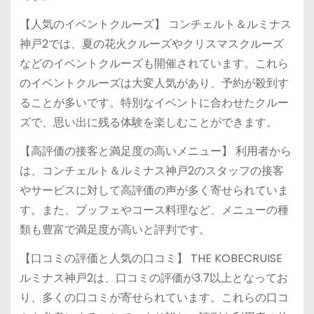
【人気のイベントクルーズ】 コンチェルト＆ルミナス
神戸2では、夏の花火クルーズやクリスマスクルーズ
などのイベントクルーズも開催されています。これら
のイベントクルーズは大変人気があり、予約が殺到す
ることが多いです。特別なイベントに合わせたクルー
ズで、思い出に残る体験を楽しむことができます。
【高評価の接客と満足度の高いメニュー】 利用者から
は、コンチェルト＆ルミナス神戸2のスタッフの接客
やサービスに対して高評価の声が多く寄せられていま
す。また、ブッフェやコース料理など、メニューの種
類も豊富で満足度が高いと評判です。
【口コミの評価と人気の口コミ】 THE KOBECRUISE
ルミナス神戸2は、口コミの評価が3.7以上となってお
り、多くの口コミが寄せられています。これらの口コ