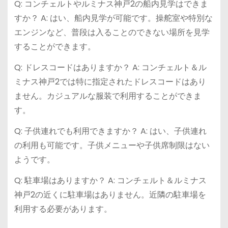
Q: コンチェルトやルミナス神戸2の船内見学はできま
すか？ A: はい、船内見学が可能です。操舵室や特別な
エンジンなど、普段は入ることのできない場所を見学
することができます。
Q: ドレスコードはありますか？ A: コンチェルト＆ル
ミナス神戸2では特に指定されたドレスコードはあり
ません。カジュアルな服装で利用することができま
す。
Q: 子供連れでも利用できますか？ A: はい、子供連れ
の利用も可能です。子供メニューや子供席制限はない
ようです。
Q: 駐車場はありますか？ A: コンチェルト＆ルミナス
神戸2の近くに駐車場はありません。近隣の駐車場を
利用する必要があります。