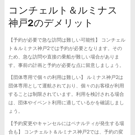
コンチェルト＆ルミナス
神戸2のデメリット
【予約が必要で急な訪問は難しい可能性】 コンチェル
ト＆ルミナス神戸2では予約が必要となります。その
ため、急な訪問や直接の乗船が難しい場合がありま
す。事前の計画と予約が必要な点に留意しましょう。
【団体専用で個々の利用は難しい】 ルミナス神戸2は
団体専用として運航されており、個々のお客様が利用
することは制限されています。利用を検討される場合
は、団体やイベント利用に適しているかを確認しまし
ょう。
【予約変更やキャンセルにはペナルティが発生する場
合も】 コンチェルト＆ルミナス神戸2では、予約の変