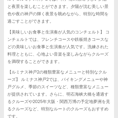
と夜景を楽しむことができます。夕陽が沈む美しい景
色や夜の神戸の輝く夜景を眺めながら、特別な時間を
過ごすことができます。
【美味しいお食事と生演奏が人気のコンチェルト】 コ
ンチェルトでは、フレンチコースや鉄板焼きコースな
どの美味しいお食事と生演奏が人気です。洗練された
料理とともに、心地よい音楽を楽しみながらクルーズ
を満喫することができます。
【ルミナス神戸2の種類豊富なメニューと特別なクル
ーズ】 ルミナス神戸2では、バイキングメニューや神
戸グルメ、季節のスイーツなど、種類豊富なメニュー
が提供されています。さらに、明石海峡大橋を通過す
るクルーズや2025年大阪・関西万博の予定地夢洲を見
るクルーズなど、特別なルートのクルーズもおすすめ
です。