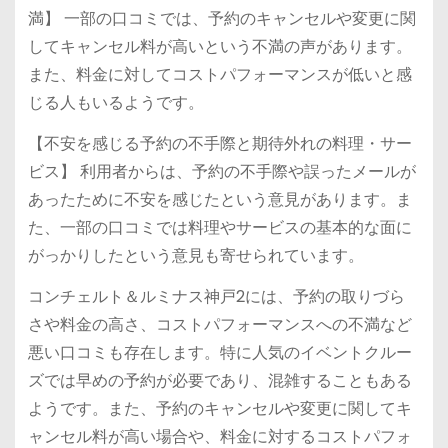
満】 一部の口コミでは、予約のキャンセルや変更に関
してキャンセル料が高いという不満の声があります。
また、料金に対してコストパフォーマンスが低いと感
じる人もいるようです。
【不安を感じる予約の不手際と期待外れの料理・サー
ビス】 利用者からは、予約の不手際や誤ったメールが
あったために不安を感じたという意見があります。ま
た、一部の口コミでは料理やサービスの基本的な面に
がっかりしたという意見も寄せられています。
コンチェルト＆ルミナス神戸2には、予約の取りづら
さや料金の高さ、コストパフォーマンスへの不満など
悪い口コミも存在します。特に人気のイベントクルー
ズでは早めの予約が必要であり、混雑することもある
ようです。また、予約のキャンセルや変更に関してキ
ャンセル料が高い場合や、料金に対するコストパフォ