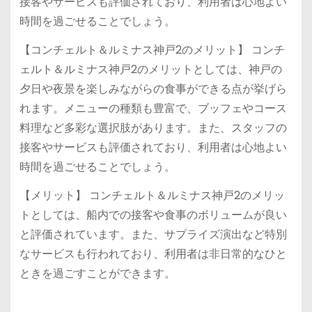
接客やサービスも評価されており、利用者は心地よい
時間を過ごせることでしょう。
【コンチェルト＆ルミナス神戸2のメリット】 コンチ
ェルト＆ルミナス神戸2のメリットとしては、神戸の
夕日や夜景を楽しみながらの食事ができる点が挙げら
れます。メニューの種類も豊富で、ブッフェやコース
料理など多彩な選択肢があります。また、スタッフの
接客やサービスも評価されており、利用者は心地よい
時間を過ごせることでしょう。
【メリット】 コンチェルト＆ルミナス神戸2のメリッ
トとしては、船内での接客や食事のボリュームが良い
と評価されています。また、サプライズ演出など特別
なサービスも行われており、利用者は非日常的なひと
ときを過ごすことができます。