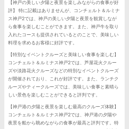
【神戸の美しい夕陽と夜景を楽しみながらの食事が好
評】 特に記載はありませんが、コンチェルト＆ルミナ
ス神戸2では、神戸の美しい夕陽と夜景を観賞しなが
ら食事を楽しむことができます。また、神戸牛を取り
入れたコースも提供されているとのことで、美味しい
料理を求めるお客様に好評です。
【特別なイベントクルーズと美味しい食事を楽しむ】
コンチェルト＆ルミナス神戸2では、芦屋花火クルー
ズや淡路花火クルーズなどの特別なイベントクルーズ
が開催されており、これが好評です。また、ランチク
ルーズやティークルーズでは、美味しい食事と素晴ら
しい景色を楽しむことができると評判です。
【神戸港の夕陽と夜景を楽しむ最高のクルーズ体験】
コンチェルト＆ルミナス神戸2では、神戸港の夕陽や
夜景を船から眺めながらの食事が最高と評判です。特