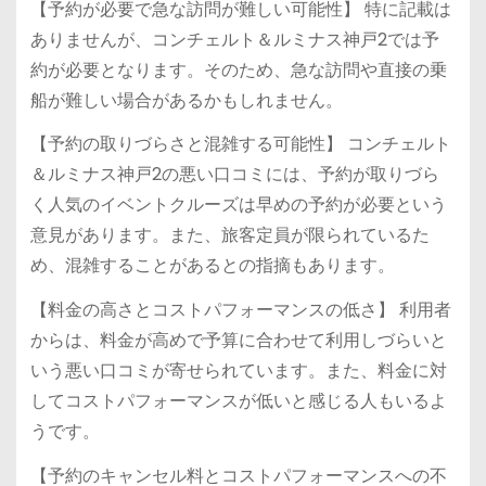
【予約が必要で急な訪問が難しい可能性】 特に記載は
ありませんが、コンチェルト＆ルミナス神戸2では予
約が必要となります。そのため、急な訪問や直接の乗
船が難しい場合があるかもしれません。
【予約の取りづらさと混雑する可能性】 コンチェルト
＆ルミナス神戸2の悪い口コミには、予約が取りづら
く人気のイベントクルーズは早めの予約が必要という
意見があります。また、旅客定員が限られているた
め、混雑することがあるとの指摘もあります。
【料金の高さとコストパフォーマンスの低さ】 利用者
からは、料金が高めで予算に合わせて利用しづらいと
いう悪い口コミが寄せられています。また、料金に対
してコストパフォーマンスが低いと感じる人もいるよ
うです。
【予約のキャンセル料とコストパフォーマンスへの不