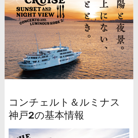
コンチェルト＆ルミナス
神戸2の基本情報