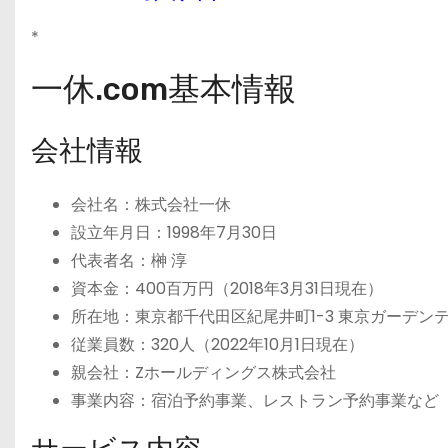
*
一休.com基本情報
会社情報
会社名：株式会社一休
設立年月日：1998年7月30日
代表者名：榊 淳
資本金：400百万円（2018年3月31日現在）
所在地：東京都千代田区紀尾井町1-3 東京ガーデンテ
従業員数：320人（2022年10月1日現在）
親会社：Zホールディングス株式会社
事業内容：宿泊予約事業、レストラン予約事業など