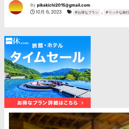
By
pikakichi2015@gmail.com
10月 6, 2023
,
#お得なプラン
#リッチな旅