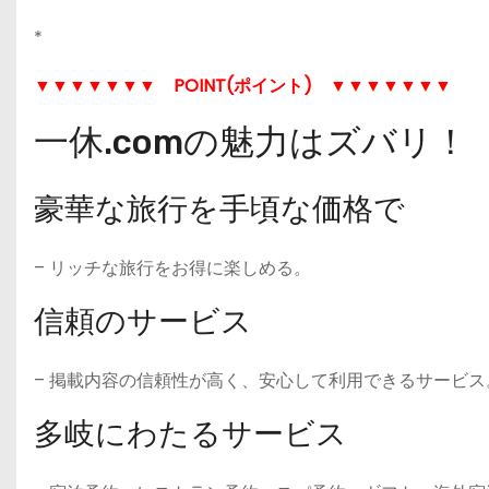
*
▼▼▼▼▼▼▼
POINT(ポイント)
▼▼▼▼▼▼▼
一休.comの魅力はズバリ！
豪華な旅行を手頃な価格で
– リッチな旅行をお得に楽しめる。
信頼のサービス
– 掲載内容の信頼性が高く、安心して利用できるサービス
多岐にわたるサービス