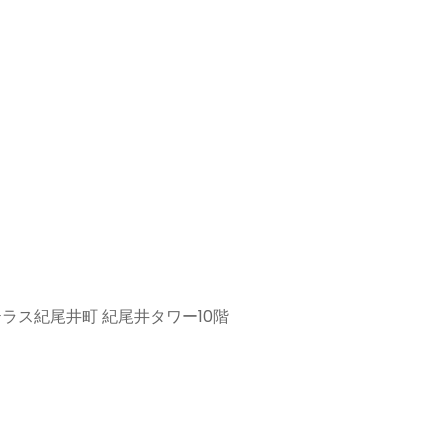
ラス紀尾井町 紀尾井タワー10階