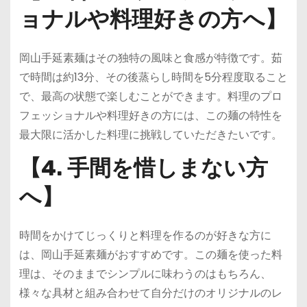
ョナルや料理好きの方へ】
岡山手延素麺はその独特の風味と食感が特徴です。茹
で時間は約13分、その後蒸らし時間を5分程度取ること
で、最高の状態で楽しむことができます。料理のプロ
フェッショナルや料理好きの方には、この麺の特性を
最大限に活かした料理に挑戦していただきたいです。
【4. 手間を惜しまない方
へ】
時間をかけてじっくりと料理を作るのが好きな方に
は、岡山手延素麺がおすすめです。この麺を使った料
理は、そのままでシンプルに味わうのはもちろん、
様々な具材と組み合わせて自分だけのオリジナルのレ