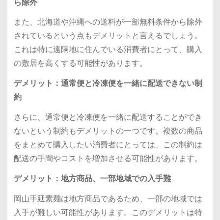
ら除外
また、北海道や沖縄への送料が一部無料条件から除外
されているという点もデメリットと言えるでしょう。
これは特に遠隔地に住んでいる消費者にとって、購入
の敷居を高くする可能性があります。
デメリット：通常便と冷凍便を一緒に配送できない制
約
さらに、通常便と冷凍便を一緒に配送することができ
ないという制約もデメリットの一つです。複数の商品
をまとめて購入したい消費者にとっては、この制約は
配送の手間やコストを増加させる可能性があります。
デメリット：地方商品、一部地域での入手難
岡山手延素麺は地方商品であるため、一部の地域では
入手が難しい可能性があります。このデメリットは特