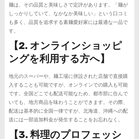
麺は、その品質と美味しさで定評があります。「麺が
しっかりしていて、なかなか美味しい」という口コミ
も多く、品質を追求する素麺愛好家には最適な一品で
す。
【2. オンラインショッピ
ングを利用する方へ】
地元のスーパーや、麺工場に併設された店舗で直接購
入することも可能ですが、オンラインでの購入も可能
です。全国どこでも配送可能なため、都市部に住んで
いても、地方商品を味わうことができます。その際、
配送は基本的に全国一律ですが、北海道、沖縄への配
送には一部追加料金が発生することをお忘れなく。
【3. 料理のプロフェッシ