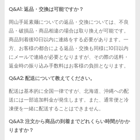
Q&A1: 返品・交換は可能ですか？
岡山手延素麺についての返品・交換については、不良
品・破損品・商品相違の場合は取り換えが可能です。
商品到着後10日以内に連絡をする必要があります。一
方、お客様の都合による返品・交換も同様に10日以内
にメールで連絡が必要となりますが、その際の送料・
返金時の振り込み手数料はお客様の負担となります。
Q&A2: 配送について教えてください。
配送は基本的に全国一律ですが、北海道、沖縄への配
送には一部追加料金が発生します。また、通常便と冷
凍便を一緒に配送することはできません。
Q&A3: 注文から商品の到着までどれくらい時間がかか
りますか？