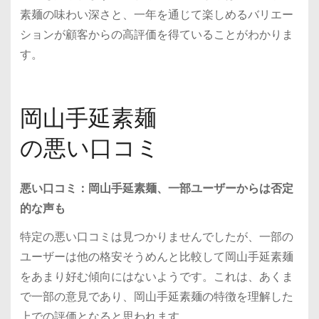
素麺の味わい深さと、一年を通じて楽しめるバリエー
ションが顧客からの高評価を得ていることがわかりま
す。
岡山手延素麺
の悪い口コミ
悪い口コミ：岡山手延素麺、一部ユーザーからは否定
的な声も
特定の悪い口コミは見つかりませんでしたが、一部の
ユーザーは他の格安そうめんと比較して岡山手延素麺
をあまり好む傾向にはないようです。これは、あくま
で一部の意見であり、岡山手延素麺の特徴を理解した
上での評価となると思われます。