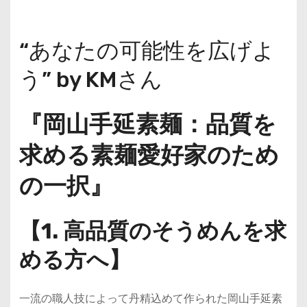
“あなたの可能性を広げよ
う” by KMさん
『岡山手延素麺：品質を
求める素麺愛好家のため
の一択』
【1. 高品質のそうめんを求
める方へ】
一流の職人技によって丹精込めて作られた岡山手延素