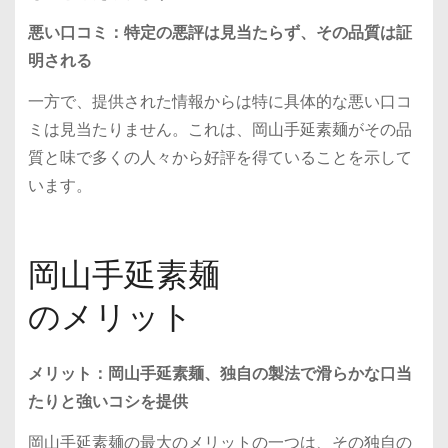
悪い口コミ：特定の悪評は見当たらず、その品質は証
明される
一方で、提供された情報からは特に具体的な悪い口コ
ミは見当たりません。これは、岡山手延素麺がその品
質と味で多くの人々から好評を得ていることを示して
います。
岡山手延素麺
のメリット
メリット：岡山手延素麺、独自の製法で滑らかな口当
たりと強いコシを提供
岡山手延素麺の最大のメリットの一つは、その独自の