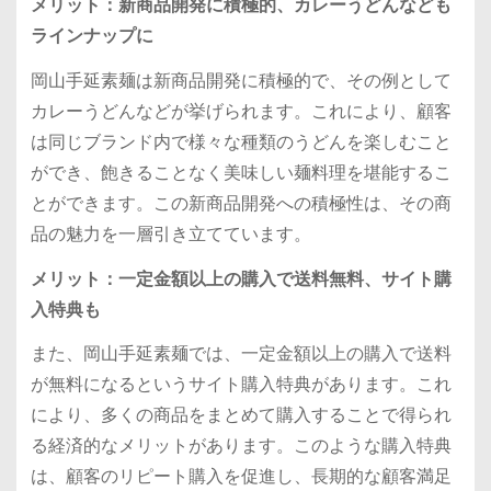
メリット：新商品開発に積極的、カレーうどんなども
ラインナップに
岡山手延素麺は新商品開発に積極的で、その例として
カレーうどんなどが挙げられます。これにより、顧客
は同じブランド内で様々な種類のうどんを楽しむこと
ができ、飽きることなく美味しい麺料理を堪能するこ
とができます。この新商品開発への積極性は、その商
品の魅力を一層引き立てています。
メリット：一定金額以上の購入で送料無料、サイト購
入特典も
また、岡山手延素麺では、一定金額以上の購入で送料
が無料になるというサイト購入特典があります。これ
により、多くの商品をまとめて購入することで得られ
る経済的なメリットがあります。このような購入特典
は、顧客のリピート購入を促進し、長期的な顧客満足