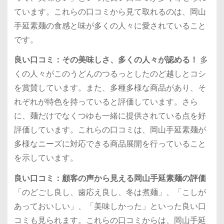
ています。これらの口コミから見て取れるのは、岡山
手延素麺の食感と味が多くの人々に愛されていること
です。
良い口コミ：その美味しさ、多くの人々が認める！
多
くの人々がこのうどんのつるっとしたのど越しとコシ
を賞賛しています。また、多種多様な商品があり、そ
れぞれが特色を持っていると評価しています。さら
に、麺だけでなくつゆも一緒に提供されている点を好
評価しています。これらの口コミは、岡山手延素麺が
多様なニーズに対応できる商品展開を行っていること
を示しています。
良い口コミ：顧客の声から見える岡山手延素麺の評価
「のどごし良し、歯応え良し、冬は煮麺」、「こしが
あっておいしい」、「美味しかった」といった良い口
コミも見られます。これらの口コミからは、岡山手延