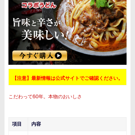
【注意】最新情報は公式サイトでご確認ください。
こだわって60年。本物のおいしさ
項目
内容