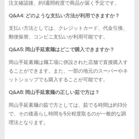
注文確認後、約1週間程度で商品が届く予定です。
Q&A4: どのような支払い方法が利用できますか？
支払い方法としては、クレジットカード、代金引換、
郵便振替、コンビニ支払いが利用可能です。
Q&A5: 岡山手延素麺はどこで購入できますか？
岡山手延素麺は麺工場に併設された店舗で直接購入す
ることができます。また、一部の地元のスーパーやネ
ットショップでも購入することが可能です。
Q&A6: 岡山手延素麺の正しい茹で方は？
岡山手延素麺の茹で方としては、茹でる時間は約13分
で、その後蒸らし時間を5分程度取るのが一般的な調
理法となります。