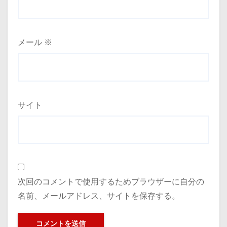
メール
※
サイト
次回のコメントで使用するためブラウザーに自分の
名前、メールアドレス、サイトを保存する。