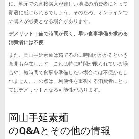
に、地元での直接購入が難しい地域の消費者にとって
顕著に感じられるでしょう。そのため、オンラインで
の購入が必要となる場合があります。
デメリット：茹で時間が長く、早い食事準備を求める
消費者には不便
また、岡山手延素麺は茹でるのに時間がかかるという
意見も存在します。これは特に時間が限られている場
合や、短時間で食事を準備したい場合には不便かもし
れません。この点は、利便性を重視する消費者にとっ
てはデメリットとなる可能性があります。
岡山手延素麺
のQ&Aとその他の情報