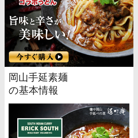
岡山手延素麺
の基本情報