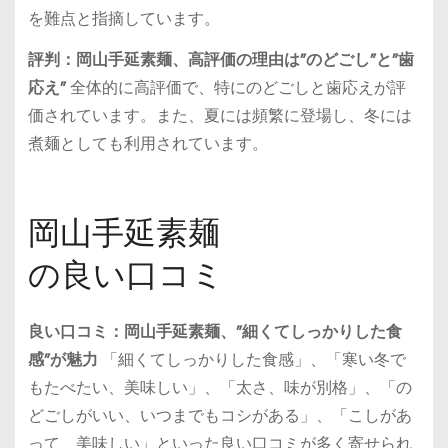
を難点と指摘しています。
評判：岡山手延素麺、高評価の理由は”のどごし”と”歯
応え”
全体的に高評価で、特にのどごしと歯応えが評
価されています。また、夏には頻繁に登場し、冬には
煮麺としても利用されています。
岡山手延素麺
の良い口コミ
良い口コミ：岡山手延素麺、”細くてしっかりした食
感”が魅力
「細くてしっかりした食感」、「寒い冬で
もたべたい、美味しい」、「太さ、味が別格」、「の
どごしがいい、いつまでもコシがある」、「こしがあ
って、美味しい」といった良い口コミが多く寄せられ