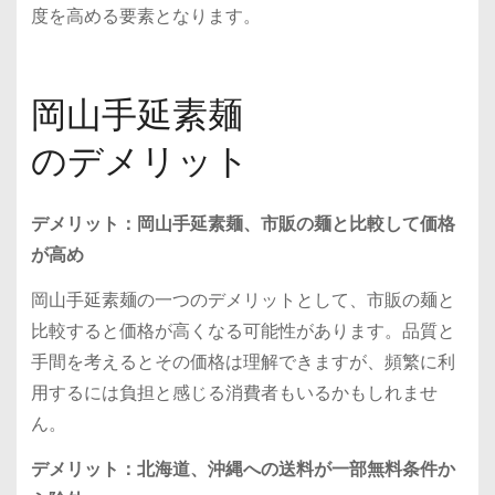
度を高める要素となります。
岡山手延素麺
のデメリット
デメリット：岡山手延素麺、市販の麺と比較して価格
が高め
岡山手延素麺の一つのデメリットとして、市販の麺と
比較すると価格が高くなる可能性があります。品質と
手間を考えるとその価格は理解できますが、頻繁に利
用するには負担と感じる消費者もいるかもしれませ
ん。
デメリット：北海道、沖縄への送料が一部無料条件か