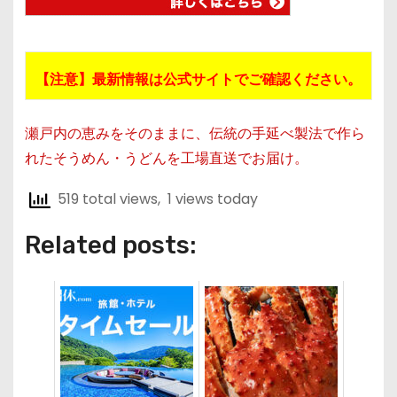
【注意】最新情報は公式サイトでご確認ください。
瀬戸内の恵みをそのままに、伝統の手延べ製法で作ら
れたそうめん・うどんを工場直送でお届け。
519 total views, 1 views today
Related posts: