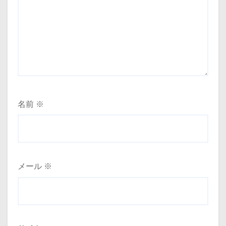
名前
※
メール
※