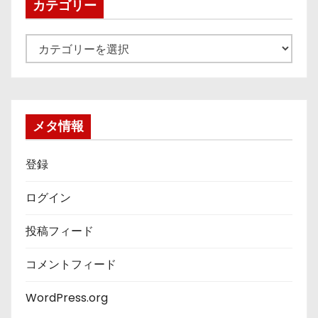
ブ
カテゴリー
カ
テ
ゴ
リ
ー
メタ情報
登録
ログイン
投稿フィード
コメントフィード
WordPress.org