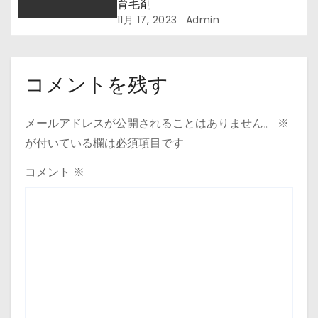
育毛剤
11月 17, 2023
Admin
コメントを残す
メールアドレスが公開されることはありません。
※
が付いている欄は必須項目です
コメント
※