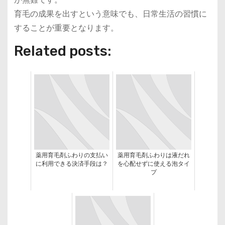
育毛の成果を出すという意味でも、日常生活の習慣に
することが重要となります。
Related posts:
薬用育毛剤ふわりの支払い
薬用育毛剤ふわりは液だれ
に利用できる決済手段は？
を心配せずに使える泡タイ
プ