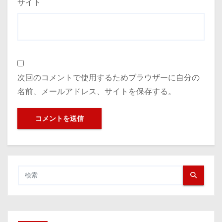
サイト
次回のコメントで使用するためブラウザーに自分の
名前、メールアドレス、サイトを保存する。