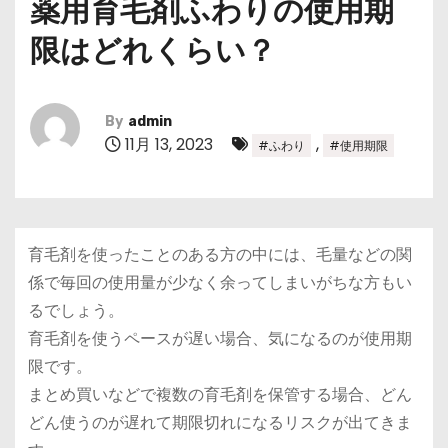
薬用育毛剤ふわりの使用期
限はどれくらい？
By
admin
11月 13, 2023
,
#ふわり
#使用期限
育毛剤を使ったことのある方の中には、毛量などの関
係で毎回の使用量が少なく余ってしまいがちな方もい
るでしょう。
育毛剤を使うペースが遅い場合、気になるのが使用期
限です。
まとめ買いなどで複数の育毛剤を保管する場合、どん
どん使うのが遅れて期限切れになるリスクが出てきま