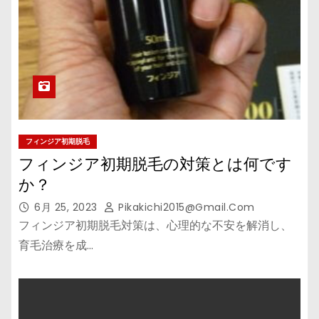
フィンジア初期脱毛
フィンジア初期脱毛の対策とは何です
か？
6月 25, 2023
Pikakichi2015@gmail.com
フィンジア初期脱毛対策は、心理的な不安を解消し、
育毛治療を成…