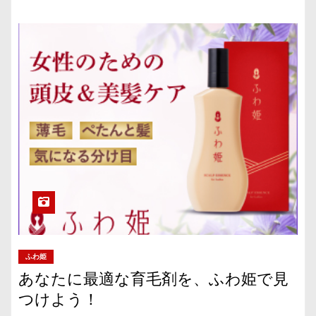
ふわ姫
あなたに最適な育毛剤を、ふわ姫で見
つけよう！