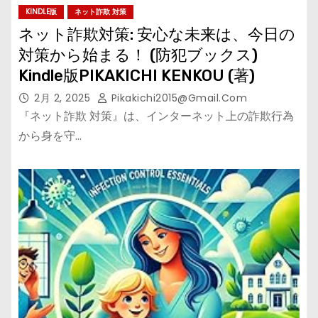
KINDLE版
ネット詐欺 対策
ネット詐欺対策: 安心な未来は、今日の
対策から始まる！ (防犯ブックス)
Kindle版PIKAKICHI KENKOU (著)
2月 2, 2025
Pikakichi2015@gmail.com
『ネット詐欺 対策』は、インターネット上の詐欺行為
から身を守…