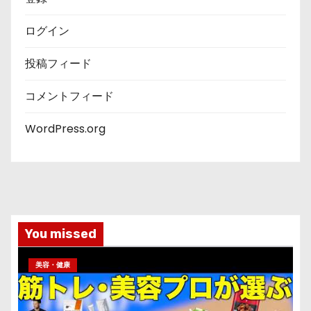
ログイン
投稿フィード
コメントフィード
WordPress.org
You missed
美容・健康