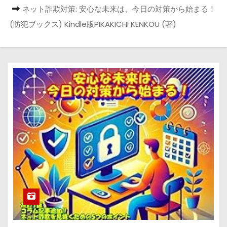
ネット詐欺対策: 安心な未来は、今日の対策から始まる！
(防犯ブックス) Kindle版PIKAKICHI KENKOU (著)