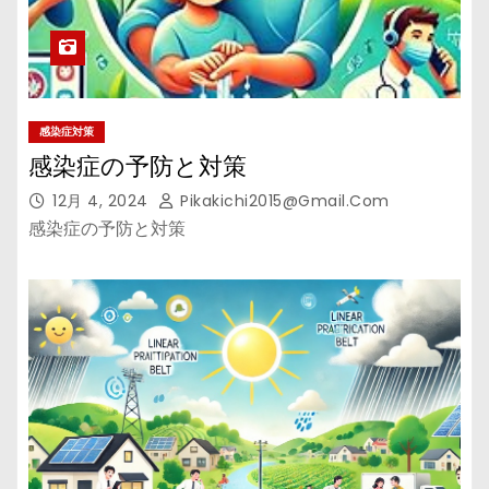
感染症対策
感染症の予防と対策
12月 4, 2024
Pikakichi2015@gmail.com
感染症の予防と対策