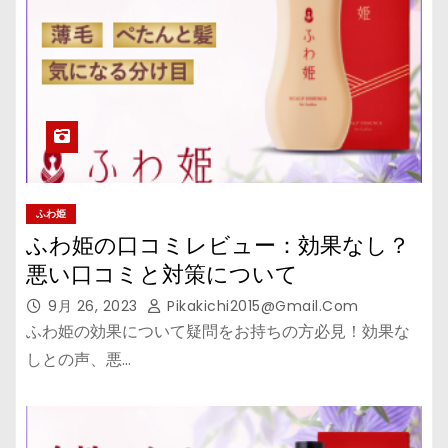
ふわ姫
ふわ姫の口コミレビュー：効果なし？
悪い口コミと対策について
9月 26, 2023
Pikakichi2015@gmail.com
ふわ姫の効果について疑問をお持ちの方必見！効果な
しとの声、悪…