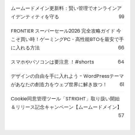
ムームードメイン更新料：賢い管理でオンラインア
イデンティティを守る
99
FRONTIER スーパーセール2026 完全攻略ガイド 今
こそ買い時！ゲーミングPC・高性能BTOを最安で手
に入れる方法
66
スマホやパソコンは要注意 ！#shorts
64
デザインの自由を手に入れよう - WordPressテーマ
があなたの創造力をウェブ世界に解き放つ！
61
Cookie同意管理ツール「STRIGHT」取り扱い開始
＆リリース記念キャンペーン【ムームードメイン】
57