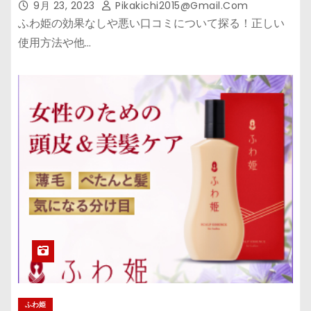
9月 23, 2023
Pikakichi2015@gmail.com
ふわ姫の効果なしや悪い口コミについて探る！正しい
使用方法や他…
ふわ姫