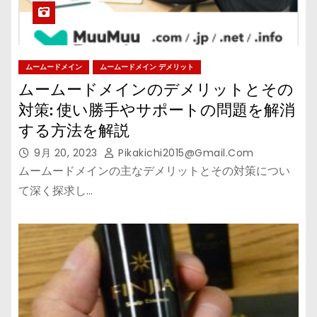
ムームードメイン
ムームードメイン デメリット
ムームードメインのデメリットとその
対策: 使い勝手やサポートの問題を解消
する方法を解説
9月 20, 2023
Pikakichi2015@gmail.com
ムームードメインの主なデメリットとその対策につい
て深く探求し…