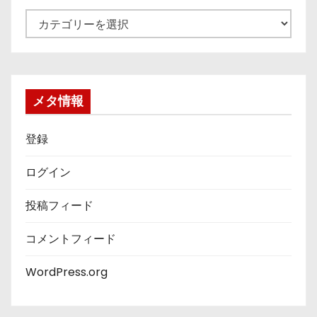
カ
テ
ゴ
リ
ー
メタ情報
登録
ログイン
投稿フィード
コメントフィード
WordPress.org