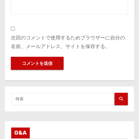
次回のコメントで使用するためブラウザーに自分の
名前、メールアドレス、サイトを保存する。
G&A