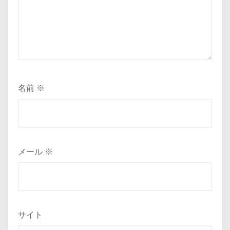
名前
※
メール
※
サイト