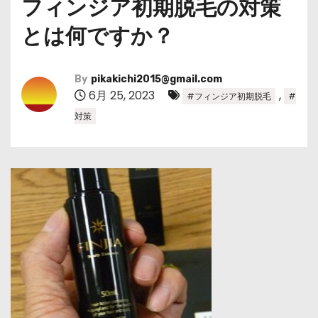
フィンジア初期脱毛の対策
とは何ですか？
By
pikakichi2015@gmail.com
6月 25, 2023
,
#フィンジア初期脱毛
#
対策