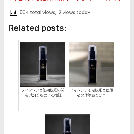
564 total views, 2 views today
Related posts:
フィンジアと初期脱毛の関
フィンジア初期脱毛と使用
係: 成分分析による検証
者の体験談とは？