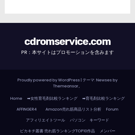
cdromservice.com
PR：本サイトはプロモーションを含みます
Proudly powered by WordPress
|
テーマ: Newses by
Themeansar
。
Home
➡女性育毛剤比較ランキング
➡育毛剤比較ランキング
AFFINGER4
Amazon売れ筋商品リスト分析
Forum
アフィリエイトツール
パソコン キーワード
ピカキチ叢書 売れ筋ランキングTOP10作品
メンバー