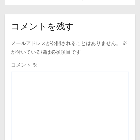
コメントを残す
メールアドレスが公開されることはありません。
※
が付いている欄は必須項目です
コメント
※